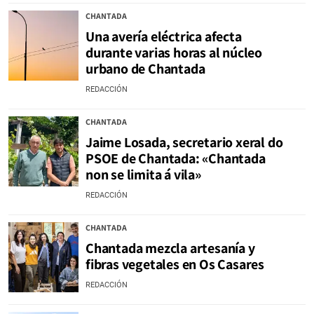
CHANTADA
Una avería eléctrica afecta
durante varias horas al núcleo
urbano de Chantada
REDACCIÓN
CHANTADA
Jaime Losada, secretario xeral do
PSOE de Chantada: «Chantada
non se limita á vila»
REDACCIÓN
CHANTADA
Chantada mezcla artesanía y
fibras vegetales en Os Casares
REDACCIÓN