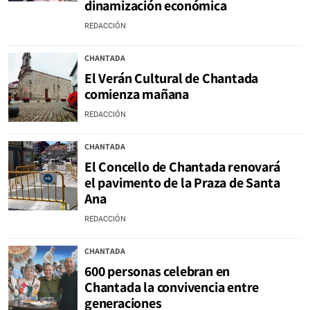
dinamización económica
REDACCIÓN
CHANTADA
El Verán Cultural de Chantada
comienza mañana
REDACCIÓN
CHANTADA
El Concello de Chantada renovará
el pavimento de la Praza de Santa
Ana
REDACCIÓN
CHANTADA
600 personas celebran en
Chantada la convivencia entre
generaciones