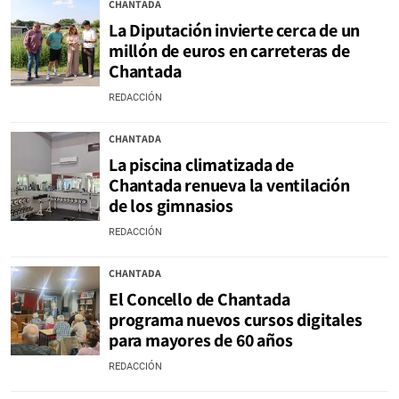
CHANTADA
La Diputación invierte cerca de un
millón de euros en carreteras de
Chantada
REDACCIÓN
CHANTADA
La piscina climatizada de
Chantada renueva la ventilación
de los gimnasios
REDACCIÓN
CHANTADA
El Concello de Chantada
programa nuevos cursos digitales
para mayores de 60 años
REDACCIÓN