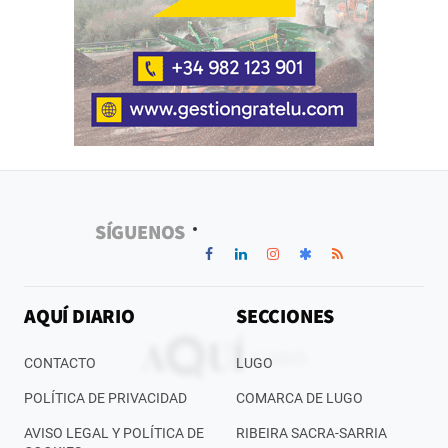
SÍGUENOS
AQUÍ DIARIO
SECCIONES
CONTACTO
LUGO
POLÍTICA DE PRIVACIDAD
COMARCA DE LUGO
AVISO LEGAL Y POLÍTICA DE
RIBEIRA SACRA-SARRIA