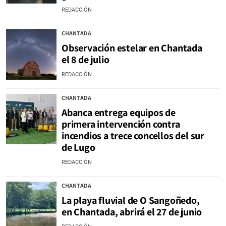
REDACCIÓN
CHANTADA
Observación estelar en Chantada
el 8 de julio
REDACCIÓN
CHANTADA
Abanca entrega equipos de
primera intervención contra
incendios a trece concellos del sur
de Lugo
REDACCIÓN
CHANTADA
La playa fluvial de O Sangoñedo,
en Chantada, abrirá el 27 de junio