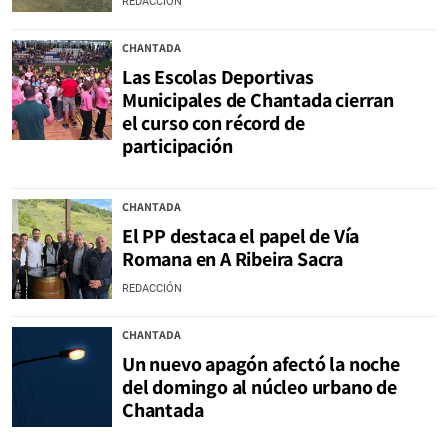
REDACCIÓN
CHANTADA
Las Escolas Deportivas
Municipales de Chantada cierran
el curso con récord de
participación
CHANTADA
El PP destaca el papel de Vía
Romana en A Ribeira Sacra
REDACCIÓN
CHANTADA
Un nuevo apagón afectó la noche
del domingo al núcleo urbano de
Chantada