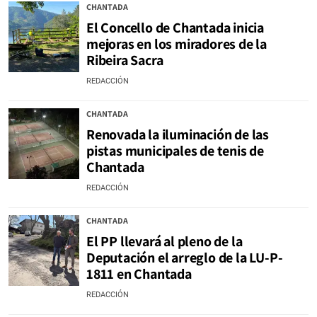
CHANTADA
El Concello de Chantada inicia
mejoras en los miradores de la
Ribeira Sacra
REDACCIÓN
CHANTADA
Renovada la iluminación de las
pistas municipales de tenis de
Chantada
REDACCIÓN
CHANTADA
El PP llevará al pleno de la
Deputación el arreglo de la LU-P-
1811 en Chantada
REDACCIÓN