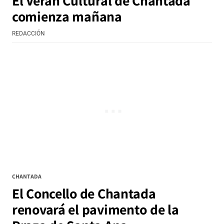
El Verán Cultural de Chantada
comienza mañana
REDACCIÓN
CHANTADA
El Concello de Chantada
renovará el pavimento de la