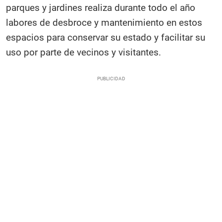
parques y jardines realiza durante todo el año
labores de desbroce y mantenimiento en estos
espacios para conservar su estado y facilitar su
uso por parte de vecinos y visitantes.