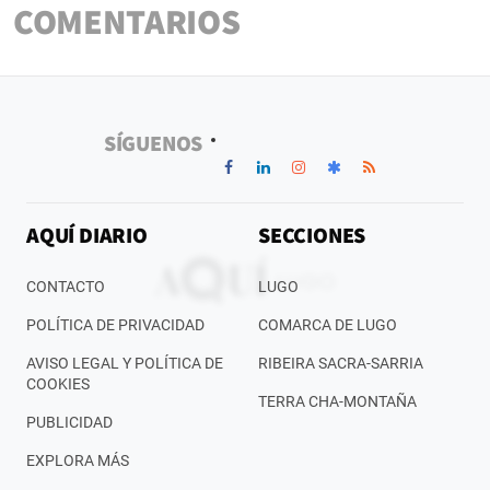
COMENTARIOS
SÍGUENOS
AQUÍ DIARIO
SECCIONES
CONTACTO
LUGO
POLÍTICA DE PRIVACIDAD
COMARCA DE LUGO
AVISO LEGAL Y POLÍTICA DE
RIBEIRA SACRA-SARRIA
COOKIES
TERRA CHA-MONTAÑA
PUBLICIDAD
EXPLORA MÁS