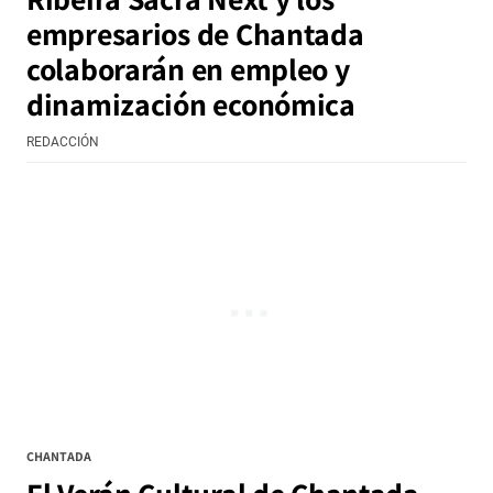
empresarios de Chantada
colaborarán en empleo y
dinamización económica
REDACCIÓN
CHANTADA