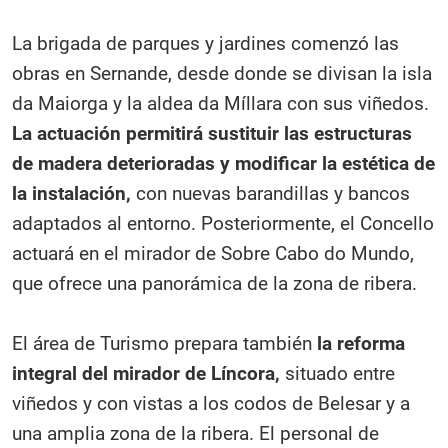
La brigada de parques y jardines comenzó las
obras en Sernande, desde donde se divisan la isla
da Maiorga y la aldea da Míllara con sus viñedos.
La actuación permitirá sustituir las estructuras
de madera deterioradas y modificar la estética de
la instalación,
con nuevas barandillas y bancos
adaptados al entorno. Posteriormente, el Concello
actuará en el mirador de Sobre Cabo do Mundo,
que ofrece una panorámica de la zona de ribera.
El área de Turismo prepara también
la reforma
integral del mirador de Líncora,
situado entre
viñedos y con vistas a los codos de Belesar y a
una amplia zona de la ribera. El personal de