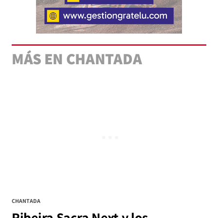
MÁS EN CHANTADA
CHANTADA
Ribeira Sacra Next y los