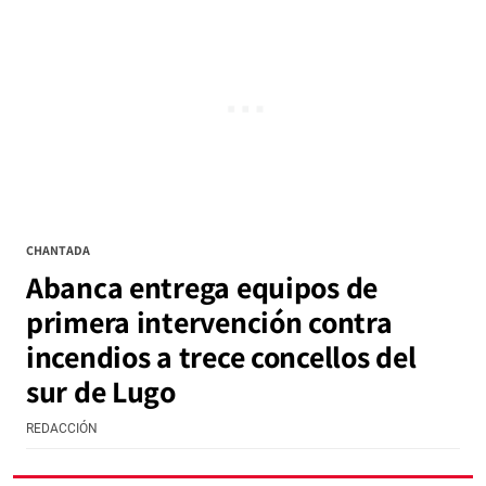
CHANTADA
Abanca entrega equipos de
primera intervención contra
incendios a trece concellos del
sur de Lugo
REDACCIÓN