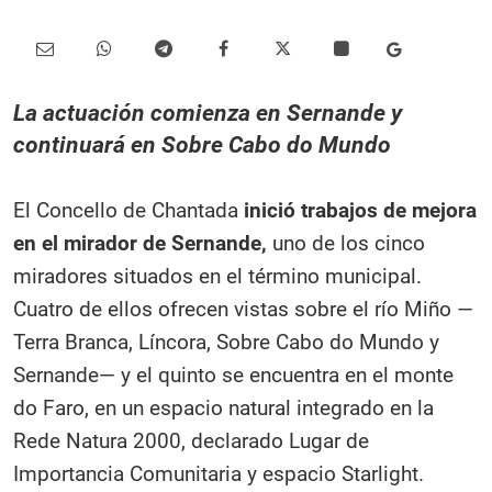
La actuación comienza en Sernande y
continuará en Sobre Cabo do Mundo
El Concello de Chantada
inició trabajos de mejora
en el mirador de Sernande,
uno de los cinco
miradores situados en el término municipal.
Cuatro de ellos ofrecen vistas sobre el río Miño —
Terra Branca, Líncora, Sobre Cabo do Mundo y
Sernande— y el quinto se encuentra en el monte
do Faro, en un espacio natural integrado en la
Rede Natura 2000, declarado Lugar de
Importancia Comunitaria y espacio Starlight.