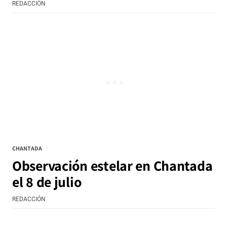
REDACCIÓN
CHANTADA
Observación estelar en Chantada
el 8 de julio
REDACCIÓN