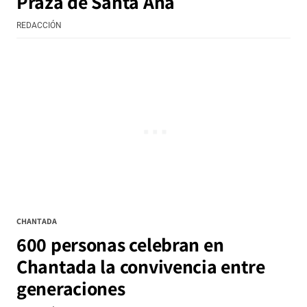
Praza de Santa Ana
REDACCIÓN
CHANTADA
600 personas celebran en
Chantada la convivencia entre
generaciones