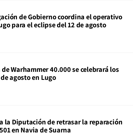
ación de Gobierno coordina el operativo
ugo para el eclipse del 12 de agosto
 de Warhammer 40.000 se celebrará los
0 de agosto en Lugo
a la Diputación de retrasar la reparación
3501 en Navia de Suarna