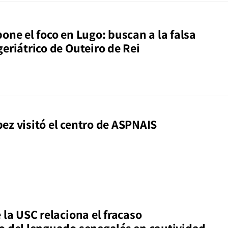
one el foco en Lugo: buscan a la falsa
eriátrico de Outeiro de Rei
ez visitó el centro de ASPNAIS
 la USC relaciona el fracaso