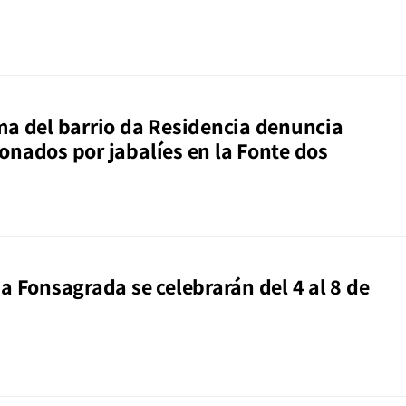
ma del barrio da Residencia denuncia
onados por jabalíes en la Fonte dos
a Fonsagrada se celebrarán del 4 al 8 de