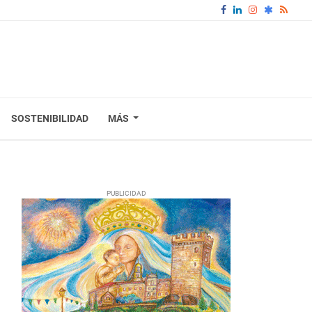
SOSTENIBILIDAD
MÁS