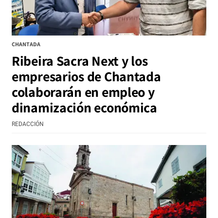
CHANTADA
Ribeira Sacra Next y los
empresarios de Chantada
colaborarán en empleo y
dinamización económica
REDACCIÓN