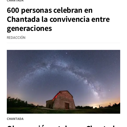
CHANTADA
600 personas celebran en
Chantada la convivencia entre
generaciones
REDACCIÓN
CHANTADA