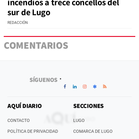
incendios a trece concellos del
sur de Lugo
REDACCIÓN
COMENTARIOS
SÍGUENOS
AQUÍ DIARIO
SECCIONES
CONTACTO
LUGO
POLÍTICA DE PRIVACIDAD
COMARCA DE LUGO