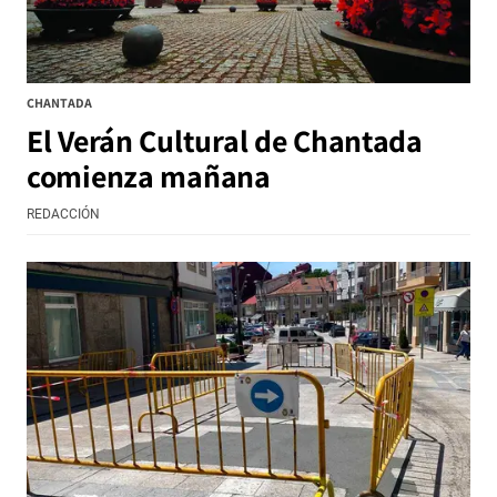
CHANTADA
El Verán Cultural de Chantada
comienza mañana
REDACCIÓN