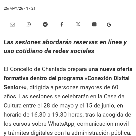
26/MAY/26
- 17:21
Las sesiones abordarán reservas en línea y
uso cotidiano de redes sociales
El Concello de Chantada prepara
una nueva oferta
formativa dentro del programa «Conexión Dixital
Senior+»,
dirigida a personas mayores de 60
años. Las sesiones se celebrarán en la Casa da
Cultura entre el 28 de mayo y el 15 de junio, en
horario de 16.30 a 19.30 horas, tras la acogida de
los cursos sobre WhatsApp, comunicación móvil
y trámites digitales con la administración pública.