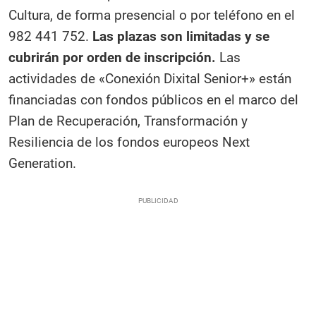
Cultura, de forma presencial o por teléfono en el
982 441 752.
Las plazas son limitadas y se
cubrirán por orden de inscripción.
Las
actividades de «Conexión Dixital Senior+» están
financiadas con fondos públicos en el marco del
Plan de Recuperación, Transformación y
Resiliencia de los fondos europeos Next
Generation.