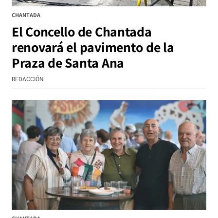
CHANTADA
El Concello de Chantada
renovará el pavimento de la
Praza de Santa Ana
REDACCIÓN