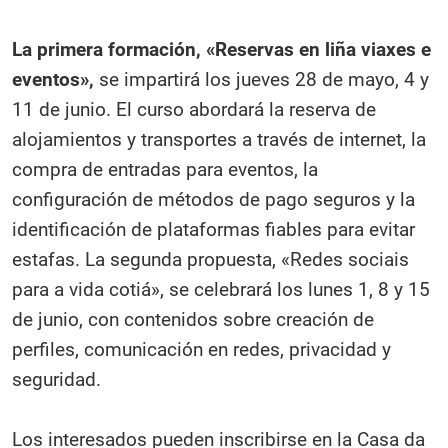
La primera formación, «Reservas en liña viaxes e
eventos»,
se impartirá los jueves 28 de mayo, 4 y
11 de junio. El curso abordará la reserva de
alojamientos y transportes a través de internet, la
compra de entradas para eventos, la
configuración de métodos de pago seguros y la
identificación de plataformas fiables para evitar
estafas. La segunda propuesta, «Redes sociais
para a vida cotiá», se celebrará los lunes 1, 8 y 15
de junio, con contenidos sobre creación de
perfiles, comunicación en redes, privacidad y
seguridad.
Los interesados pueden inscribirse en la Casa da