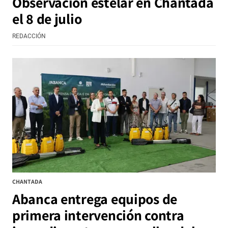
Observación estelar en Chantada
el 8 de julio
REDACCIÓN
CHANTADA
Abanca entrega equipos de
primera intervención contra