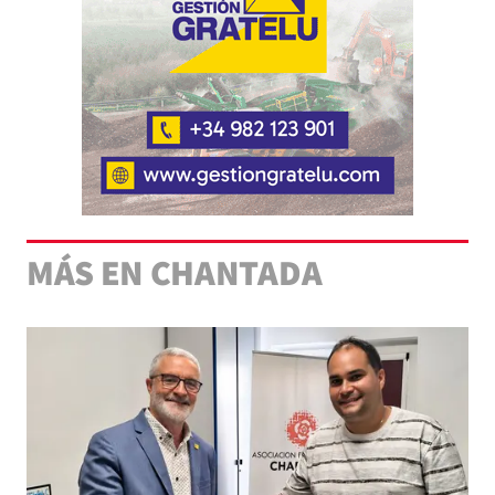
MÁS EN CHANTADA