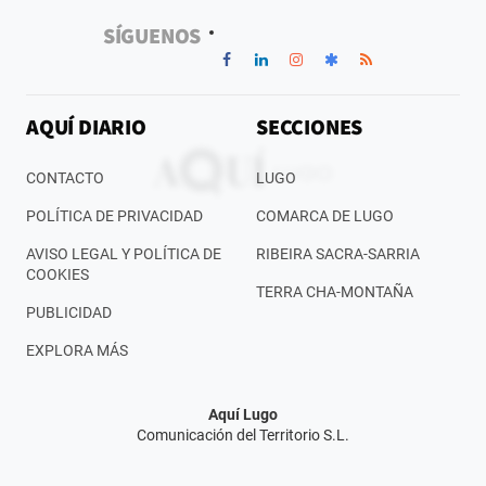
SÍGUENOS
AQUÍ DIARIO
SECCIONES
CONTACTO
LUGO
POLÍTICA DE PRIVACIDAD
COMARCA DE LUGO
AVISO LEGAL Y POLÍTICA DE
RIBEIRA SACRA-SARRIA
COOKIES
TERRA CHA-MONTAÑA
PUBLICIDAD
EXPLORA MÁS
Aquí Lugo
Comunicación del Territorio S.L.