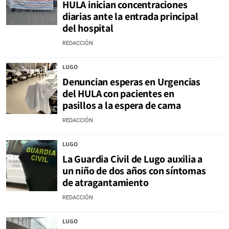
HULA inician concentraciones
diarias ante la entrada principal
del hospital
REDACCIÓN
LUGO
Denuncian esperas en Urgencias
del HULA con pacientes en
pasillos a la espera de cama
REDACCIÓN
LUGO
La Guardia Civil de Lugo auxilia a
un niño de dos años con síntomas
de atragantamiento
REDACCIÓN
LUGO