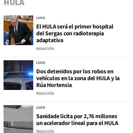
HULA
LUGO
El HULA será el primer hospital
del Sergas con radioterapia
adaptativa
REDACCIÓN
LUGO
Dos detenidos por los robos en
vehículos en la zona del HULA y la
Rúa Hortensia
REDACCIÓN
LUGO
Sanidade licita por 2,76 millones
un acelerador lineal para el HULA
REDACCIÓN