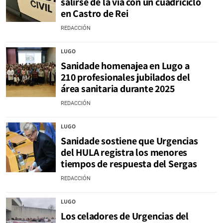
salirse de la vía con un cuadriciclo
en Castro de Rei
REDACCIÓN
LUGO
Sanidade homenajea en Lugo a
210 profesionales jubilados del
área sanitaria durante 2025
REDACCIÓN
LUGO
Sanidade sostiene que Urgencias
del HULA registra los menores
tiempos de respuesta del Sergas
REDACCIÓN
LUGO
Los celadores de Urgencias del