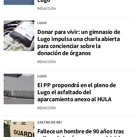
REDACCIÓN
LUGO
Donar para vivir: un gimnasio de
Lugo impulsa una charla abierta
para concienciar sobre la
donación de órganos
REDACCIÓN
LUGO
El PP propondrá en el pleno de
Lugo el asfaltado del
aparcamiento anexo al HULA
REDACCIÓN
CASTRO DE REI
Fallece un hombre de 90 años tras