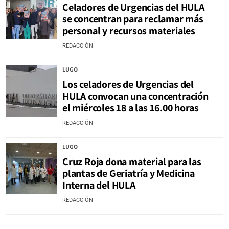
Celadores de Urgencias del HULA
se concentran para reclamar más
personal y recursos materiales
REDACCIÓN
LUGO
Los celadores de Urgencias del
HULA convocan una concentración
el miércoles 18 a las 16.00 horas
REDACCIÓN
LUGO
Cruz Roja dona material para las
plantas de Geriatría y Medicina
Interna del HULA
REDACCIÓN