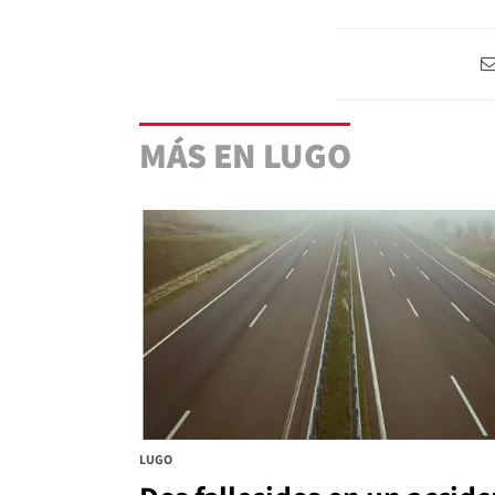
MÁS EN LUGO
LUGO