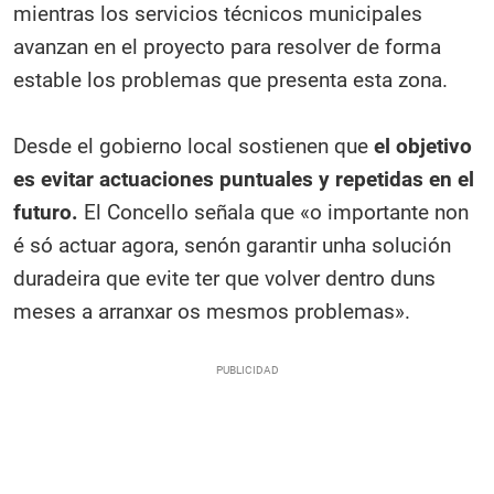
mientras los servicios técnicos municipales
avanzan en el proyecto para resolver de forma
estable los problemas que presenta esta zona.
Desde el gobierno local sostienen que
el objetivo
es evitar actuaciones puntuales y repetidas en el
futuro.
El Concello señala que «o importante non
é só actuar agora, senón garantir unha solución
duradeira que evite ter que volver dentro duns
meses a arranxar os mesmos problemas».