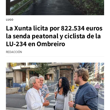
LUGO
La Xunta licita por 822.534 euros
la senda peatonal y ciclista de la
LU-234 en Ombreiro
REDACCIÓN