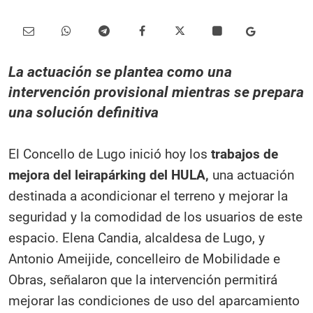
La actuación se plantea como una
intervención provisional mientras se prepara
una solución definitiva
El Concello de Lugo inició hoy los
trabajos de
mejora del leirapárking del HULA,
una actuación
destinada a acondicionar el terreno y mejorar la
seguridad y la comodidad de los usuarios de este
espacio. Elena Candia, alcaldesa de Lugo, y
Antonio Ameijide, concelleiro de Mobilidade e
Obras, señalaron que la intervención permitirá
mejorar las condiciones de uso del aparcamiento