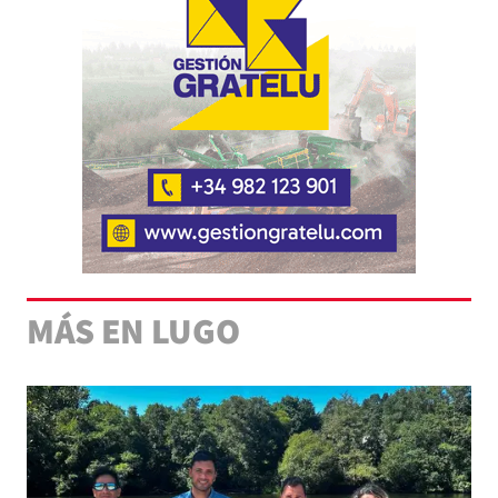
MÁS EN LUGO