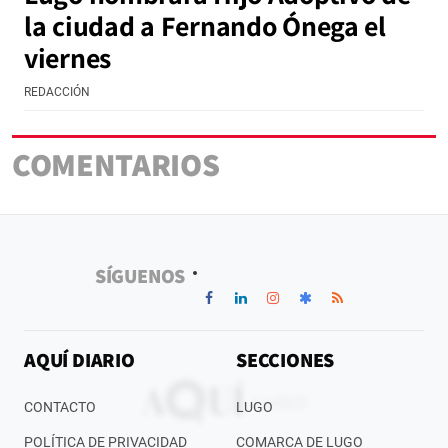
la ciudad a Fernando Ónega el
viernes
REDACCIÓN
COMENTARIOS
SÍGUENOS
AQUÍ DIARIO
SECCIONES
CONTACTO
LUGO
POLÍTICA DE PRIVACIDAD
COMARCA DE LUGO