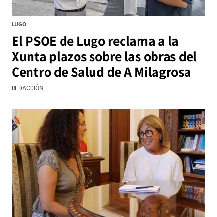
LUGO
El PSOE de Lugo reclama a la
Xunta plazos sobre las obras del
Centro de Salud de A Milagrosa
REDACCIÓN