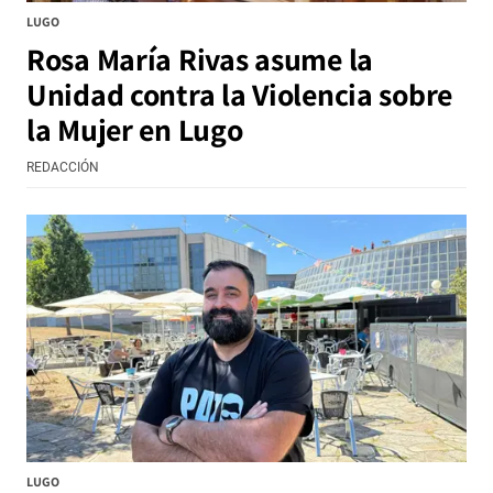
LUGO
Rosa María Rivas asume la
Unidad contra la Violencia sobre
la Mujer en Lugo
REDACCIÓN
LUGO