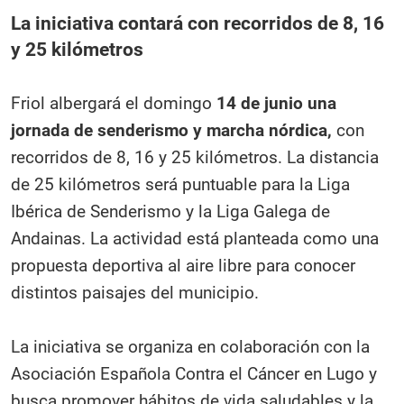
La iniciativa contará con recorridos de 8, 16
y 25 kilómetros
Friol albergará el domingo
14 de junio una
jornada de senderismo y marcha nórdica,
con
recorridos de 8, 16 y 25 kilómetros. La distancia
de 25 kilómetros será puntuable para la Liga
Ibérica de Senderismo y la Liga Galega de
Andainas. La actividad está planteada como una
propuesta deportiva al aire libre para conocer
distintos paisajes del municipio.
La iniciativa se organiza en colaboración con la
Asociación Española Contra el Cáncer en Lugo y
busca promover hábitos de vida saludables y la