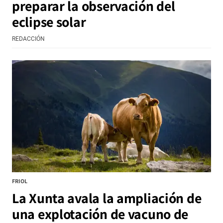
preparar la observación del
eclipse solar
REDACCIÓN
FRIOL
La Xunta avala la ampliación de
una explotación de vacuno de