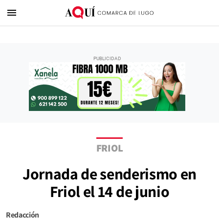
menu
FRIOL
Jornada de senderismo en
Friol el 14 de junio
Redacción