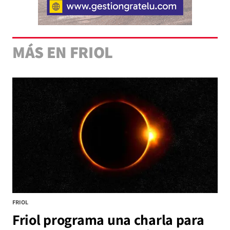
MÁS EN FRIOL
FRIOL
Friol programa una charla para