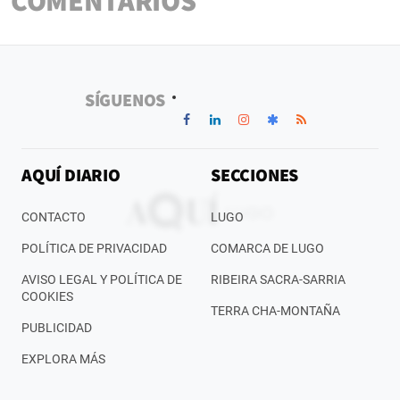
SÍGUENOS
AQUÍ DIARIO
SECCIONES
CONTACTO
LUGO
POLÍTICA DE PRIVACIDAD
COMARCA DE LUGO
AVISO LEGAL Y POLÍTICA DE
RIBEIRA SACRA-SARRIA
COOKIES
TERRA CHA-MONTAÑA
PUBLICIDAD
EXPLORA MÁS