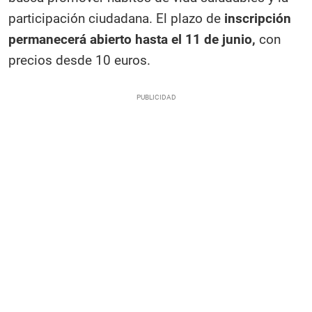
participación ciudadana. El plazo de
inscripción
permanecerá abierto hasta el 11 de junio,
con
precios desde 10 euros.