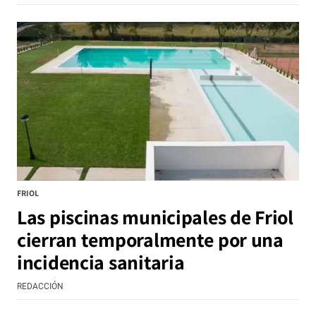
FRIOL
Las piscinas municipales de Friol
cierran temporalmente por una
incidencia sanitaria
REDACCIÓN