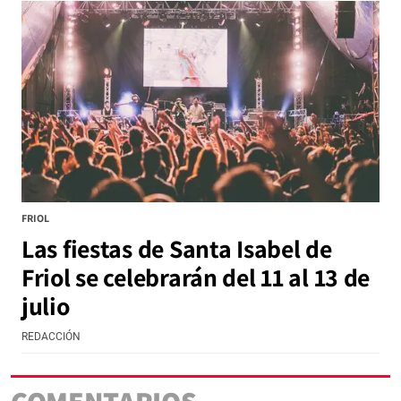
FRIOL
Las fiestas de Santa Isabel de
Friol se celebrarán del 11 al 13 de
julio
REDACCIÓN
COMENTARIOS