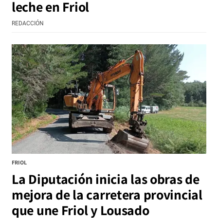
leche en Friol
REDACCIÓN
FRIOL
La Diputación inicia las obras de
mejora de la carretera provincial
que une Friol y Lousado