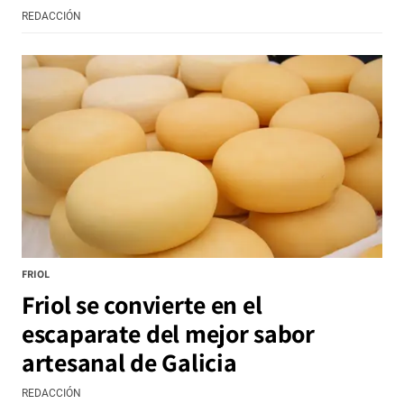
REDACCIÓN
FRIOL
Friol se convierte en el
escaparate del mejor sabor
artesanal de Galicia
REDACCIÓN