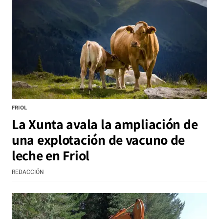
FRIOL
La Xunta avala la ampliación de
una explotación de vacuno de
leche en Friol
REDACCIÓN