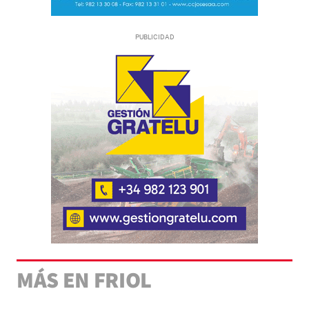
MÁS EN FRIOL