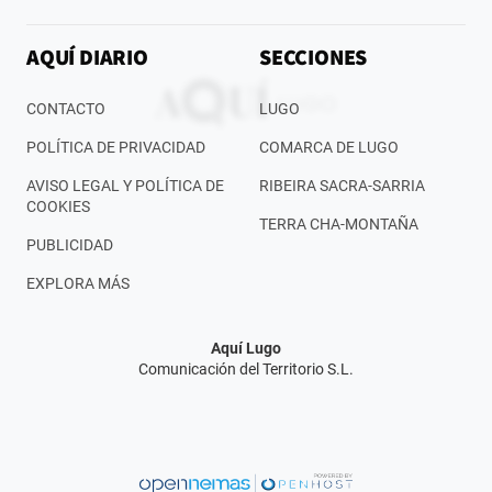
AQUÍ DIARIO
SECCIONES
CONTACTO
LUGO
POLÍTICA DE PRIVACIDAD
COMARCA DE LUGO
AVISO LEGAL Y POLÍTICA DE
RIBEIRA SACRA-SARRIA
COOKIES
TERRA CHA-MONTAÑA
PUBLICIDAD
EXPLORA MÁS
Aquí Lugo
Comunicación del Territorio S.L.