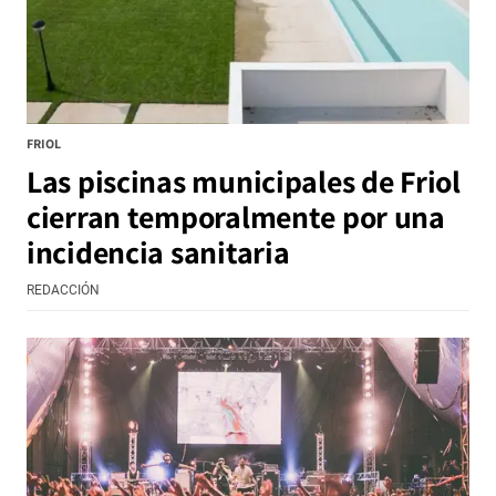
FRIOL
Las piscinas municipales de Friol
cierran temporalmente por una
incidencia sanitaria
REDACCIÓN