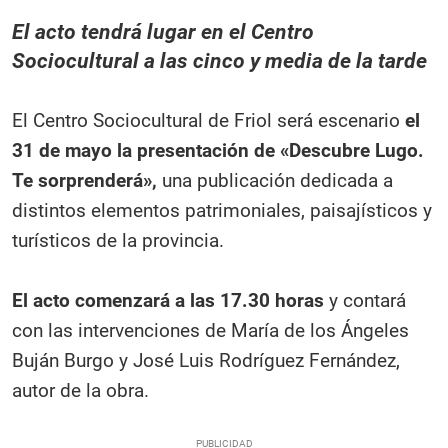
El acto tendrá lugar en el Centro
Sociocultural a las cinco y media de la tarde
El Centro Sociocultural de Friol será escenario
el
31 de mayo la presentación de «Descubre Lugo.
Te sorprenderá»,
una publicación dedicada a
distintos elementos patrimoniales, paisajísticos y
turísticos de la provincia.
El acto comenzará a las 17.30 horas
y contará
con las intervenciones de María de los Ángeles
Buján Burgo y José Luis Rodríguez Fernández,
autor de la obra.