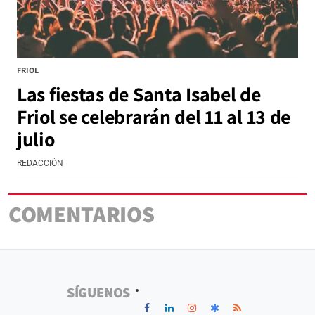
FRIOL
Las fiestas de Santa Isabel de
Friol se celebrarán del 11 al 13 de
julio
REDACCIÓN
COMENTARIOS
SÍGUENOS