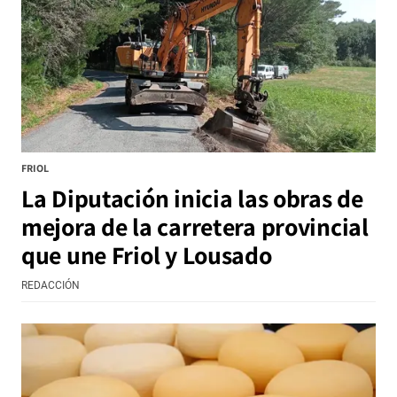
FRIOL
La Diputación inicia las obras de
mejora de la carretera provincial
que une Friol y Lousado
REDACCIÓN