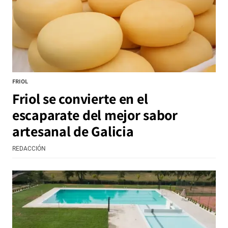
FRIOL
Friol se convierte en el
escaparate del mejor sabor
artesanal de Galicia
REDACCIÓN