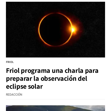
FRIOL
Friol programa una charla para
preparar la observación del
eclipse solar
REDACCIÓN