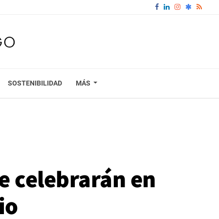
SOSTENIBILIDAD
MÁS
e celebrarán en
io