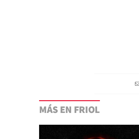
MÁS EN FRIOL