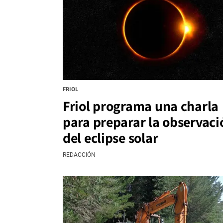
FRIOL
Friol programa una charla
para preparar la observaci
del eclipse solar
REDACCIÓN