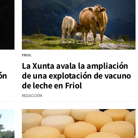
FRIOL
La Xunta avala la ampliación
ón
de una explotación de vacuno
de leche en Friol
REDACCIÓN