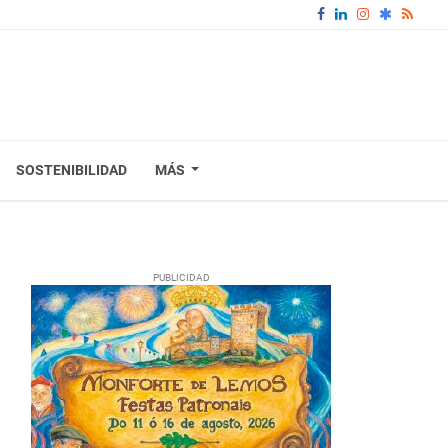
SOSTENIBILIDAD
MÁS