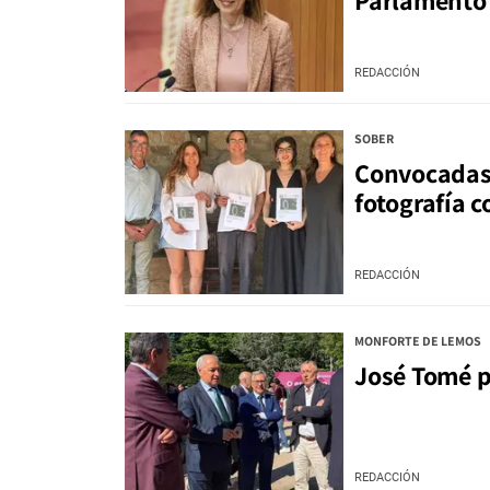
Parlamento 
REDACCIÓN
SOBER
Convocadas 
fotografía 
REDACCIÓN
MONFORTE DE LEMOS
José Tomé p
REDACCIÓN