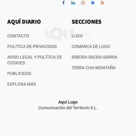
AQUÍ DIARIO
SECCIONES
CONTACTO
LUGO
POLÍTICA DE PRIVACIDAD
COMARCA DE LUGO
AVISO LEGAL Y POLÍTICA DE
RIBEIRA SACRA-SARRIA
COOKIES
TERRA CHA-MONTAÑA
PUBLICIDAD
EXPLORA MÁS
Aquí Lugo
Comunicación del Territorio S.L.