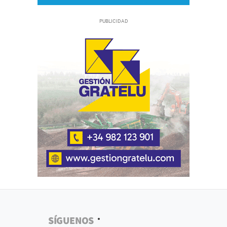
SÍGUENOS