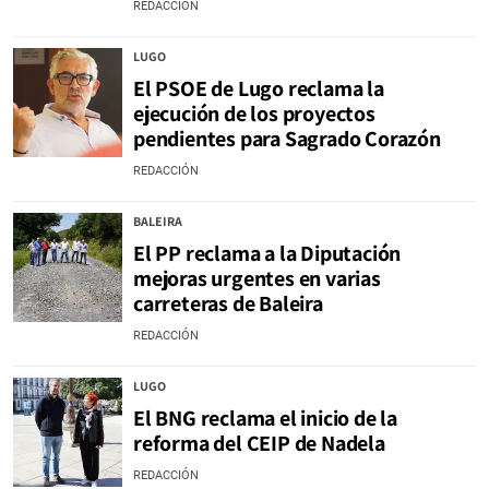
REDACCIÓN
LUGO
El PSOE de Lugo reclama la
ejecución de los proyectos
pendientes para Sagrado Corazón
REDACCIÓN
BALEIRA
El PP reclama a la Diputación
mejoras urgentes en varias
carreteras de Baleira
REDACCIÓN
LUGO
El BNG reclama el inicio de la
reforma del CEIP de Nadela
REDACCIÓN