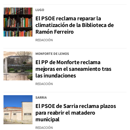
LUGO
El PSOE reclama reparar la
climatización de la Biblioteca de
Ramón Ferreiro
REDACCIÓN
MONFORTE DE LEMOS
El PP de Monforte reclama
mejoras en el saneamiento tras
las inundaciones
REDACCIÓN
SARRIA
El PSOE de Sarria reclama plazos
para reabrir el matadero
municipal
REDACCIÓN