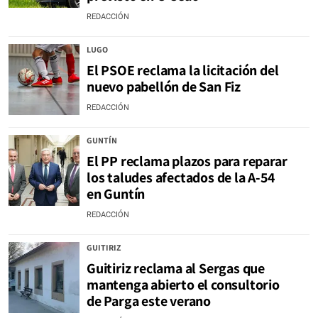
REDACCIÓN
LUGO
El PSOE reclama la licitación del
nuevo pabellón de San Fiz
REDACCIÓN
GUNTÍN
El PP reclama plazos para reparar
los taludes afectados de la A-54
en Guntín
REDACCIÓN
GUITIRIZ
Guitiriz reclama al Sergas que
mantenga abierto el consultorio
de Parga este verano