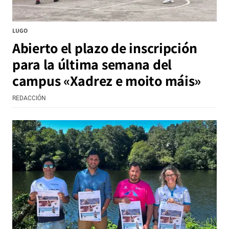
LUGO
Abierto el plazo de inscripción
para la última semana del
campus «Xadrez e moito máis»
REDACCIÓN