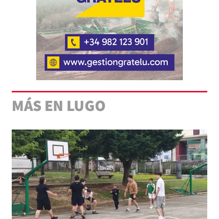
MÁS EN LUGO