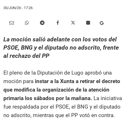
30/JUN/26
- 17:26
La moción salió adelante con los votos del
PSOE, BNG y el diputado no adscrito, frente
al rechazo del PP
El pleno de la Diputación de Lugo aprobó una
moción para
instar a la Xunta a retirar el decreto
que modifica la organización de la atención
primaria los sábados por la mañana.
La iniciativa
fue respaldada por el PSOE, el BNG y el diputado
no adscrito, mientras que el PP votó en contra.