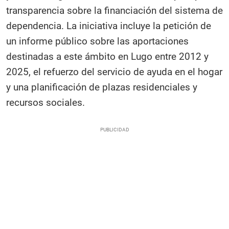
transparencia sobre la financiación del sistema de
dependencia. La iniciativa incluye la petición de
un informe público sobre las aportaciones
destinadas a este ámbito en Lugo entre 2012 y
2025, el refuerzo del servicio de ayuda en el hogar
y una planificación de plazas residenciales y
recursos sociales.