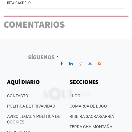
RITA CASDELO
COMENTARIOS
SÍGUENOS
AQUÍ DIARIO
SECCIONES
CONTACTO
LUGO
POLÍTICA DE PRIVACIDAD
COMARCA DE LUGO
AVISO LEGAL Y POLÍTICA DE
RIBEIRA SACRA-SARRIA
COOKIES
TERRA CHA-MONTAÑA