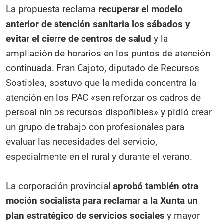
La propuesta reclama
recuperar el modelo
anterior de atención sanitaria los sábados y
evitar el cierre de centros de salud
y la
ampliación de horarios en los puntos de atención
continuada. Fran Cajoto, diputado de Recursos
Sostibles, sostuvo que la medida concentra la
atención en los PAC «sen reforzar os cadros de
persoal nin os recursos dispoñibles» y pidió crear
un grupo de trabajo con profesionales para
evaluar las necesidades del servicio,
especialmente en el rural y durante el verano.
La corporación provincial
aprobó también otra
moción socialista para reclamar a la Xunta un
plan estratégico de servicios sociales
y mayor