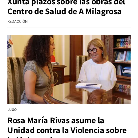
Xunta plazos sobre las obras del
Centro de Salud de A Milagrosa
REDACCIÓN
LUGO
Rosa María Rivas asume la
Unidad contra la Violencia sobre