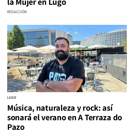
la Mujer en Lugo
REDACCIÓN
LUGO
Música, naturaleza y rock: así
sonará el verano en A Terraza do
Pazo