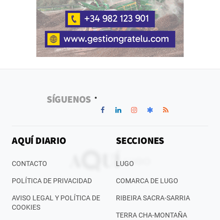
SÍGUENOS
AQUÍ DIARIO
SECCIONES
CONTACTO
LUGO
POLÍTICA DE PRIVACIDAD
COMARCA DE LUGO
AVISO LEGAL Y POLÍTICA DE
RIBEIRA SACRA-SARRIA
COOKIES
TERRA CHA-MONTAÑA