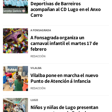
Deportivas de Barreiros
acompañan al CD Lugo en el Anxo
Carro
A FONSAGRADA
A Fonsagrada organiza un
carnaval infantil el martes 17 de
febrero
REDACCIÓN
VILALBA
Vilalba pone en marcha el nuevo
Punto de Atención á Infancia
REDACCIÓN
LUGO
Niños y niñas de Lugo presentan