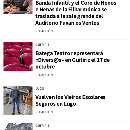
Banda Infantil y el Coro de Nenos
e Nenas de la Filharmónica se
traslada a la sala grande del
Auditorio Fuxan os Ventos
REDACCIÓN
GUITIRIZ
Batega Teatro representará
«Divers@s» en Guitiriz el 17 de
octubre
REDACCIÓN
LUGO
Vuelven los Vieiros Escolares
Seguros en Lugo
REDACCIÓN
GUITIRIZ