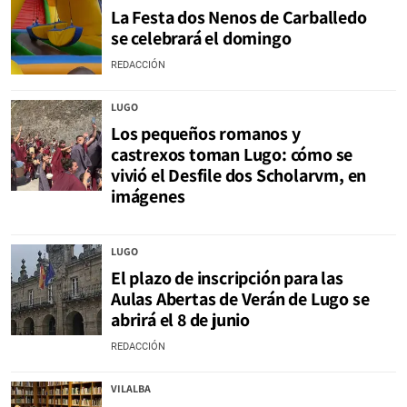
La Festa dos Nenos de Carballedo
se celebrará el domingo
REDACCIÓN
LUGO
Los pequeños romanos y
castrexos toman Lugo: cómo se
vivió el Desfile dos Scholarvm, en
imágenes
LUGO
El plazo de inscripción para las
Aulas Abertas de Verán de Lugo se
abrirá el 8 de junio
REDACCIÓN
VILALBA