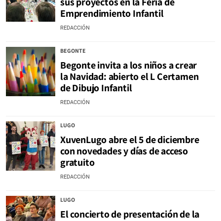
sus proyectos en la Feria de
Emprendimiento Infantil
REDACCIÓN
BEGONTE
Begonte invita a los niños a crear
la Navidad: abierto el L Certamen
de Dibujo Infantil
REDACCIÓN
LUGO
XuvenLugo abre el 5 de diciembre
con novedades y días de acceso
gratuito
REDACCIÓN
LUGO
El concierto de presentación de la