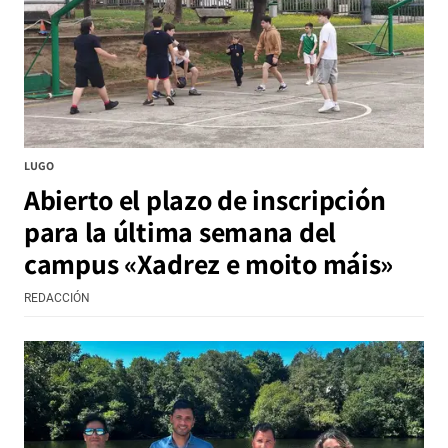
LUGO
Abierto el plazo de inscripción
para la última semana del
campus «Xadrez e moito máis»
REDACCIÓN