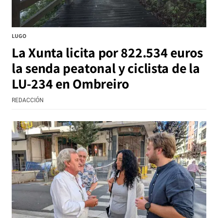
LUGO
La Xunta licita por 822.534 euros
la senda peatonal y ciclista de la
LU-234 en Ombreiro
REDACCIÓN