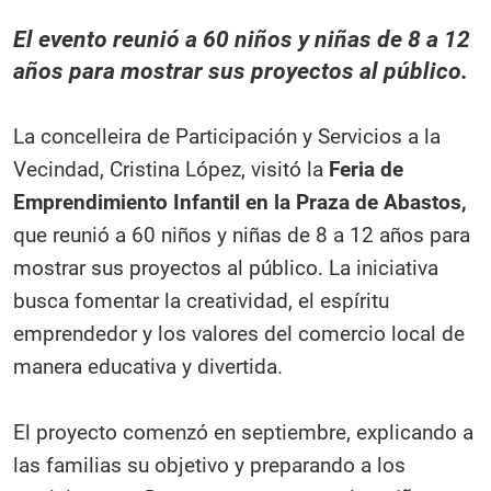
El evento reunió a 60 niños y niñas de 8 a 12
años para mostrar sus proyectos al público.
La concelleira de Participación y Servicios a la
Vecindad, Cristina López, visitó la
Feria de
Emprendimiento Infantil en la Praza de Abastos,
que reunió a 60 niños y niñas de 8 a 12 años para
mostrar sus proyectos al público. La iniciativa
busca fomentar la creatividad, el espíritu
emprendedor y los valores del comercio local de
manera educativa y divertida.
El proyecto comenzó en septiembre, explicando a
las familias su objetivo y preparando a los