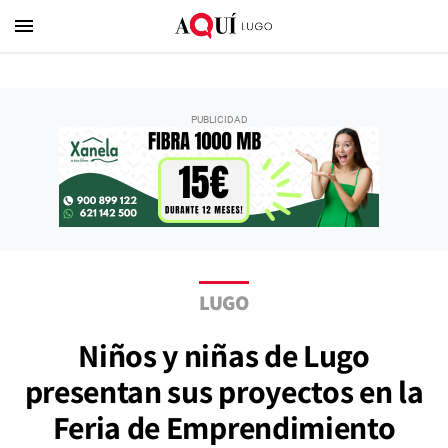
menu
LUGO
Niños y niñas de Lugo
presentan sus proyectos en la
Feria de Emprendimiento