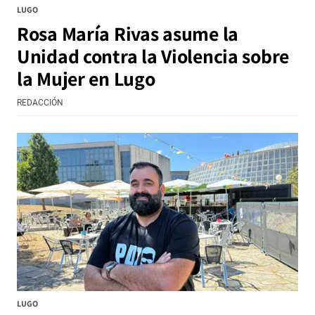
LUGO
Rosa María Rivas asume la
Unidad contra la Violencia sobre
la Mujer en Lugo
REDACCIÓN
LUGO