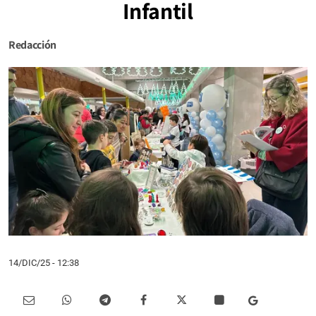
Infantil
Redacción
14/DIC/25
- 12:38