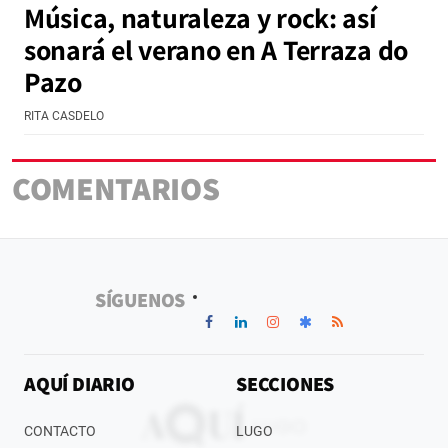
Música, naturaleza y rock: así
sonará el verano en A Terraza do
Pazo
RITA CASDELO
COMENTARIOS
SÍGUENOS
AQUÍ DIARIO
SECCIONES
CONTACTO
LUGO