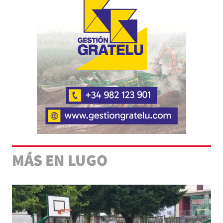
MÁS EN LUGO