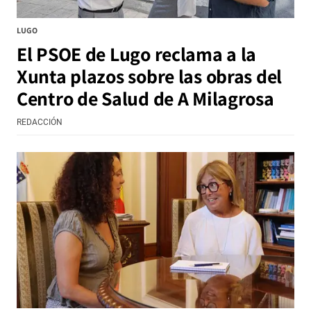
LUGO
El PSOE de Lugo reclama a la
Xunta plazos sobre las obras del
Centro de Salud de A Milagrosa
REDACCIÓN