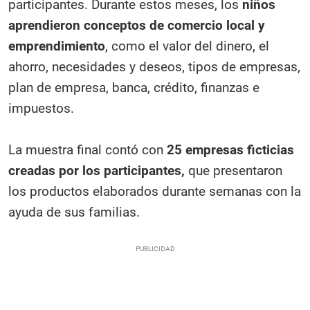
participantes. Durante estos meses, los
niños
aprendieron conceptos de comercio local y
emprendimiento
, como el valor del dinero, el
ahorro, necesidades y deseos, tipos de empresas,
plan de empresa, banca, crédito, finanzas e
impuestos.
La muestra final contó con
25 empresas ficticias
creadas por los participantes,
que presentaron
los productos elaborados durante semanas con la
ayuda de sus familias.