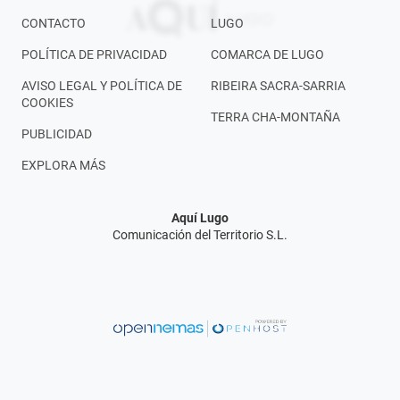
CONTACTO
LUGO
POLÍTICA DE PRIVACIDAD
COMARCA DE LUGO
AVISO LEGAL Y POLÍTICA DE
RIBEIRA SACRA-SARRIA
COOKIES
TERRA CHA-MONTAÑA
PUBLICIDAD
EXPLORA MÁS
Aquí Lugo
Comunicación del Territorio S.L.