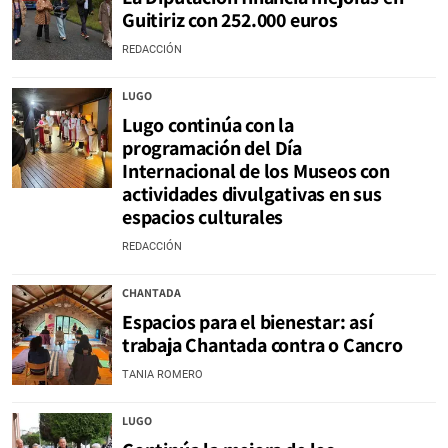
Guitiriz con 252.000 euros
REDACCIÓN
LUGO
Lugo continúa con la
programación del Día
Internacional de los Museos con
actividades divulgativas en sus
espacios culturales
REDACCIÓN
CHANTADA
Espacios para el bienestar: así
trabaja Chantada contra o Cancro
TANIA ROMERO
LUGO