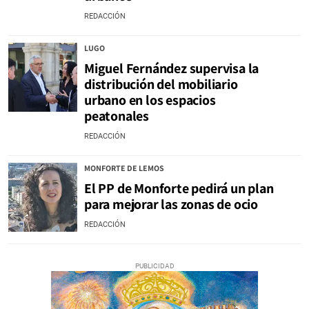
REDACCIÓN
LUGO
Miguel Fernández supervisa la
distribución del mobiliario
urbano en los espacios
peatonales
REDACCIÓN
MONFORTE DE LEMOS
El PP de Monforte pedirá un plan
para mejorar las zonas de ocio
REDACCIÓN