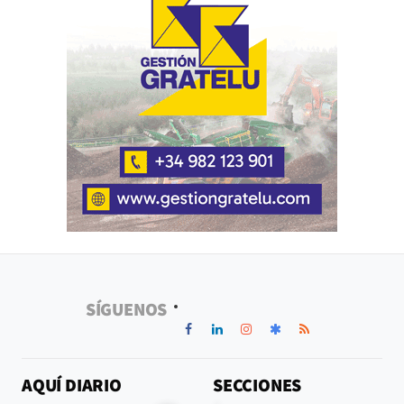
SÍGUENOS
AQUÍ DIARIO
SECCIONES