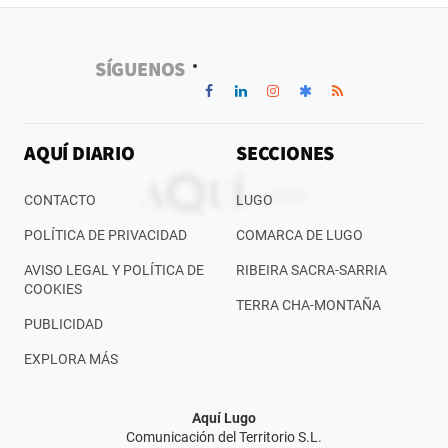
SÍGUENOS
AQUÍ DIARIO
SECCIONES
CONTACTO
LUGO
POLÍTICA DE PRIVACIDAD
COMARCA DE LUGO
AVISO LEGAL Y POLÍTICA DE
RIBEIRA SACRA-SARRIA
COOKIES
TERRA CHA-MONTAÑA
PUBLICIDAD
EXPLORA MÁS
Aquí Lugo
Comunicación del Territorio S.L.