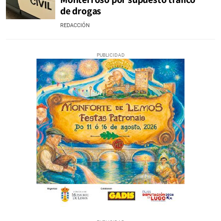
de drogas
REDACCIÓN