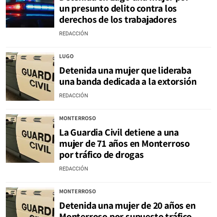
un presunto delito contra los
derechos de los trabajadores
REDACCIÓN
LUGO
Detenida una mujer que lideraba
una banda dedicada a la extorsión
REDACCIÓN
MONTERROSO
La Guardia Civil detiene a una
mujer de 71 años en Monterroso
por tráfico de drogas
REDACCIÓN
MONTERROSO
Detenida una mujer de 20 años en
Monterroso por supuesto tráfico