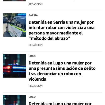
REDACCIÓN
SARRIA
Detenida en Sarria una mujer por
intentar robar con violencia a una
persona mayor mediante el
“método del abrazo”
REDACCIÓN
LUGO
Detenida en Lugo una mujer por
una presunta simulación de delito
tras denunciar un robo con
violencia
REDACCIÓN
LUGO
Detenida en Lugo una mujer por