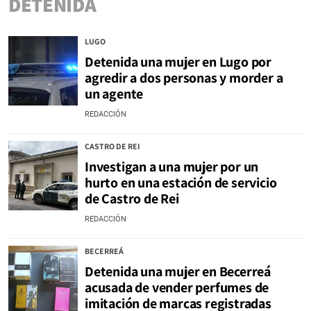
DETENIDA
LUGO
Detenida una mujer en Lugo por
agredir a dos personas y morder a
un agente
REDACCIÓN
CASTRO DE REI
Investigan a una mujer por un
hurto en una estación de servicio
de Castro de Rei
REDACCIÓN
BECERREÁ
Detenida una mujer en Becerreá
acusada de vender perfumes de
imitación de marcas registradas