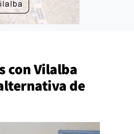
s con Vilalba
alternativa de