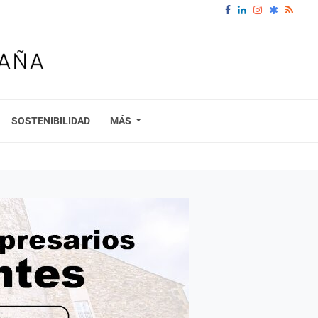
SOSTENIBILIDAD
MÁS