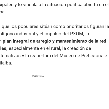
pales y lo vincula a la situación política abierta en el
ba.
 que los populares sitúan como prioritarios figuran la
olígono industrial y el impulso del PXOM, la
n
plan integral de arreglo y mantenimiento de la red
les,
especialmente en el rural, la creación de
ernativos y la reapertura del Museo de Prehistoria e
lalba.