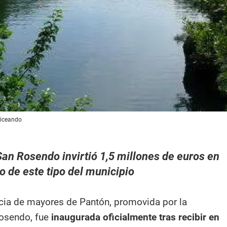
liceando
an Rosendo invirtió 1,5 millones de euros en
o de este tipo del municipio
cia de mayores de Pantón, promovida por la
osendo, fue
inaugurada oficialmente tras recibir en