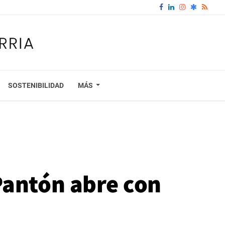
SOSTENIBILIDAD
MÁS
Pantón abre con