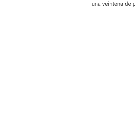
una veintena de 