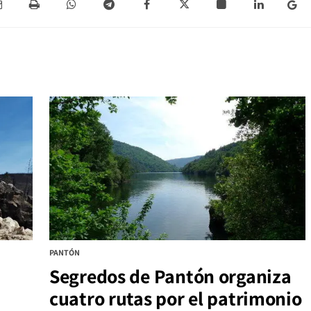
PANTÓN
Segredos de Pantón organiza
cuatro rutas por el patrimonio