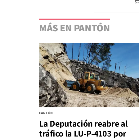
MÁS EN PANTÓN
PANTÓN
La Deputación reabre al
tráfico la LU-P-4103 por