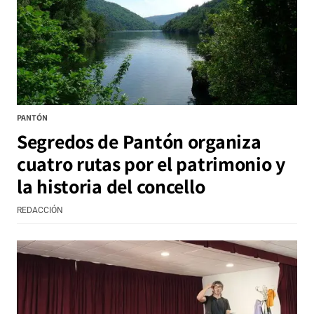
PANTÓN
Segredos de Pantón organiza
cuatro rutas por el patrimonio y
la historia del concello
REDACCIÓN