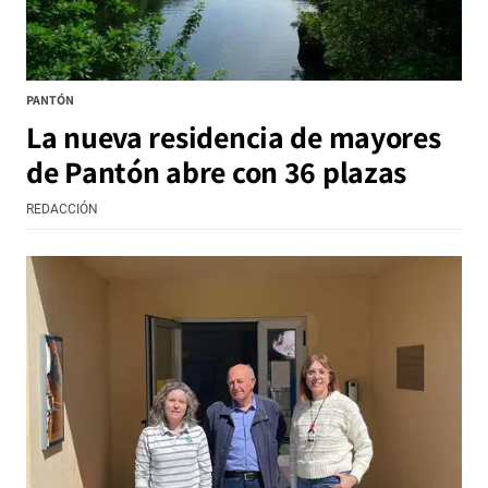
PANTÓN
La nueva residencia de mayores
de Pantón abre con 36 plazas
REDACCIÓN