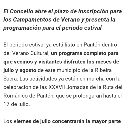
El Concello abre el plazo de inscripción para
los Campamentos de Verano y presenta la
programación para el periodo estival
El periodo estival ya está listo en Pantón dentro
del Verano Cultural,
un programa completo para
que vecinos y visitantes disfruten los meses de
julio y agosto
de este municipio de la Ribeira
Sacra. Las actividades ya están en marcha con la
celebración de las XXXVII Jornadas de la Ruta del
Románico de Pantón, que se prolongarán hasta el
17 de julio.
Los
viernes de julio concentrarán la mayor parte