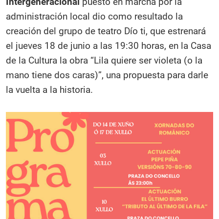
Intergeneracional
puesto en marcha por la
administración local dio como resultado la
creación del grupo de teatro Dío ti, que estrenará
el jueves 18 de junio a las 19:30 horas, en la Casa
de la Cultura la obra “Lila quiere ser violeta (o la
mano tiene dos caras)”, una propuesta para darle
la vuelta a la historia.