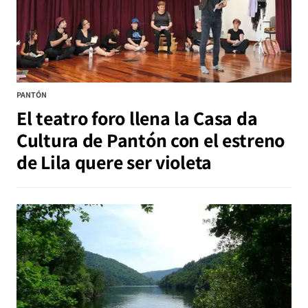
PANTÓN
El teatro foro llena la Casa da
Cultura de Pantón con el estreno
de Lila quere ser violeta