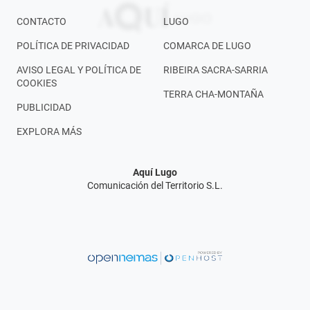
CONTACTO
LUGO
POLÍTICA DE PRIVACIDAD
COMARCA DE LUGO
AVISO LEGAL Y POLÍTICA DE
RIBEIRA SACRA-SARRIA
COOKIES
TERRA CHA-MONTAÑA
PUBLICIDAD
EXPLORA MÁS
Aquí Lugo
Comunicación del Territorio S.L.