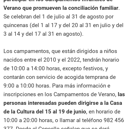
Verano que promueven la conciliación familiar
.
Se celebran del 1 de julio al 31 de agosto por
quincenas (del 1 al 17 y del 20 al 31 en julio y del
3 al 14 y del 17 al 31 en agosto).
Los campamentos, que están dirigidos a niños
nacidos entre el 2010 y el 2022, tendrán horario
de 10:00 a 14:00 horas, excepto festivos, y
contarán con servicio de acogida temprana de
9:00 a 10:00 horas. Para más información e
inscripciones en los Campamentos de Verano,
las
personas interesadas pueden dirigirse a la Casa
de la Cultura del 15 al 19 de junio
, en horario de
10:00 a 20:00 horas, o llamar al teléfono 982 456
377. Desde el Concello señalan que se dará