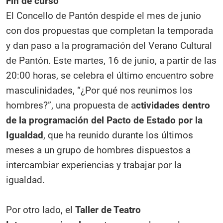
Fin de curso
El Concello de Pantón despide el mes de junio
con dos propuestas que completan la temporada
y dan paso a la programación del Verano Cultural
de Pantón. Este martes, 16 de junio, a partir de las
20:00 horas, se celebra el último encuentro sobre
masculinidades, “¿Por qué nos reunimos los
hombres?”, una propuesta de a
ctividades dentro
de la programación del Pacto de Estado por la
Igualdad
, que ha reunido durante los últimos
meses a un grupo de hombres dispuestos a
intercambiar experiencias y trabajar por la
igualdad.
Por otro lado, el
Taller de Teatro