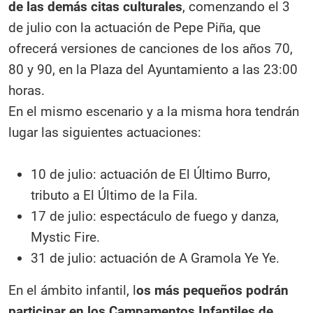
de las demás citas culturales
, comenzando el 3
de julio con la actuación de Pepe Piña, que
ofrecerá versiones de canciones de los años 70,
80 y 90, en la Plaza del Ayuntamiento a las 23:00
horas.
En el mismo escenario y a la misma hora tendrán
lugar las siguientes actuaciones:
10 de julio: actuación de El Último Burro,
tributo a El Último de la Fila.
17 de julio: espectáculo de fuego y danza,
Mystic Fire.
31 de julio: actuación de A Gramola Ye Ye.
En el ámbito infantil, l
os más pequeños podrán
participar en los Campamentos Infantiles de