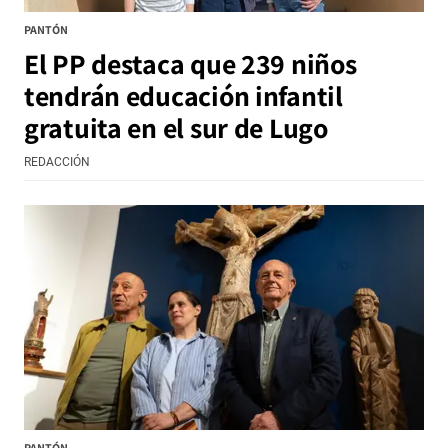
PANTÓN
El PP destaca que 239 niños
tendrán educación infantil
gratuita en el sur de Lugo
REDACCIÓN
PANTÓN