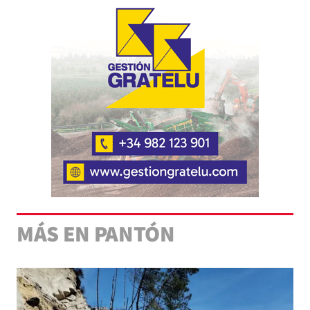
MÁS EN PANTÓN