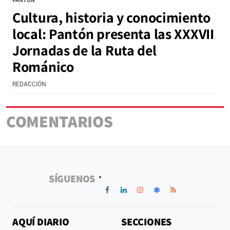
Cultura, historia y conocimiento
local: Pantón presenta las XXXVII
Jornadas de la Ruta del
Románico
REDACCIÓN
COMENTARIOS
SÍGUENOS
AQUÍ DIARIO
SECCIONES