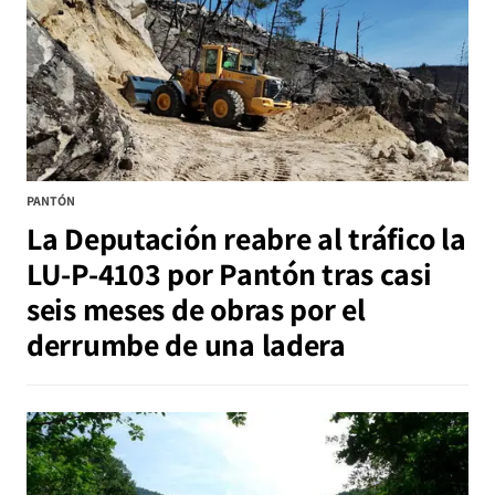
PANTÓN
La Deputación reabre al tráfico la
LU-P-4103 por Pantón tras casi
seis meses de obras por el
derrumbe de una ladera