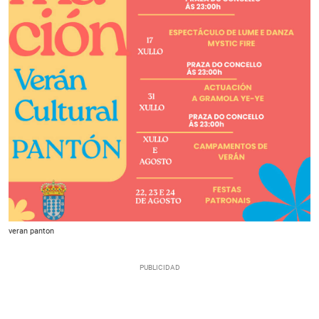
veran panton