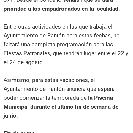
prioridad a los empadronados en la localidad
.
Entre otras actividades en las que trabaja el
Ayuntamiento de Pantón para estas fechas, no
faltará una completa programación para las
Fiestas Patronales, que tendrán lugar entre el 22 y
el 24 de agosto.
Asimismo, para estas vacaciones, el
Ayuntamiento de Pantón anuncia que espera
poder comenzar la temporada de
la Piscina
Municipal durante el último fin de semana de
junio
.