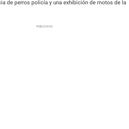
ia de perros policía y una exhibición de motos de la