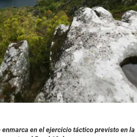
 enmarca en el ejercicio táctico previsto en la