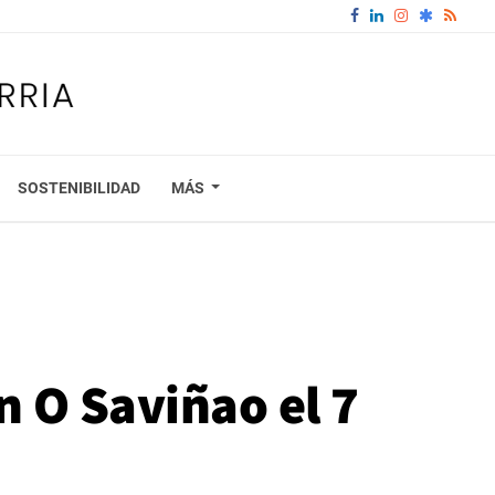
SOSTENIBILIDAD
MÁS
n O Saviñao el 7