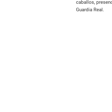
caballos, presenc
Guardia Real.