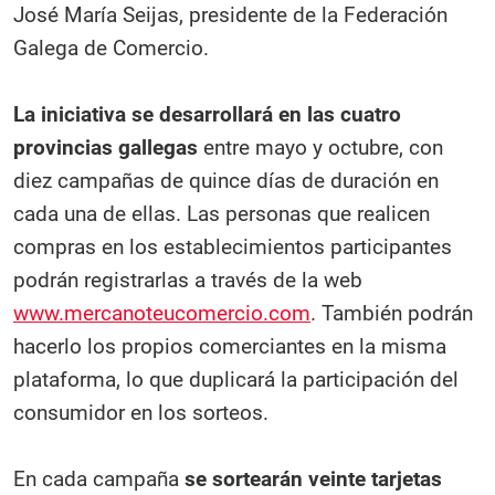
José María Seijas, presidente de la Federación
Galega de Comercio.
La iniciativa se desarrollará en las cuatro
provincias gallegas
entre mayo y octubre, con
diez campañas de quince días de duración en
cada una de ellas. Las personas que realicen
compras en los establecimientos participantes
podrán registrarlas a través de la web
www.mercanoteucomercio.com
. También podrán
hacerlo los propios comerciantes en la misma
plataforma, lo que duplicará la participación del
consumidor en los sorteos.
En cada campaña
se sortearán veinte tarjetas