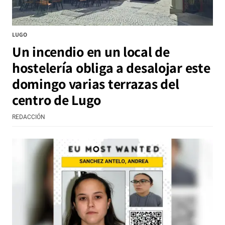
LUGO
Un incendio en un local de
hostelería obliga a desalojar este
domingo varias terrazas del
centro de Lugo
REDACCIÓN