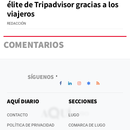
élite de Tripadvisor gracias a los
viajeros
REDACCIÓN
COMENTARIOS
SÍGUENOS
AQUÍ DIARIO
SECCIONES
CONTACTO
LUGO
POLÍTICA DE PRIVACIDAD
COMARCA DE LUGO