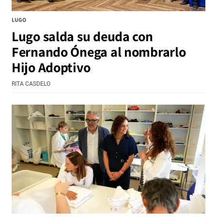
LUGO
Lugo salda su deuda con
Fernando Ónega al nombrarlo
Hijo Adoptivo
RITA CASDELO