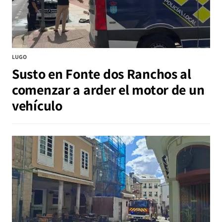
LUGO
Susto en Fonte dos Ranchos al
comenzar a arder el motor de un
vehículo