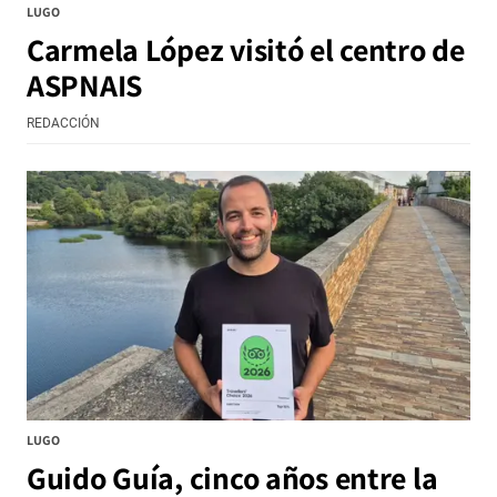
LUGO
Carmela López visitó el centro de
ASPNAIS
REDACCIÓN
LUGO
Guido Guía, cinco años entre la