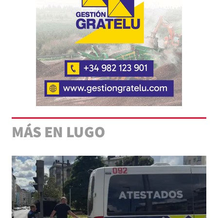
MÁS EN LUGO