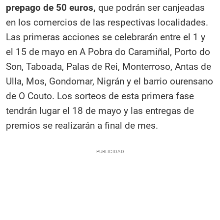
prepago de 50 euros,
que podrán ser canjeadas
en los comercios de las respectivas localidades.
Las primeras acciones se celebrarán entre el 1 y
el 15 de mayo en A Pobra do Caramiñal, Porto do
Son, Taboada, Palas de Rei, Monterroso, Antas de
Ulla, Mos, Gondomar, Nigrán y el barrio ourensano
de O Couto. Los sorteos de esta primera fase
tendrán lugar el 18 de mayo y las entregas de
premios se realizarán a final de mes.