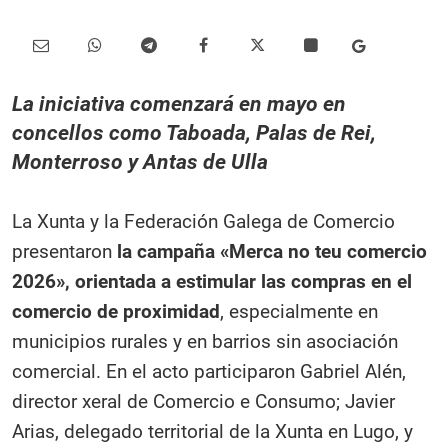
La iniciativa comenzará en mayo en
concellos como Taboada, Palas de Rei,
Monterroso y Antas de Ulla
La Xunta y la Federación Galega de Comercio
presentaron
la campaña «Merca no teu comercio
2026», orientada a estimular las compras en el
comercio de proximidad
, especialmente en
municipios rurales y en barrios sin asociación
comercial. En el acto participaron Gabriel Alén,
director xeral de Comercio e Consumo; Javier
Arias, delegado territorial de la Xunta en Lugo, y