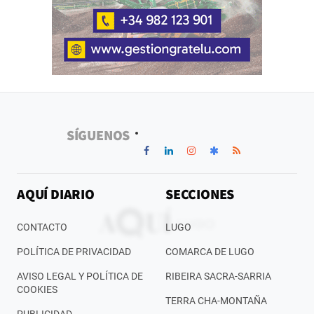
SÍGUENOS
AQUÍ DIARIO
SECCIONES
CONTACTO
LUGO
POLÍTICA DE PRIVACIDAD
COMARCA DE LUGO
AVISO LEGAL Y POLÍTICA DE
RIBEIRA SACRA-SARRIA
COOKIES
TERRA CHA-MONTAÑA