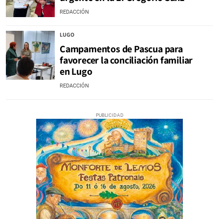
REDACCIÓN
LUGO
Campamentos de Pascua para
favorecer la conciliación familiar
en Lugo
REDACCIÓN