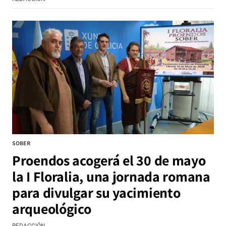
SOBER
Proendos acogerá el 30 de mayo
la I Floralia, una jornada romana
para divulgar su yacimiento
arqueológico