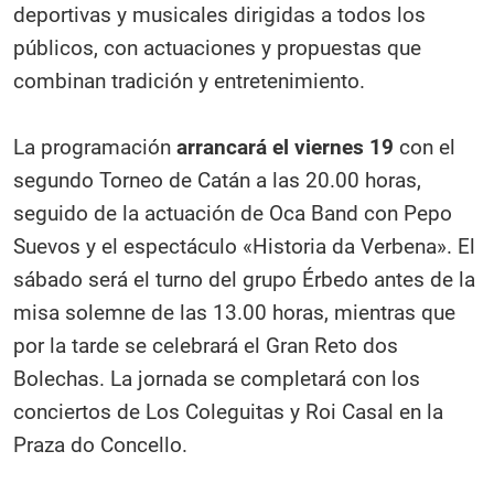
deportivas y musicales dirigidas a todos los
públicos, con actuaciones y propuestas que
combinan tradición y entretenimiento.
La programación
arrancará el viernes 19
con el
segundo Torneo de Catán a las 20.00 horas,
seguido de la actuación de Oca Band con Pepo
Suevos y el espectáculo «Historia da Verbena». El
sábado será el turno del grupo Érbedo antes de la
misa solemne de las 13.00 horas, mientras que
por la tarde se celebrará el Gran Reto dos
Bolechas. La jornada se completará con los
conciertos de Los Coleguitas y Roi Casal en la
Praza do Concello.