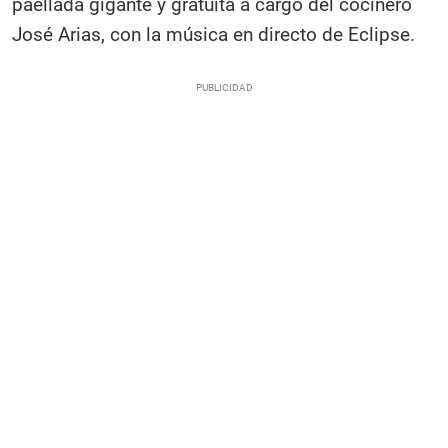
paellada gigante y gratuita a cargo del cocinero
José Arias, con la música en directo de Eclipse.