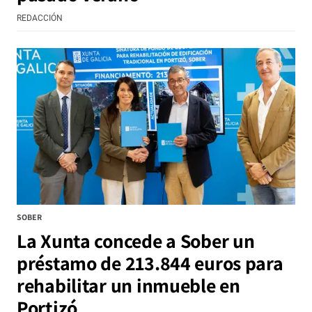
REDACCIÓN
SOBER
La Xunta concede a Sober un
préstamo de 213.844 euros para
rehabilitar un inmueble en
Portizó