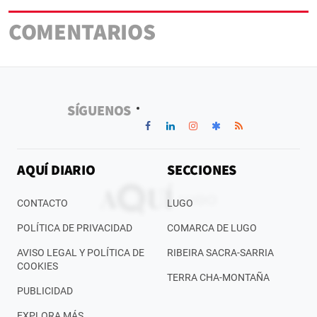
COMENTARIOS
SÍGUENOS
AQUÍ DIARIO
SECCIONES
CONTACTO
LUGO
POLÍTICA DE PRIVACIDAD
COMARCA DE LUGO
AVISO LEGAL Y POLÍTICA DE
RIBEIRA SACRA-SARRIA
COOKIES
TERRA CHA-MONTAÑA
PUBLICIDAD
EXPLORA MÁS