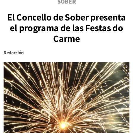
SOBER
El Concello de Sober presenta
el programa de las Festas do
Carme
Redacción