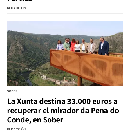
REDACCIÓN
SOBER
La Xunta destina 33.000 euros a
recuperar el mirador da Pena do
Conde, en Sober
REDACCIÓN