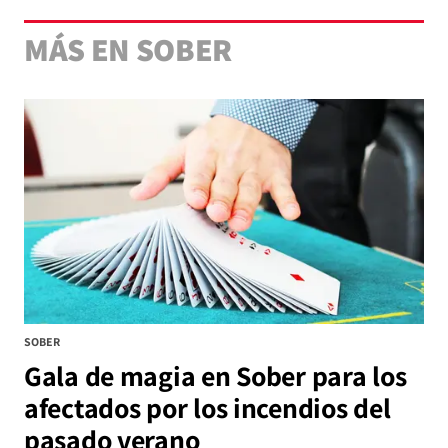
MÁS EN SOBER
SOBER
Gala de magia en Sober para los
afectados por los incendios del
pasado verano