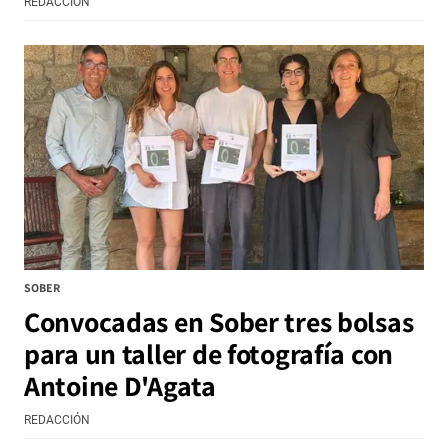
REDACCIÓN
SOBER
Convocadas en Sober tres bolsas
para un taller de fotografía con
Antoine D'Agata
REDACCIÓN