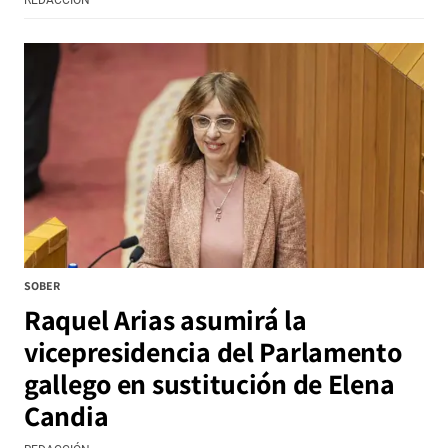
REDACCIÓN
SOBER
Raquel Arias asumirá la
vicepresidencia del Parlamento
gallego en sustitución de Elena
Candia