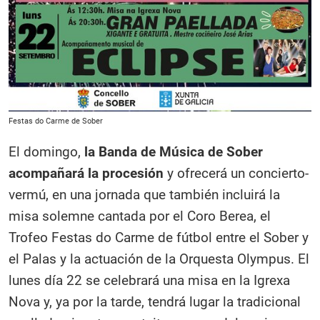
Festas do Carme de Sober
El domingo,
la Banda de Música de Sober
acompañará la procesión
y ofrecerá un concierto-
vermú, en una jornada que también incluirá la
misa solemne cantada por el Coro Berea, el
Trofeo Festas do Carme de fútbol entre el Sober y
el Palas y la actuación de la Orquesta Olympus. El
lunes día 22 se celebrará una misa en la Igrexa
Nova y, ya por la tarde, tendrá lugar la tradicional