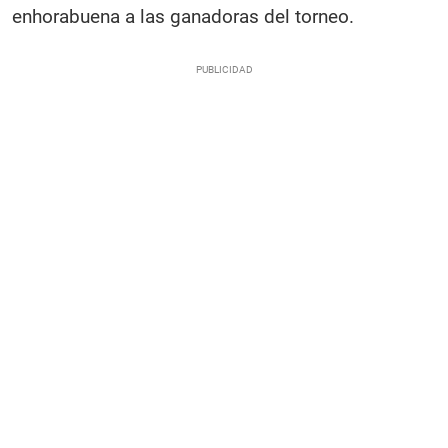
enhorabuena a las ganadoras del torneo.