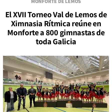
MONFORTE DE LEMOS
El XVII Torneo Val de Lemos de
Ximnasia Rítmica reúne en
Monforte a 800 gimnastas de
toda Galicia