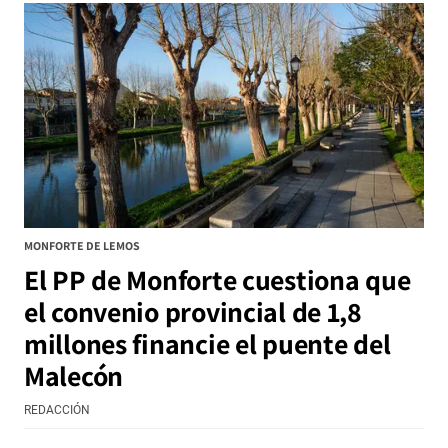
MONFORTE DE LEMOS
El PP de Monforte cuestiona que
el convenio provincial de 1,8
millones financie el puente del
Malecón
REDACCIÓN