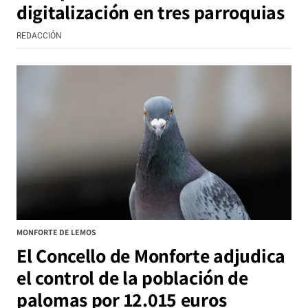
digitalización en tres parroquias
REDACCIÓN
MONFORTE DE LEMOS
El Concello de Monforte adjudica
el control de la población de
palomas por 12.015 euros