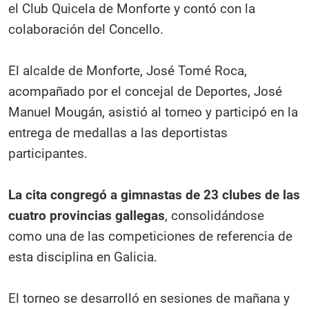
el Club Quicela de Monforte y contó con la
colaboración del Concello.
El alcalde de Monforte, José Tomé Roca,
acompañado por el concejal de Deportes, José
Manuel Mougán, asistió al torneo y participó en la
entrega de medallas a las deportistas
participantes.
La cita congregó a gimnastas de 23 clubes de las
cuatro provincias gallegas
, consolidándose
como una de las competiciones de referencia de
esta disciplina en Galicia.
El torneo se desarrolló en sesiones de mañana y