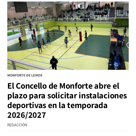
MONFORTE DE LEMOS
El Concello de Monforte abre el
plazo para solicitar instalaciones
deportivas en la temporada
2026/2027
REDACCIÓN