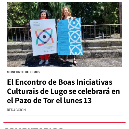
MONFORTE DE LEMOS
El Encontro de Boas Iniciativas
Culturais de Lugo se celebrará en
el Pazo de Tor el lunes 13
REDACCIÓN