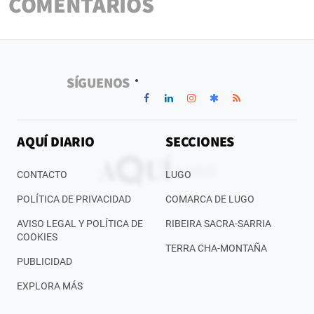
COMENTARIOS
SÍGUENOS
AQUÍ DIARIO
SECCIONES
CONTACTO
LUGO
POLÍTICA DE PRIVACIDAD
COMARCA DE LUGO
AVISO LEGAL Y POLÍTICA DE
RIBEIRA SACRA-SARRIA
COOKIES
TERRA CHA-MONTAÑA
PUBLICIDAD
EXPLORA MÁS