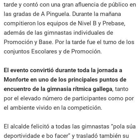
tarde y contó con una gran afluencia de público en
las gradas de A Pinguela. Durante la mañana
compitieron los equipos de Nivel B y Prebase,
además de las gimnastas individuales de
Promoción y Base. Por la tarde fue el turno de los
conjuntos Escolares y de Promoción.
El evento convirtió durante toda la jornada a
Monforte en uno de los principales puntos de
encuentro de la gimnasia rítmica gallega
, tanto
por el elevado número de participantes como por
el ambiente vivido en la competición.
El alcalde felicitó a todas las gimnastas “pola súa
deportividade e bo facer” y trasladó también su