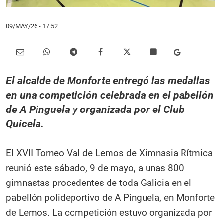
09/MAY/26
- 17:52
El alcalde de Monforte entregó las medallas
en una competición celebrada en el pabellón
de A Pinguela y organizada por el Club
Quicela.
El XVII Torneo Val de Lemos de Ximnasia Rítmica
reunió este sábado, 9 de mayo, a unas 800
gimnastas procedentes de toda Galicia en el
pabellón polideportivo de A Pinguela, en Monforte
de Lemos. La competición estuvo organizada por