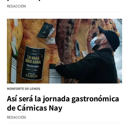
REDACCIÓN
MONFORTE DE LEMOS
Así será la jornada gastronómica
de Cárnicas Nay
REDACCIÓN