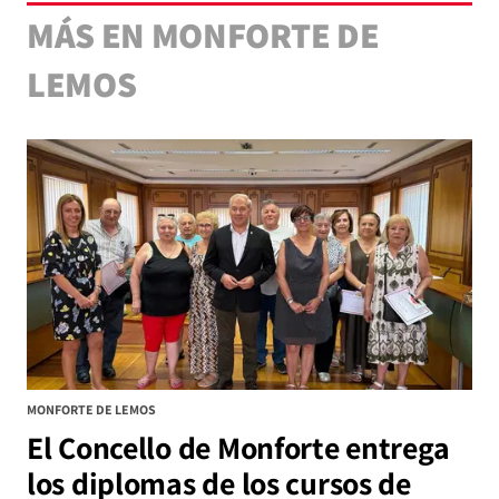
MÁS EN MONFORTE DE
LEMOS
MONFORTE DE LEMOS
El Concello de Monforte entrega
los diplomas de los cursos de