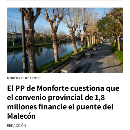
MONFORTE DE LEMOS
El PP de Monforte cuestiona que
el convenio provincial de 1,8
millones financie el puente del
Malecón
REDACCIÓN