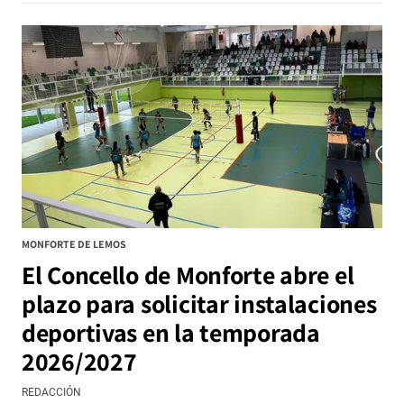
MONFORTE DE LEMOS
El Concello de Monforte abre el
plazo para solicitar instalaciones
deportivas en la temporada
2026/2027
REDACCIÓN