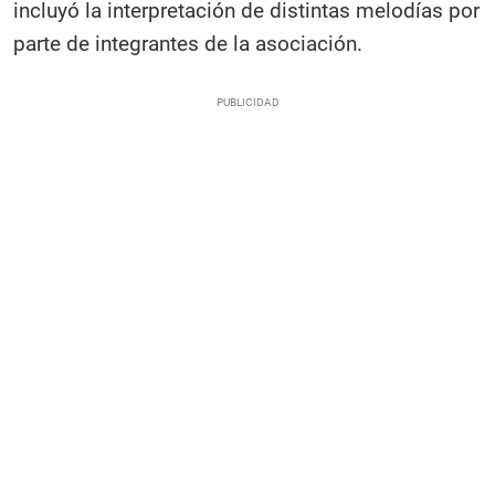
incluyó la interpretación de distintas melodías por
parte de integrantes de la asociación.