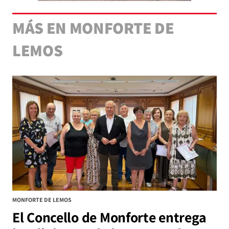
MÁS EN MONFORTE DE
LEMOS
MONFORTE DE LEMOS
El Concello de Monforte entrega