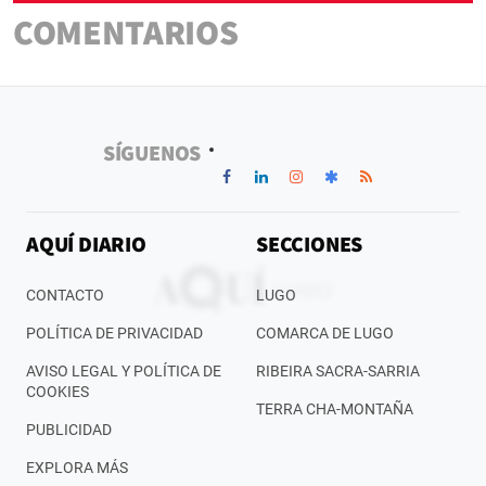
COMENTARIOS
SÍGUENOS
AQUÍ DIARIO
SECCIONES
CONTACTO
LUGO
POLÍTICA DE PRIVACIDAD
COMARCA DE LUGO
AVISO LEGAL Y POLÍTICA DE
RIBEIRA SACRA-SARRIA
COOKIES
TERRA CHA-MONTAÑA
PUBLICIDAD
EXPLORA MÁS