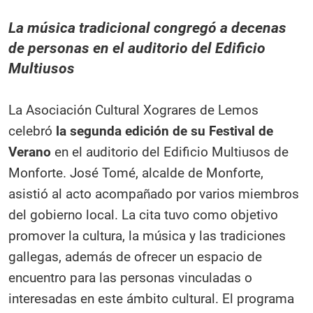
La música tradicional congregó a decenas
de personas en el auditorio del Edificio
Multiusos
La Asociación Cultural Xograres de Lemos
celebró
la segunda edición de su Festival de
Verano
en el auditorio del Edificio Multiusos de
Monforte. José Tomé, alcalde de Monforte,
asistió al acto acompañado por varios miembros
del gobierno local. La cita tuvo como objetivo
promover la cultura, la música y las tradiciones
gallegas, además de ofrecer un espacio de
encuentro para las personas vinculadas o
interesadas en este ámbito cultural. El programa