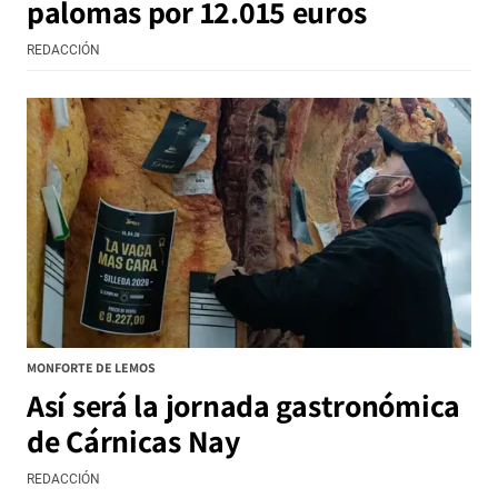
palomas por 12.015 euros
REDACCIÓN
MONFORTE DE LEMOS
Así será la jornada gastronómica
de Cárnicas Nay
REDACCIÓN