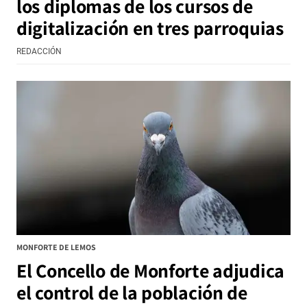
los diplomas de los cursos de
digitalización en tres parroquias
REDACCIÓN
MONFORTE DE LEMOS
El Concello de Monforte adjudica
el control de la población de