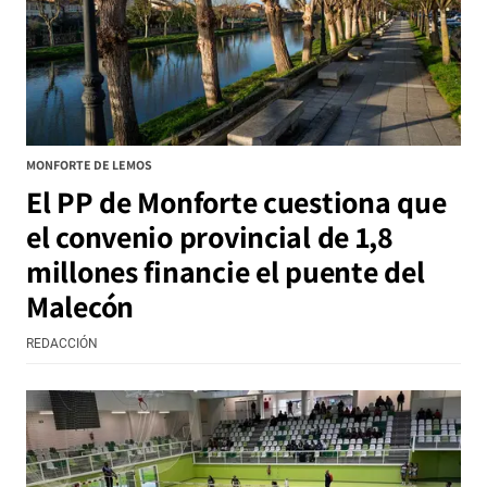
MONFORTE DE LEMOS
El PP de Monforte cuestiona que
el convenio provincial de 1,8
millones financie el puente del
Malecón
REDACCIÓN