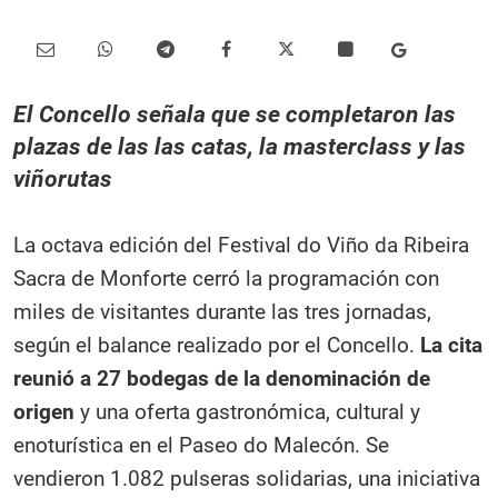
El Concello señala que se completaron las
plazas de las las catas, la masterclass y las
viñorutas
La octava edición del Festival do Viño da Ribeira
Sacra de Monforte cerró la programación con
miles de visitantes durante las tres jornadas,
según el balance realizado por el Concello.
La cita
reunió a 27 bodegas de la denominación de
origen
y una oferta gastronómica, cultural y
enoturística en el Paseo do Malecón. Se
vendieron 1.082 pulseras solidarias, una iniciativa