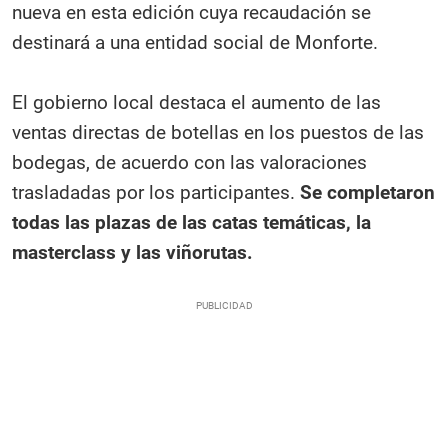
nueva en esta edición cuya recaudación se
destinará a una entidad social de Monforte.
El gobierno local destaca el aumento de las
ventas directas de botellas en los puestos de las
bodegas, de acuerdo con las valoraciones
trasladadas por los participantes.
Se completaron
todas las plazas de las catas temáticas, la
masterclass y las viñorutas.