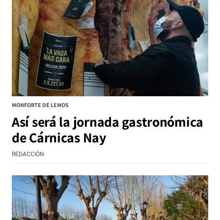
MONFORTE DE LEMOS
Así será la jornada gastronómica
de Cárnicas Nay
REDACCIÓN