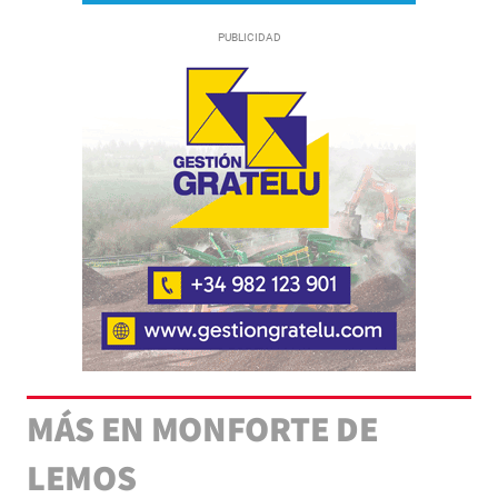
MÁS EN MONFORTE DE
LEMOS