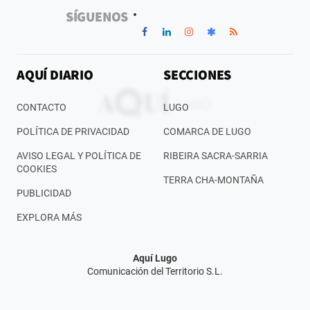
SÍGUENOS
AQUÍ DIARIO
SECCIONES
CONTACTO
LUGO
POLÍTICA DE PRIVACIDAD
COMARCA DE LUGO
AVISO LEGAL Y POLÍTICA DE
RIBEIRA SACRA-SARRIA
COOKIES
TERRA CHA-MONTAÑA
PUBLICIDAD
EXPLORA MÁS
Aquí Lugo
Comunicación del Territorio S.L.