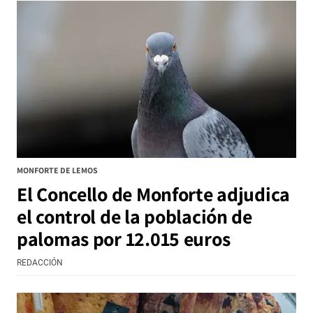
MONFORTE DE LEMOS
El Concello de Monforte adjudica
el control de la población de
palomas por 12.015 euros
REDACCIÓN