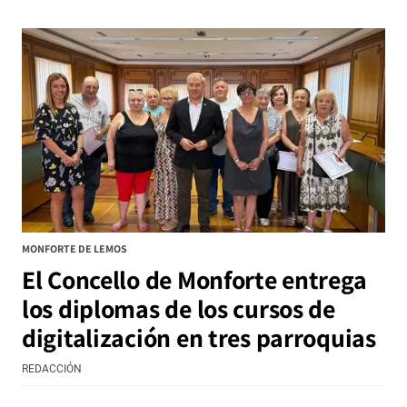
MONFORTE DE LEMOS
El Concello de Monforte entrega
los diplomas de los cursos de
digitalización en tres parroquias
REDACCIÓN