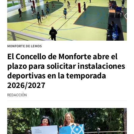
MONFORTE DE LEMOS
El Concello de Monforte abre el
plazo para solicitar instalaciones
deportivas en la temporada
2026/2027
REDACCIÓN