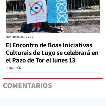
MONFORTE DE LEMOS
El Encontro de Boas Iniciativas
Culturais de Lugo se celebrará en
el Pazo de Tor el lunes 13
REDACCIÓN
COMENTARIOS