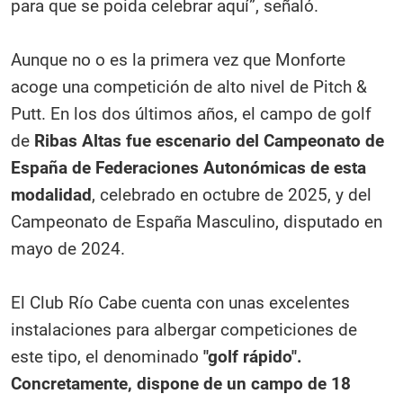
para que se poida celebrar aquí”, señaló.
Aunque no o es la primera vez que Monforte
acoge una competición de alto nivel de Pitch &
Putt. En los dos últimos años, el campo de golf
de
Ribas Altas fue escenario del Campeonato de
España de Federaciones Autonómicas de esta
modalidad
, celebrado en octubre de 2025, y del
Campeonato de España Masculino, disputado en
mayo de 2024.
El Club Río Cabe cuenta con unas excelentes
instalaciones para albergar competiciones de
este tipo, el denominado
"golf rápido".
Concretamente, dispone de un campo de 18