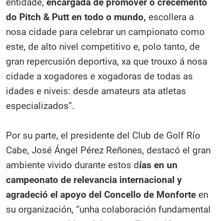
entidade,
encargada de promover o crecemento
do Pitch & Putt en todo o mundo,
escollera a
nosa cidade para celebrar un campionato como
este, de alto nivel competitivo e, polo tanto, de
gran repercusión deportiva, xa que trouxo á nosa
cidade a xogadores e xogadoras de todas as
idades e niveis: desde amateurs ata atletas
especializados”.
Por su parte, el presidente del Club de Golf Río
Cabe, José Ángel Pérez Reñones, destacó el gran
ambiente vivido durante estos d
ías en un
campeonato de relevancia internacional y
agradeció el apoyo del Concello de Monforte
en
su organización, “unha colaboración fundamental