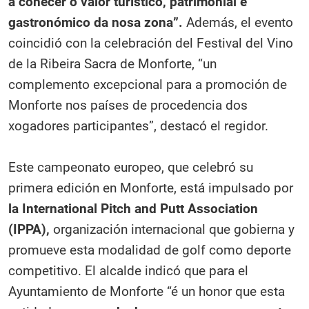
a coñecer o valor turístico, patrimonial e
gastronómico da nosa zona”.
Además, el evento
coincidió con la celebración del Festival del Vino
de la Ribeira Sacra de Monforte, “un
complemento excepcional para a promoción de
Monforte nos países de procedencia dos
xogadores participantes”, destacó el regidor.
Este campeonato europeo, que celebró su
primera edición en Monforte, está impulsado por
la International Pitch and Putt Association
(IPPA),
organización internacional que gobierna y
promueve esta modalidad de golf como deporte
competitivo. El alcalde indicó que para el
Ayuntamiento de Monforte “é un honor que esta