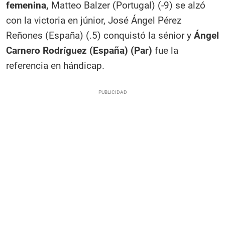
femenina,
Matteo Balzer (Portugal) (-9) se alzó
con la victoria en júnior, José Ángel Pérez
Reñones (España) (.5) conquistó la sénior y
Ángel
Carnero Rodríguez (España) (Par)
fue la
referencia en hándicap.