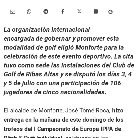
La organización internacional
encargada de gobernar y promover esta
modalidad de golf eligió Monforte para la
celebración de este evento deportivo. La cita
tuvo como sede las instalaciones del Club de
Golf de Ribas Altas y se disputó los días 3, 4
y 5 de julio con una participación de 106
jugadores de cinco nacionalidades.
El alcalde de Monforte, José Tomé Roca
, hizo
entrega en la mañana de este domingo de los
trofeos del I Campeonato de Europa IPPA de