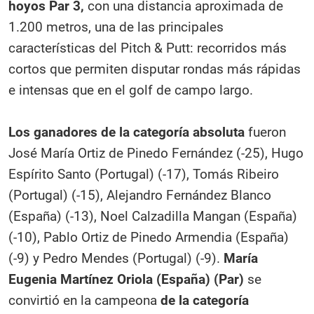
hoyos Par 3,
con una distancia aproximada de
1.200 metros, una de las principales
características del Pitch & Putt: recorridos más
cortos que permiten disputar rondas más rápidas
e intensas que en el golf de campo largo.
Los ganadores de la categoría absoluta
fueron
José María Ortiz de Pinedo Fernández (-25), Hugo
Espírito Santo (Portugal) (-17), Tomás Ribeiro
(Portugal) (-15), Alejandro Fernández Blanco
(España) (-13), Noel Calzadilla Mangan (España)
(-10), Pablo Ortiz de Pinedo Armendia (España)
(-9) y Pedro Mendes (Portugal) (-9).
María
Eugenia Martínez Oriola (España) (Par)
se
convirtió en la campeona
de la categoría