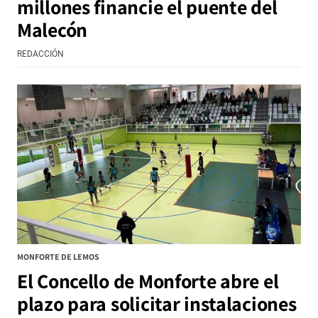
millones financie el puente del
Malecón
REDACCIÓN
MONFORTE DE LEMOS
El Concello de Monforte abre el
plazo para solicitar instalaciones