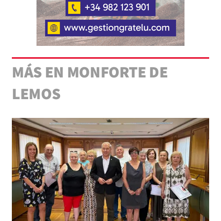
MÁS EN MONFORTE DE
LEMOS