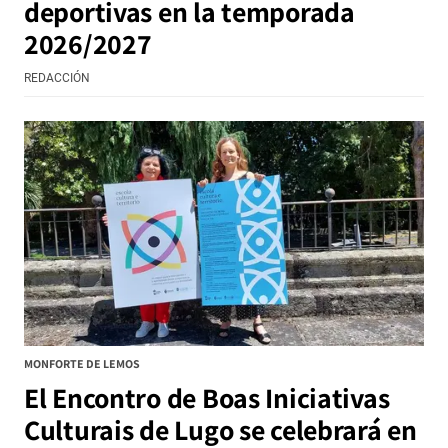
deportivas en la temporada
2026/2027
REDACCIÓN
MONFORTE DE LEMOS
El Encontro de Boas Iniciativas
Culturais de Lugo se celebrará en