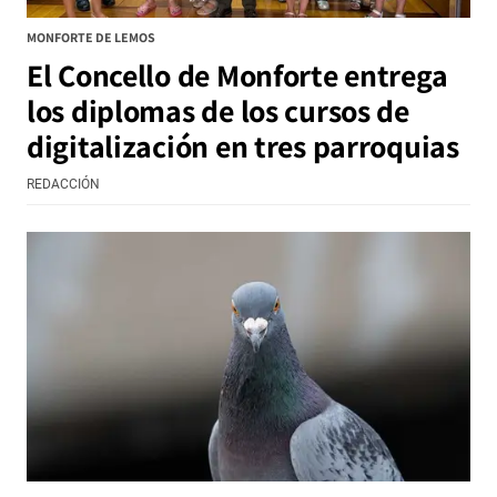
MONFORTE DE LEMOS
El Concello de Monforte entrega
los diplomas de los cursos de
digitalización en tres parroquias
REDACCIÓN