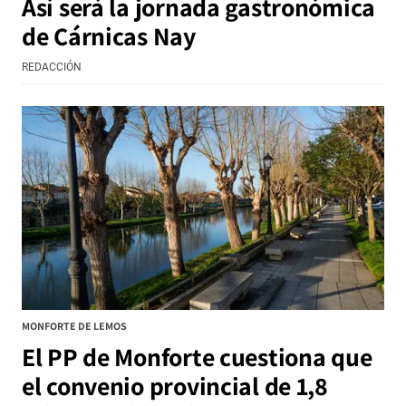
Así será la jornada gastronómica
de Cárnicas Nay
REDACCIÓN
MONFORTE DE LEMOS
El PP de Monforte cuestiona que
el convenio provincial de 1,8