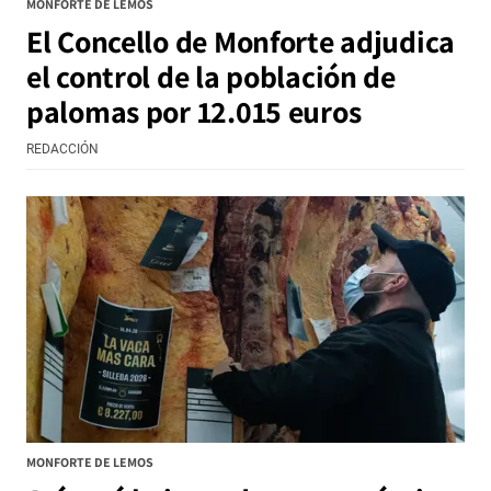
MONFORTE DE LEMOS
El Concello de Monforte adjudica
el control de la población de
palomas por 12.015 euros
REDACCIÓN
MONFORTE DE LEMOS