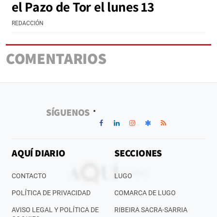
el Pazo de Tor el lunes 13
REDACCIÓN
COMENTARIOS
SÍGUENOS
AQUÍ DIARIO
SECCIONES
CONTACTO
LUGO
POLÍTICA DE PRIVACIDAD
COMARCA DE LUGO
AVISO LEGAL Y POLÍTICA DE
RIBEIRA SACRA-SARRIA