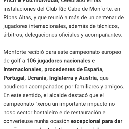
Pitch & Putt individual,
celebrado en las
instalaciones del Club Río Cabe de Monforte, en
Ribas Altas, y que reunió a más de un centenar de
jugadores internacionales, además de técnicos,
árbitros, delegaciones oficiales y acompañantes.
Monforte recibió para este campeonato europeo
de golf a
106 jugadores nacionales e
internacionales, procedentes de España,
Portugal, Ucrania, Inglaterra y Austria,
que
acudieron acompañados por familiares y amigos.
En este sentido, el alcalde destacó que el
campeonato “xerou un importante impacto no
noso sector hostaleiro e de restauración e
converteuse nunha ocasión
excepcional para dar