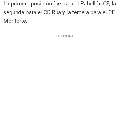
La primera posición fue para el Pabellón CF, la
segunda para el CD Rúa y la tercera para el CF
Monforte.