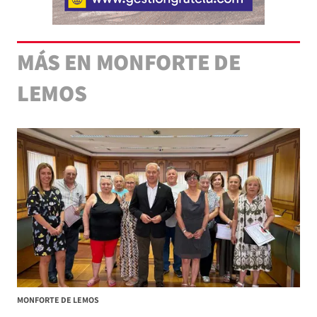
MÁS EN MONFORTE DE
LEMOS
MONFORTE DE LEMOS