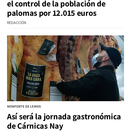
el control de la población de
palomas por 12.015 euros
REDACCIÓN
MONFORTE DE LEMOS
Así será la jornada gastronómica
de Cárnicas Nay