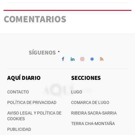
COMENTARIOS
SÍGUENOS
AQUÍ DIARIO
SECCIONES
CONTACTO
LUGO
POLÍTICA DE PRIVACIDAD
COMARCA DE LUGO
AVISO LEGAL Y POLÍTICA DE
RIBEIRA SACRA-SARRIA
COOKIES
TERRA CHA-MONTAÑA
PUBLICIDAD