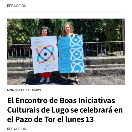
REDACCIÓN
MONFORTE DE LEMOS
El Encontro de Boas Iniciativas
Culturais de Lugo se celebrará en
el Pazo de Tor el lunes 13
REDACCIÓN