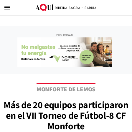
menu
MONFORTE DE LEMOS
Más de 20 equipos participaron
en el VII Torneo de Fútbol-8 CF
Monforte