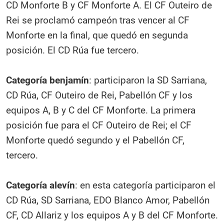
CD Monforte B y CF Monforte A. El CF Outeiro de
Rei se proclamó campeón tras vencer al CF
Monforte en la final, que quedó en segunda
posición. El CD Rúa fue tercero.
Categoría benjamín
: participaron la SD Sarriana,
CD Rúa, CF Outeiro de Rei, Pabellón CF y los
equipos A, B y C del CF Monforte. La primera
posición fue para el CF Outeiro de Rei; el CF
Monforte quedó segundo y el Pabellón CF,
tercero.
Categoría alevín
: en esta categoría participaron el
CD Rúa, SD Sarriana, EDO Blanco Amor, Pabellón
CF, CD Allariz y los equipos A y B del CF Monforte.