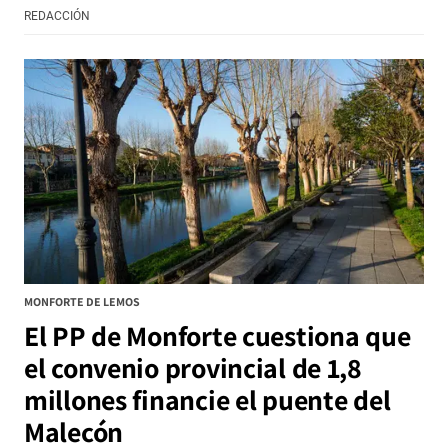
REDACCIÓN
MONFORTE DE LEMOS
El PP de Monforte cuestiona que
el convenio provincial de 1,8
millones financie el puente del
Malecón