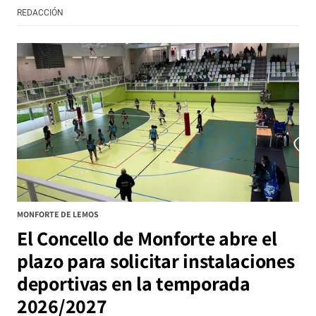
REDACCIÓN
MONFORTE DE LEMOS
El Concello de Monforte abre el
plazo para solicitar instalaciones
deportivas en la temporada
2026/2027