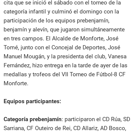
cita que se inició el sábado con el torneo de la
categoría infantil y culminó el domingo con la
participación de los equipos prebenjamín,
benjamín y alevín, que jugaron simultáneamente
en tres campos. El Alcalde de Monforte, José
Tomé, junto con el Concejal de Deportes, José
Manuel Mougán, y la presidenta del club, Vanesa
Fernández, hizo entrega en la tarde de ayer de las
medallas y trofeos del VII Torneo de Fútbol-8 CF
Monforte.
Equipos participantes:
Categoría prebenjamín
: participaron el CD Rúa, SD
Sarriana, CF Outeiro de Rei, CD Allariz, AD Bosco,