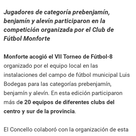
Jugadores de categoría prebenjamín,
benjamín y alevín participaron en la
competición organizada por el Club de
Fútbol Monforte
Monforte acogió el VII Torneo de Fútbol-8
organizado por el equipo local en las
instalaciones del campo de fútbol municipal Luis
Bodegas para las categorías prebenjamín,
benjamín y alevín. En esta edición participaron
más d
e 20 equipos de diferentes clubs del
centro y sur de la provincia
.
El Concello colaboró con la organización de esta