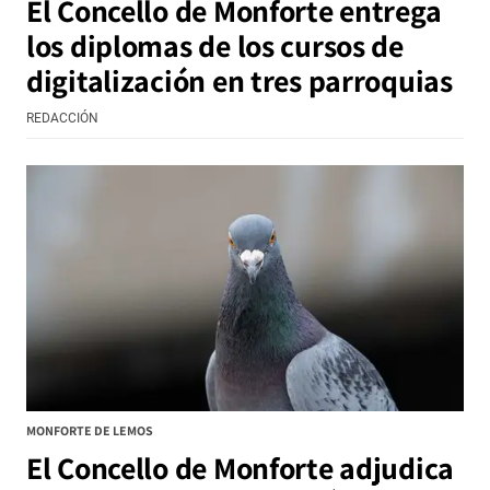
El Concello de Monforte entrega
los diplomas de los cursos de
digitalización en tres parroquias
REDACCIÓN
MONFORTE DE LEMOS
El Concello de Monforte adjudica