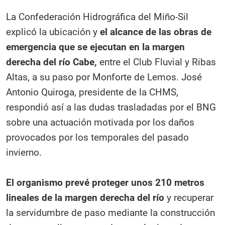
La Confederación Hidrográfica del Miño-Sil
explicó la ubicación y
el alcance de las obras de
emergencia que se ejecutan en la margen
derecha del río Cabe,
entre el Club Fluvial y Ribas
Altas, a su paso por Monforte de Lemos. José
Antonio Quiroga, presidente de la CHMS,
respondió así a las dudas trasladadas por el BNG
sobre una actuación motivada por los daños
provocados por los temporales del pasado
invierno.
El organismo prevé proteger unos 210 metros
lineales de la margen derecha del río
y recuperar
la servidumbre de paso mediante la construcción