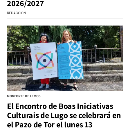
2026/2027
REDACCIÓN
MONFORTE DE LEMOS
El Encontro de Boas Iniciativas
Culturais de Lugo se celebrará en
el Pazo de Tor el lunes 13