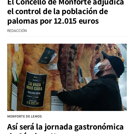
El Concello de Monforte adjudica
el control de la población de
palomas por 12.015 euros
REDACCIÓN
MONFORTE DE LEMOS
Así será la jornada gastronómica