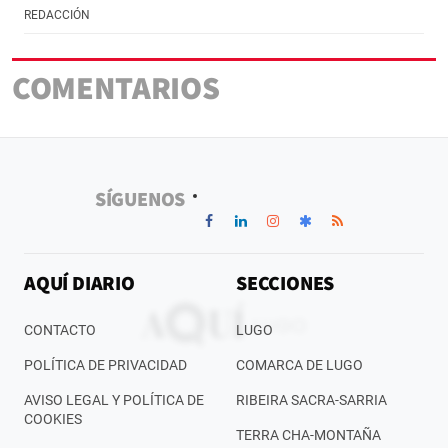
REDACCIÓN
COMENTARIOS
SÍGUENOS
AQUÍ DIARIO
SECCIONES
CONTACTO
LUGO
POLÍTICA DE PRIVACIDAD
COMARCA DE LUGO
AVISO LEGAL Y POLÍTICA DE
RIBEIRA SACRA-SARRIA
COOKIES
TERRA CHA-MONTAÑA