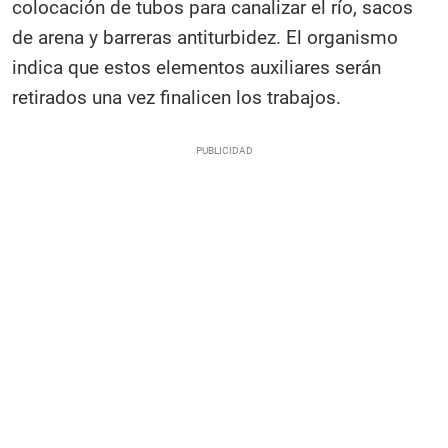
colocación de tubos para canalizar el río, sacos
de arena y barreras antiturbidez. El organismo
indica que estos elementos auxiliares serán
retirados una vez finalicen los trabajos.