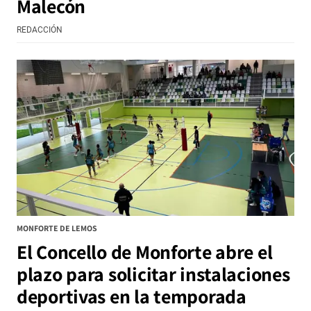
Malecón
REDACCIÓN
MONFORTE DE LEMOS
El Concello de Monforte abre el
plazo para solicitar instalaciones
deportivas en la temporada