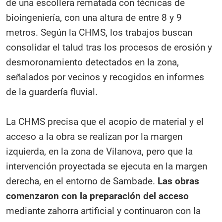
de una escollera rematada con técnicas de
bioingeniería, con una altura de entre 8 y 9
metros. Según la CHMS, los trabajos buscan
consolidar el talud tras los procesos de erosión y
desmoronamiento detectados en la zona,
señalados por vecinos y recogidos en informes
de la guardería fluvial.
La CHMS precisa que el acopio de material y el
acceso a la obra se realizan por la margen
izquierda, en la zona de Vilanova, pero que la
intervención proyectada se ejecuta en la margen
derecha, en el entorno de Sambade.
Las obras
comenzaron con la preparación del acceso
mediante zahorra artificial y continuaron con la