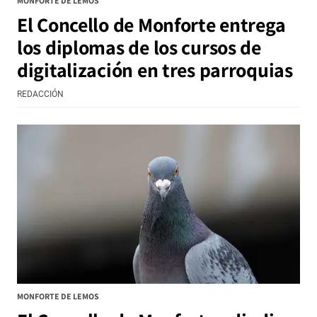
MONFORTE DE LEMOS
El Concello de Monforte entrega
los diplomas de los cursos de
digitalización en tres parroquias
REDACCIÓN
MONFORTE DE LEMOS