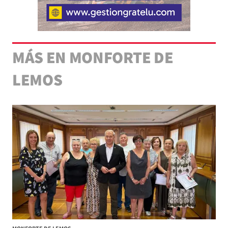
MÁS EN MONFORTE DE
LEMOS