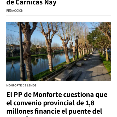
de Cárnicas Nay
REDACCIÓN
MONFORTE DE LEMOS
El PP de Monforte cuestiona que
el convenio provincial de 1,8
millones financie el puente del