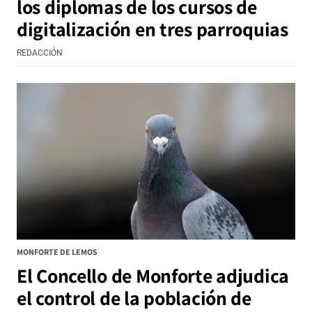
los diplomas de los cursos de
digitalización en tres parroquias
REDACCIÓN
MONFORTE DE LEMOS
El Concello de Monforte adjudica
el control de la población de