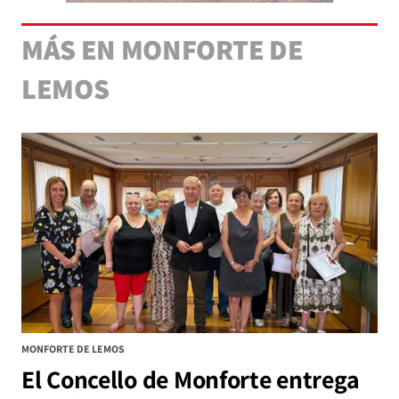
MÁS EN MONFORTE DE
LEMOS
MONFORTE DE LEMOS
El Concello de Monforte entrega