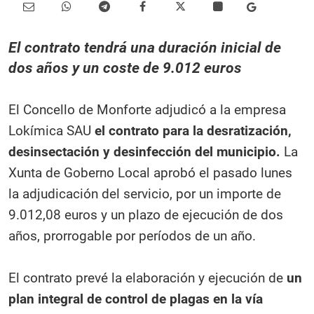
El contrato tendrá una duración inicial de
dos años y un coste de 9.012 euros
El Concello de Monforte adjudicó a la empresa
Lokímica SAU
el contrato para la desratización,
desinsectación y desinfección del municipio.
La
Xunta de Goberno Local aprobó el pasado lunes
la adjudicación del servicio, por un importe de
9.012,08 euros y un plazo de ejecución de dos
años, prorrogable por períodos de un año.
El contrato prevé la elaboración y ejecución de
un
plan integral de control de plagas en la vía