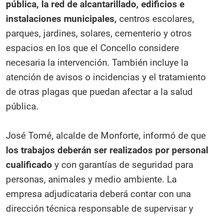
pública, la red de alcantarillado, edificios e
instalaciones municipales,
centros escolares,
parques, jardines, solares, cementerio y otros
espacios en los que el Concello considere
necesaria la intervención. También incluye la
atención de avisos o incidencias y el tratamiento
de otras plagas que puedan afectar a la salud
pública.
José Tomé, alcalde de Monforte, informó de que
los trabajos deberán ser realizados por personal
cualificado
y con garantías de seguridad para
personas, animales y medio ambiente. La
empresa adjudicataria deberá contar con una
dirección técnica responsable de supervisar y