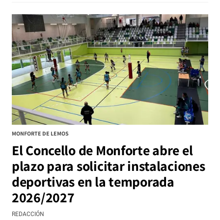
MONFORTE DE LEMOS
El Concello de Monforte abre el
plazo para solicitar instalaciones
deportivas en la temporada
2026/2027
REDACCIÓN