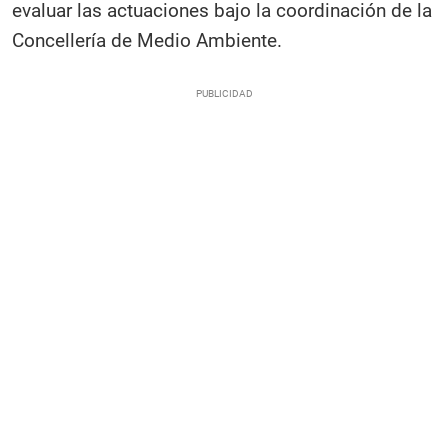
evaluar las actuaciones bajo la coordinación de la
Concellería de Medio Ambiente.