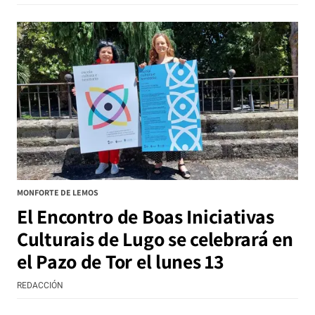
MONFORTE DE LEMOS
El Encontro de Boas Iniciativas
Culturais de Lugo se celebrará en
el Pazo de Tor el lunes 13
REDACCIÓN