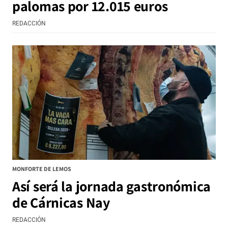
palomas por 12.015 euros
REDACCIÓN
MONFORTE DE LEMOS
Así será la jornada gastronómica
de Cárnicas Nay
REDACCIÓN