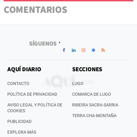
COMENTARIOS
SÍGUENOS
AQUÍ DIARIO
SECCIONES
CONTACTO
LUGO
POLÍTICA DE PRIVACIDAD
COMARCA DE LUGO
AVISO LEGAL Y POLÍTICA DE
RIBEIRA SACRA-SARRIA
COOKIES
TERRA CHA-MONTAÑA
PUBLICIDAD
EXPLORA MÁS