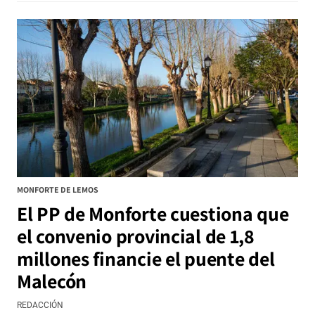
MONFORTE DE LEMOS
El PP de Monforte cuestiona que
el convenio provincial de 1,8
millones financie el puente del
Malecón
REDACCIÓN