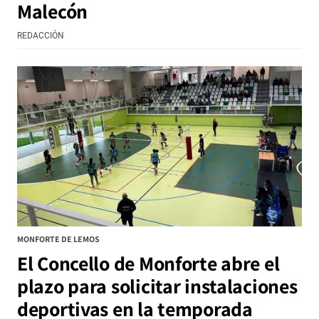
Malecón
REDACCIÓN
MONFORTE DE LEMOS
El Concello de Monforte abre el
plazo para solicitar instalaciones
deportivas en la temporada