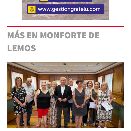
MÁS EN MONFORTE DE
LEMOS