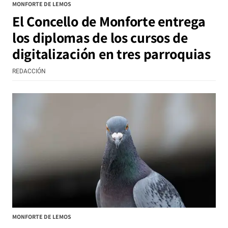
MONFORTE DE LEMOS
El Concello de Monforte entrega
los diplomas de los cursos de
digitalización en tres parroquias
REDACCIÓN
MONFORTE DE LEMOS