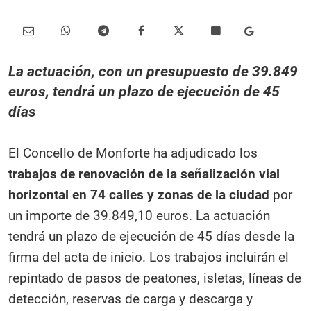
La actuación, con un presupuesto de 39.849
euros, tendrá un plazo de ejecución de 45
días
El Concello de Monforte ha adjudicado los
trabajos de renovación de la señalización vial
horizontal en 74 calles y zonas de la ciudad
por
un importe de 39.849,10 euros. La actuación
tendrá un plazo de ejecución de 45 días desde la
firma del acta de inicio. Los trabajos incluirán el
repintado de pasos de peatones, isletas, líneas de
detección, reservas de carga y descarga y