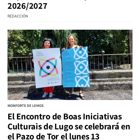
2026/2027
REDACCIÓN
MONFORTE DE LEMOS
El Encontro de Boas Iniciativas
Culturais de Lugo se celebrará en
el Pazo de Tor el lunes 13