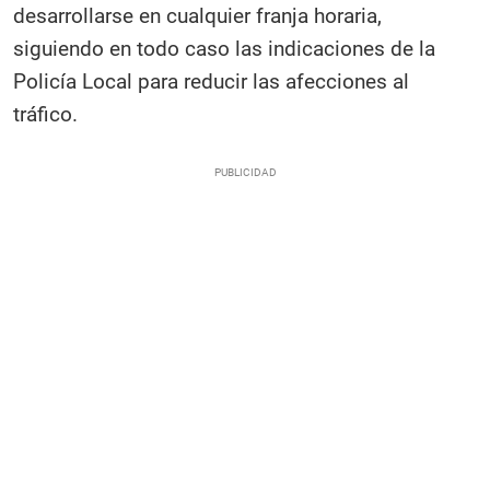
desarrollarse en cualquier franja horaria,
siguiendo en todo caso las indicaciones de la
Policía Local para reducir las afecciones al
tráfico.