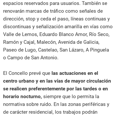
espacios reservados para usuarios. También se
renovarán marcas de tráfico como señales de
dirección, stop y ceda el paso, líneas continuas y
discontinuas y señalización amarilla en vías como
Valle de Lemos, Eduardo Blanco Amor, Río Seco,
Ramón y Cajal, Malecón, Avenida de Galicia,
Paseo de Lugo, Castelao, San Lázaro, A Pinguela
o Campo de San Antonio.
El Concello prevé que
las actuaciones en el
centro urbano y en las vías de mayor circulación
se realicen preferentemente por las tardes o en
horario nocturno,
siempre que lo permita la
normativa sobre ruido. En las zonas periféricas y
de carácter residencial, los trabajos podrán