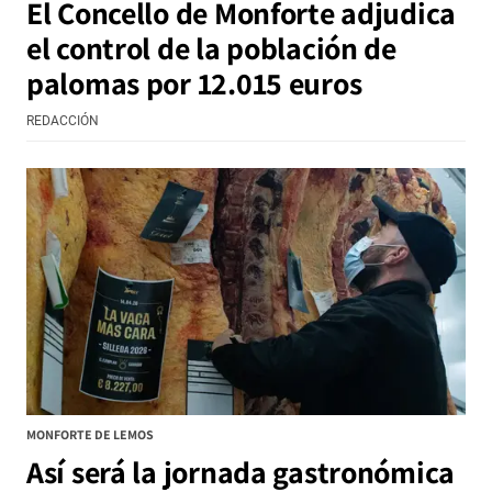
El Concello de Monforte adjudica
el control de la población de
palomas por 12.015 euros
REDACCIÓN
MONFORTE DE LEMOS
Así será la jornada gastronómica