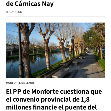
de Cárnicas Nay
REDACCIÓN
MONFORTE DE LEMOS
El PP de Monforte cuestiona que
el convenio provincial de 1,8
millones financie el puente del