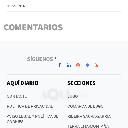
REDACCIÓN
COMENTARIOS
SÍGUENOS
AQUÍ DIARIO
SECCIONES
CONTACTO
LUGO
POLÍTICA DE PRIVACIDAD
COMARCA DE LUGO
AVISO LEGAL Y POLÍTICA DE
RIBEIRA SACRA-SARRIA
COOKIES
TERRA CHA-MONTAÑA