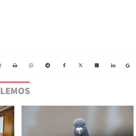
 LEMOS