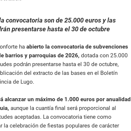
la convocatoria son de 25.000 euros y las
drán presentarse hasta el 30 de octubre
onforte ha
abierto la convocatoria de subvenciones
 de barrios y parroquias de 2026,
dotada con 25.000
tudes podrán presentarse hasta el 30 de octubre,
licación del extracto de las bases en el Boletín
vincia de Lugo.
á alcanzar un máximo de 1.000 euros por anualidad
uia,
aunque la cuantía final será proporcional al
tudes aceptadas. La convocatoria tiene como
r la celebración de fiestas populares de carácter