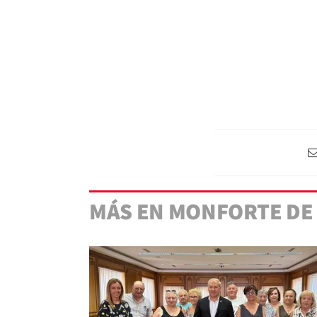
MÁS EN MONFORTE DE