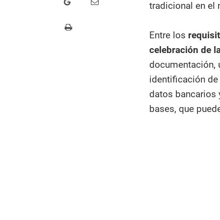
tradicional en el
Entre los
requisi
celebración de la
documentación, u
identificación de
datos bancarios 
bases, que puede