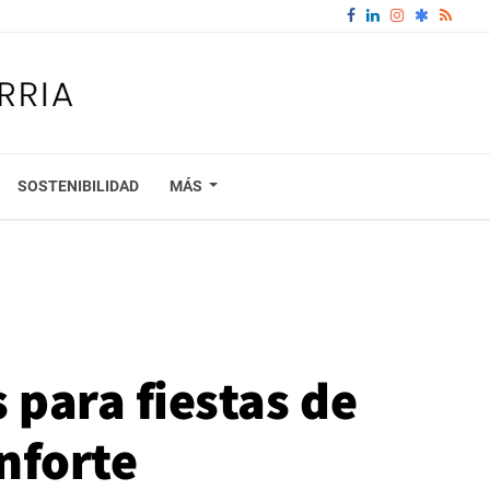
SOSTENIBILIDAD
MÁS
s para fiestas de
nforte