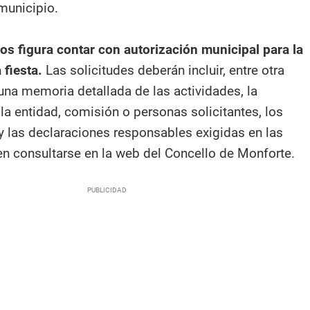
 municipio.
tos figura contar con autorización municipal para la
 fiesta.
Las solicitudes deberán incluir, entre otra
na memoria detallada de las actividades, la
 la entidad, comisión o personas solicitantes, los
y las declaraciones responsables exigidas en las
n consultarse en la web del Concello de Monforte.