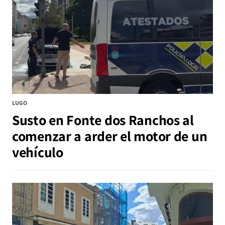
LUGO
Susto en Fonte dos Ranchos al
comenzar a arder el motor de un
vehículo