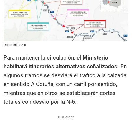
Obras en la A-6
Para mantener la circulación,
el Ministerio
habilitará itinerarios alternativos señalizados.
En
algunos tramos se desviará el tráfico a la calzada
en sentido A Coruña, con un carril por sentido,
mientras que en otros se establecerán cortes
totales con desvío por la N-6.