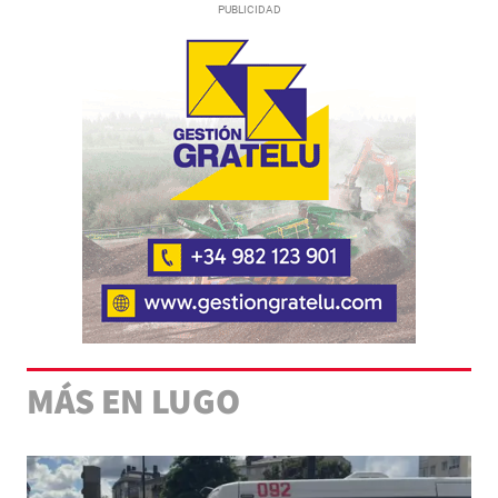
MÁS EN LUGO