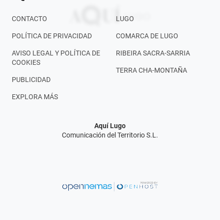
CONTACTO
LUGO
POLÍTICA DE PRIVACIDAD
COMARCA DE LUGO
AVISO LEGAL Y POLÍTICA DE
RIBEIRA SACRA-SARRIA
COOKIES
TERRA CHA-MONTAÑA
PUBLICIDAD
EXPLORA MÁS
Aquí Lugo
Comunicación del Territorio S.L.