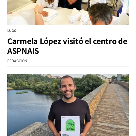
LUGO
Carmela López visitó el centro de
ASPNAIS
REDACCIÓN