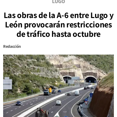
LUGO
Las obras de la A-6 entre Lugo y
León provocarán restricciones
de tráfico hasta octubre
Redacción