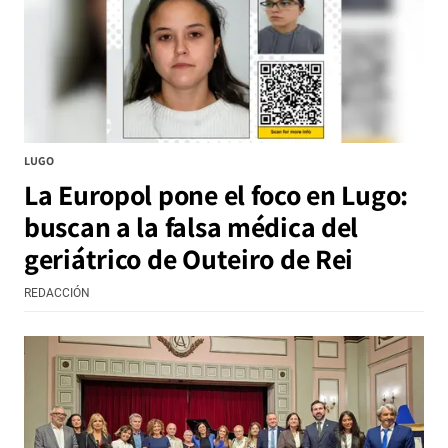
LUGO
La Europol pone el foco en Lugo:
buscan a la falsa médica del
geriátrico de Outeiro de Rei
REDACCIÓN