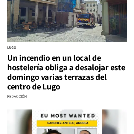
LUGO
Un incendio en un local de
hostelería obliga a desalojar este
domingo varias terrazas del
centro de Lugo
REDACCIÓN