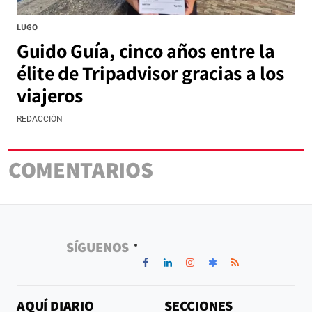
LUGO
Guido Guía, cinco años entre la
élite de Tripadvisor gracias a los
viajeros
REDACCIÓN
COMENTARIOS
SÍGUENOS
AQUÍ DIARIO
SECCIONES