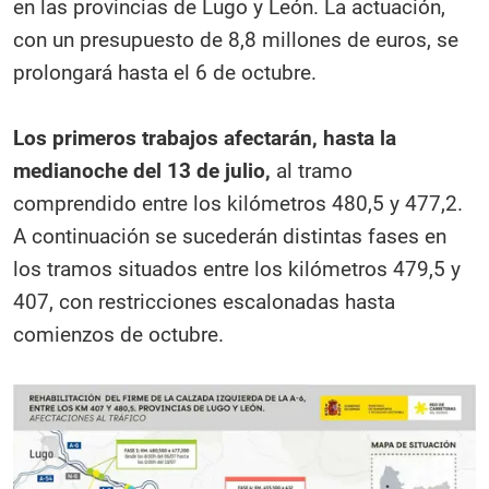
en las provincias de Lugo y León. La actuación,
con un presupuesto de 8,8 millones de euros, se
prolongará hasta el 6 de octubre.
Los primeros trabajos afectarán, hasta la
medianoche del 13 de julio,
al tramo
comprendido entre los kilómetros 480,5 y 477,2.
A continuación se sucederán distintas fases en
los tramos situados entre los kilómetros 479,5 y
407, con restricciones escalonadas hasta
comienzos de octubre.