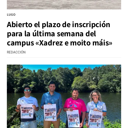
LUGO
Abierto el plazo de inscripción
para la última semana del
campus «Xadrez e moito máis»
REDACCIÓN