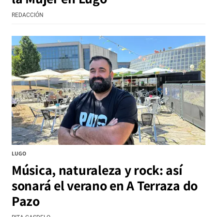
REDACCIÓN
LUGO
Música, naturaleza y rock: así
sonará el verano en A Terraza do
Pazo