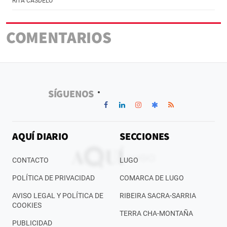
RITA CASDELO
COMENTARIOS
SÍGUENOS
AQUÍ DIARIO
SECCIONES
CONTACTO
LUGO
POLÍTICA DE PRIVACIDAD
COMARCA DE LUGO
AVISO LEGAL Y POLÍTICA DE
RIBEIRA SACRA-SARRIA
COOKIES
TERRA CHA-MONTAÑA
PUBLICIDAD