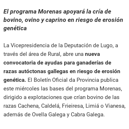
El programa Morenas apoyará la cría de
bovino, ovino y caprino en riesgo de erosión
genética
La Vicepresidencia de la Deputación de Lugo, a
través del área de Rural, abre una
nueva
convocatoria de ayudas para ganaderías de
razas autóctonas gallegas en riesgo de erosión
genética.
El Boletín Oficial da Provincia publica
este miércoles las bases del programa Morenas,
dirigido a explotaciones que crían bovino de las
razas Cachena, Caldelá, Frieiresa, Limiá o Vianesa,
además de Ovella Galega y Cabra Galega.