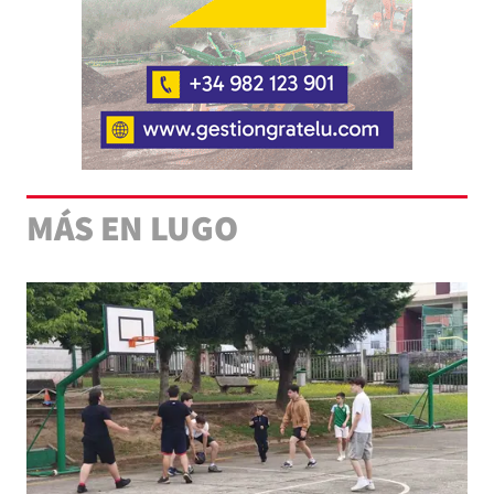
MÁS EN LUGO