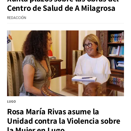
Centro de Salud de A Milagrosa
REDACCIÓN
LUGO
Rosa María Rivas asume la
Unidad contra la Violencia sobre
la Mujer en Lugo