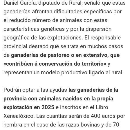
Daniel García, diputado de Rural, señaló que estas
ganaderías afrontan dificultades específicas por
el reducido número de animales con estas
características genéticas y por la dispersión
geográfica de las explotaciones. El responsable
provincial destacó que se trata en muchos casos
de
ganaderías de pastoreo o en extensivo, que
«contribúen á conservación do territorio»
y
representan un modelo productivo ligado al rural.
Podrán optar a las ayudas
las ganaderías de la
provincia con animales nacidos en la propia
explotación en 2025
e inscritos en el Libro
Xenealóxico. Las cuantías serán de 400 euros por
hembra en el caso de las razas bovinas y de 70