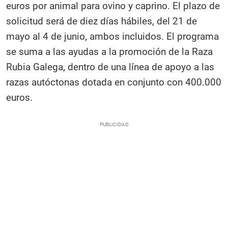
euros por animal para ovino y caprino. El plazo de
solicitud será de diez días hábiles, del 21 de
mayo al 4 de junio, ambos incluidos. El programa
se suma a las ayudas a la promoción de la Raza
Rubia Galega, dentro de una línea de apoyo a las
razas autóctonas dotada en conjunto con 400.000
euros.