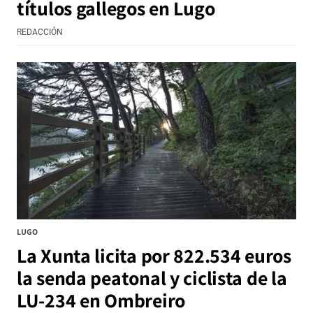
títulos gallegos en Lugo
REDACCIÓN
LUGO
La Xunta licita por 822.534 euros
la senda peatonal y ciclista de la
LU-234 en Ombreiro