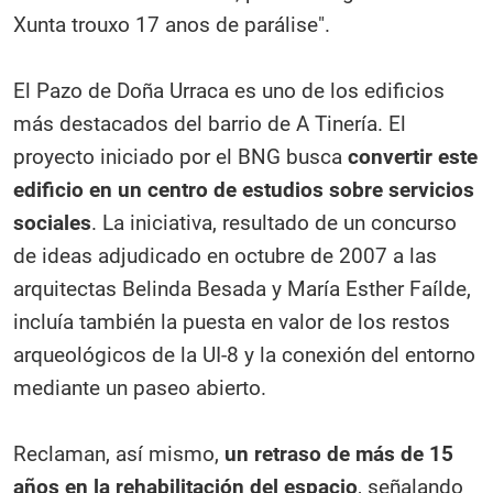
Xunta trouxo 17 anos de parálise".
El Pazo de Doña Urraca es uno de los edificios
más destacados del barrio de A Tinería. El
proyecto iniciado por el BNG busca
convertir este
edificio en un centro de estudios sobre servicios
sociales
. La iniciativa, resultado de un concurso
de ideas adjudicado en octubre de 2007 a las
arquitectas Belinda Besada y María Esther Faílde,
incluía también la puesta en valor de los restos
arqueológicos de la UI-8 y la conexión del entorno
mediante un paseo abierto.
Reclaman, así mismo,
un retraso de más de 15
años en la rehabilitación del espacio
, señalando