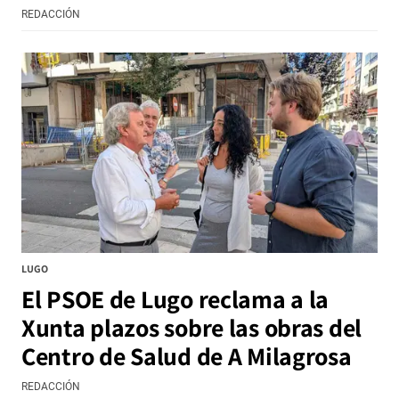
REDACCIÓN
LUGO
El PSOE de Lugo reclama a la
Xunta plazos sobre las obras del
Centro de Salud de A Milagrosa
REDACCIÓN