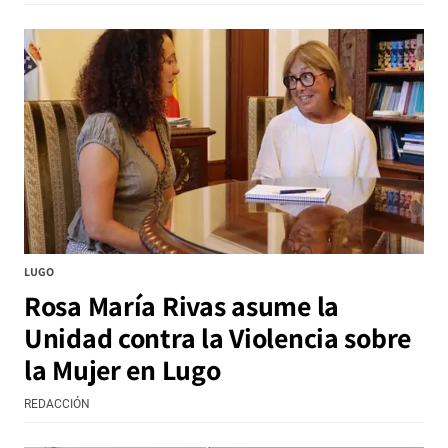
LUGO
Rosa María Rivas asume la
Unidad contra la Violencia sobre
la Mujer en Lugo
REDACCIÓN