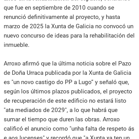
que fue en septiembre de 2010 cuando se
renunció definitivamente al proyecto, y hasta
marzo de 2025 la Xunta de Galicia no convocó un
nuevo concurso de ideas para la rehabilitación del
inmueble.
Arroxo afirmó que la última noticia sobre el Pazo
de Doña Urraca publicada por la Xunta de Galicia
es "un novo castigo do PP a Lugo” y señaló que,
según los últimos plazos publicados, el proyecto
de recuperación de este edificio no estará listo
"ata mediados de 2029", a lo que habrá que
sumar el tiempo que duren las obras. Arroxo
calificó el anuncio como "unha falta de respeto ás
e aos lucenses" y recordó que "a Xunta xa ten un