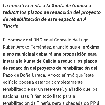
La iniciativa insta a la Xunta de Galicia a
reducir los plazos de redacción del proyecto
de rehabilitación de este espacio en A
Tinería
El portavoz del BNG en el Concello de Lugo,
Rubén Arroxo Fernández, anunció que
el próximo
pleno municipal debatirá una proposición para
instar a la Xunta de Galicia a reducir los plazos
de redacción del proyecto de rehabilitación del
Pazo de Doña Urraca.
Arroxo afirmó que "este
edificio podería estar xa completamente
rehabilitado e ser un referente", y añadió que los
nacionalistas “tiñan todo listo para a
rehabilitación da Tinería, pero a chegada do PP á