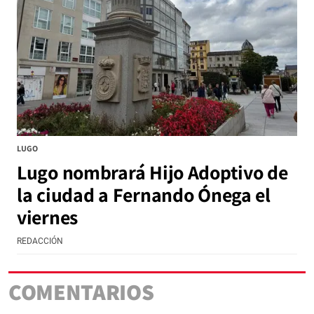
LUGO
Lugo nombrará Hijo Adoptivo de
la ciudad a Fernando Ónega el
viernes
REDACCIÓN
COMENTARIOS