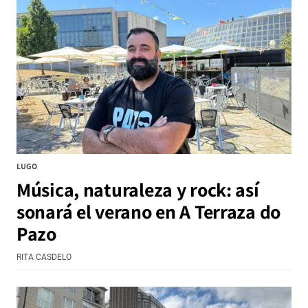
LUGO
Música, naturaleza y rock: así
sonará el verano en A Terraza do
Pazo
RITA CASDELO