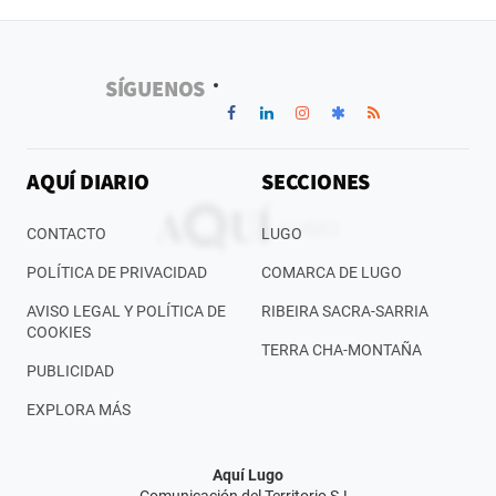
SÍGUENOS
AQUÍ DIARIO
SECCIONES
CONTACTO
LUGO
POLÍTICA DE PRIVACIDAD
COMARCA DE LUGO
AVISO LEGAL Y POLÍTICA DE
RIBEIRA SACRA-SARRIA
COOKIES
TERRA CHA-MONTAÑA
PUBLICIDAD
EXPLORA MÁS
Aquí Lugo
Comunicación del Territorio S.L.