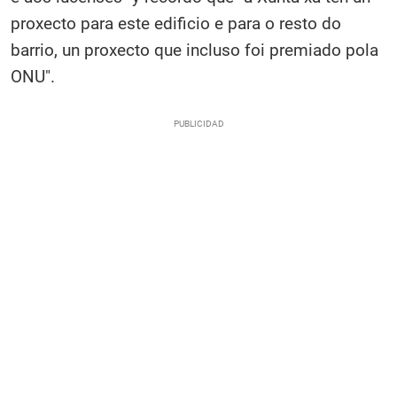
proxecto para este edificio e para o resto do
barrio, un proxecto que incluso foi premiado pola
ONU".