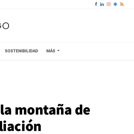
SOSTENIBILIDAD
MÁS
e la montaña de
liación