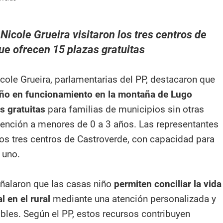
Nicole Grueira visitaron los tres centros de
ue ofrecen 15 plazas gratuitas
cole Grueira, parlamentarias del PP, destacaron que
iño en funcionamiento en la montaña de Lugo
s gratuitas
para familias de municipios sin otras
atención a menores de 0 a 3 años. Las representantes
los tres centros de Castroverde, con capacidad para
 uno.
ñalaron que las casas niño
permiten conciliar la vida
l en el rural
mediante una atención personalizada y
ibles. Según el PP, estos recursos contribuyen