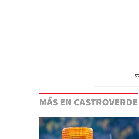
MÁS EN CASTROVERDE