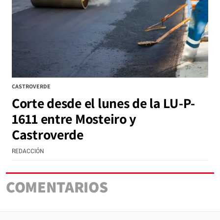
CASTROVERDE
Corte desde el lunes de la LU-P-
1611 entre Mosteiro y
Castroverde
REDACCIÓN
COMENTARIOS