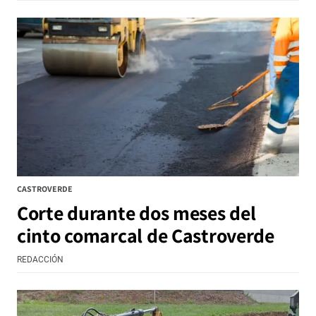
CASTROVERDE
Corte durante dos meses del
cinto comarcal de Castroverde
REDACCIÓN