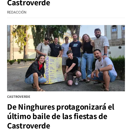
Castroverde
REDACCIÓN
CASTROVERDE
De Ninghures protagonizará el
último baile de las fiestas de
Castroverde