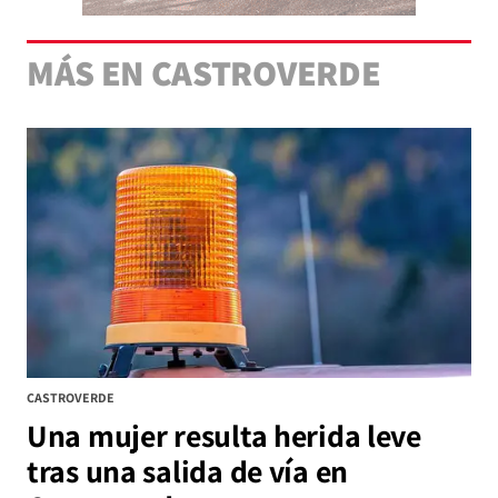
MÁS EN CASTROVERDE
CASTROVERDE
Una mujer resulta herida leve
tras una salida de vía en