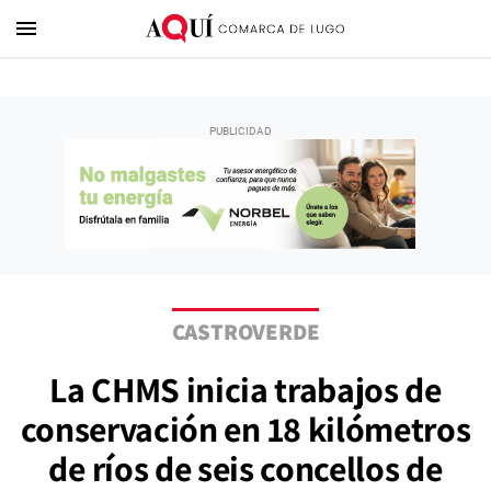
menu
CASTROVERDE
La CHMS inicia trabajos de
conservación en 18 kilómetros
de ríos de seis concellos de