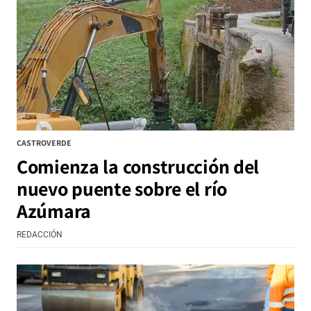
CASTROVERDE
Comienza la construcción del
nuevo puente sobre el río
Azúmara
REDACCIÓN