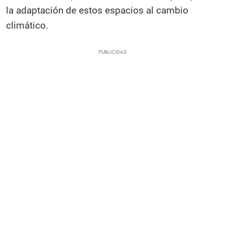
la adaptación de estos espacios al cambio
climático.