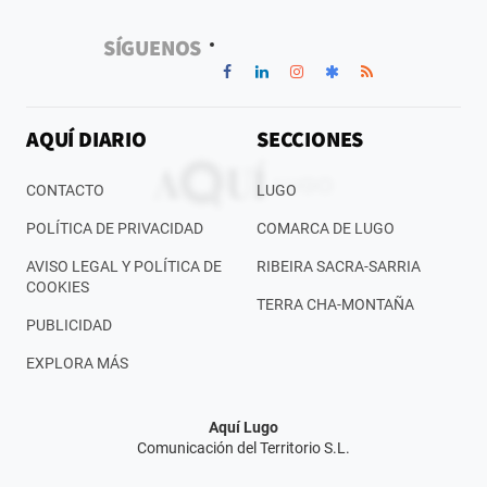
SÍGUENOS
AQUÍ DIARIO
SECCIONES
CONTACTO
LUGO
POLÍTICA DE PRIVACIDAD
COMARCA DE LUGO
AVISO LEGAL Y POLÍTICA DE
RIBEIRA SACRA-SARRIA
COOKIES
TERRA CHA-MONTAÑA
PUBLICIDAD
EXPLORA MÁS
Aquí Lugo
Comunicación del Territorio S.L.