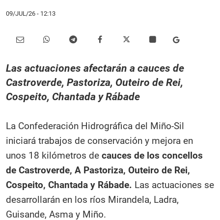
09/JUL/26
- 12:13
Las actuaciones afectarán a cauces de
Castroverde, Pastoriza, Outeiro de Rei,
Cospeito, Chantada y Rábade
La Confederación Hidrográfica del Miño-Sil
iniciará trabajos de conservación y mejora en
unos 18 kilómetros de
cauces de los concellos
de Castroverde, A Pastoriza, Outeiro de Rei,
Cospeito, Chantada y Rábade.
Las actuaciones se
desarrollarán en los ríos Mirandela, Ladra,
Guisande, Asma y Miño.