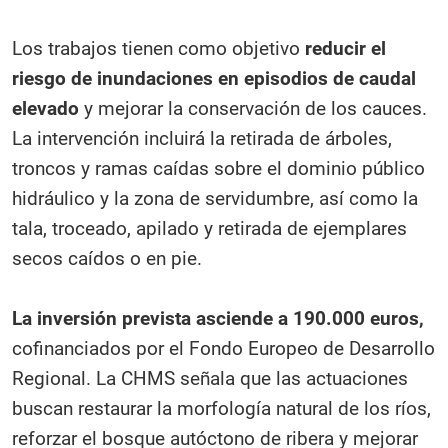
Los trabajos tienen como objetivo
reducir el
riesgo de inundaciones en episodios de caudal
elevado
y mejorar la conservación de los cauces.
La intervención incluirá la retirada de árboles,
troncos y ramas caídas sobre el dominio público
hidráulico y la zona de servidumbre, así como la
tala, troceado, apilado y retirada de ejemplares
secos caídos o en pie.
La inversión prevista asciende a 190.000 euros,
cofinanciados por el Fondo Europeo de Desarrollo
Regional. La CHMS señala que las actuaciones
buscan restaurar la morfología natural de los ríos,
reforzar el bosque autóctono de ribera y mejorar