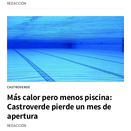
REDACCIÓN
CASTROVERDE
Más calor pero menos piscina:
Castroverde pierde un mes de
apertura
REDACCIÓN