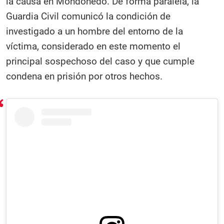
la causa en Mondoñedo. De forma paralela, la
Guardia Civil comunicó la condición de
investigado a un hombre del entorno de la
víctima, considerado en este momento el
principal sospechoso del caso y que cumple
condena en prisión por otros hechos.