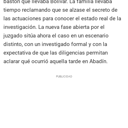
bastón que llevaba Bolívar. La familia llevaba
tiempo reclamando que se alzase el secreto de
las actuaciones para conocer el estado real de la
investigación. La nueva fase abierta por el
juzgado sitúa ahora el caso en un escenario
distinto, con un investigado formal y con la
expectativa de que las diligencias permitan
aclarar qué ocurrió aquella tarde en Abadín.