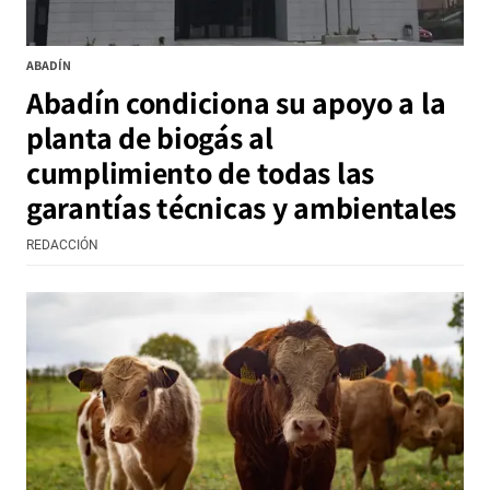
ABADÍN
Abadín condiciona su apoyo a la
planta de biogás al
cumplimiento de todas las
garantías técnicas y ambientales
REDACCIÓN