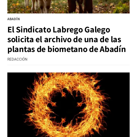
ABADÍN
El Sindicato Labrego Galego
solicita el archivo de una de las
plantas de biometano de Abadín
REDACCIÓN