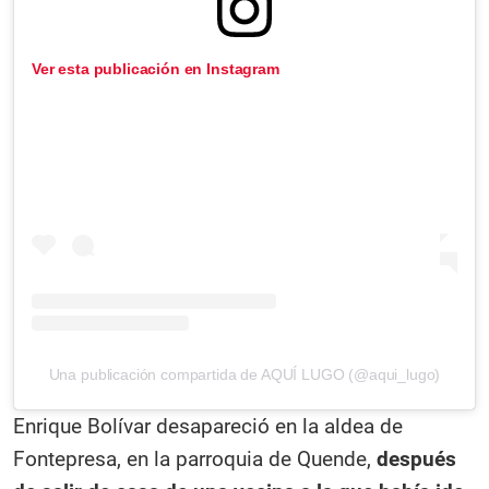
Ver esta publicación en Instagram
Una publicación compartida de AQUÍ LUGO (@aqui_lugo)
Enrique Bolívar desapareció en la aldea de
Fontepresa, en la parroquia de Quende,
después