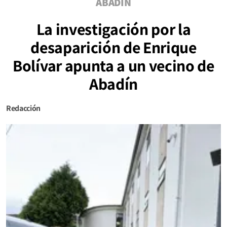
ABADÍN
La investigación por la
desaparición de Enrique
Bolívar apunta a un vecino de
Abadín
Redacción