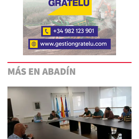
MÁS EN ABADÍN