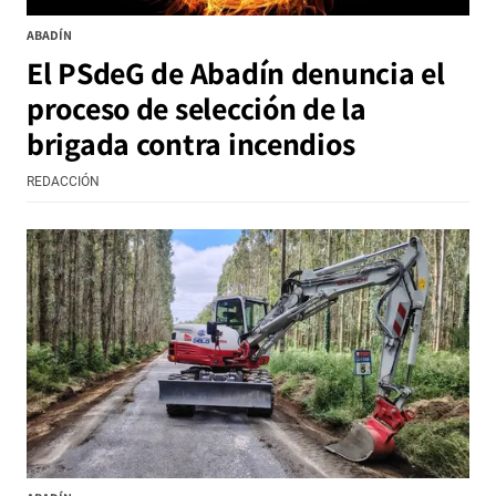
ABADÍN
El PSdeG de Abadín denuncia el
proceso de selección de la
brigada contra incendios
REDACCIÓN