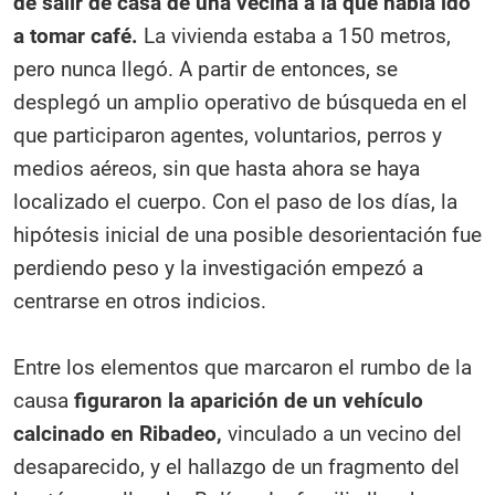
de salir de casa de una vecina a la que había ido
a tomar café.
La vivienda estaba a 150 metros,
pero nunca llegó. A partir de entonces, se
desplegó un amplio operativo de búsqueda en el
que participaron agentes, voluntarios, perros y
medios aéreos, sin que hasta ahora se haya
localizado el cuerpo. Con el paso de los días, la
hipótesis inicial de una posible desorientación fue
perdiendo peso y la investigación empezó a
centrarse en otros indicios.
Entre los elementos que marcaron el rumbo de la
causa
figuraron la aparición de un vehículo
calcinado en Ribadeo,
vinculado a un vecino del
desaparecido, y el hallazgo de un fragmento del