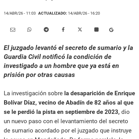
14/ABR/26
- 11:03
ACTUALIZADO:
14/ABR/26 - 16:20
El juzgado levantó el secreto de sumario y la
Guardia Civil notificó la condición de
investigado a un hombre que ya está en
prisión por otras causas
La investigación sobre
la desaparición de Enrique
Bolívar Díaz, vecino de Abadín de 82 años al que
se le perdió la pista en septiembre de 2023,
dio
un nuevo paso con el levantamiento del secreto
de sumario acordado por el juzgado que instruye