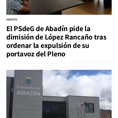
ABADÍN
El PSdeG de Abadín pide la
dimisión de López Rancaño tras
ordenar la expulsión de su
portavoz del Pleno