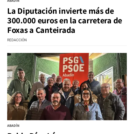
ABADÍN
La Diputación invierte más de
300.000 euros en la carretera de
Foxas a Canteirada
REDACCIÓN
ABADÍN