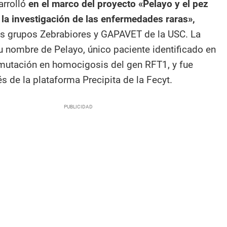
arrolló
en el marco del proyecto «Pelayo y el pez
la investigación de las enfermedades raras»,
s grupos Zebrabiores y GAPAVET de la USC. La
su nombre de Pelayo, único paciente identificado en
mutación en homocigosis del gen RFT1, y fue
és de la plataforma Precipita de la Fecyt.