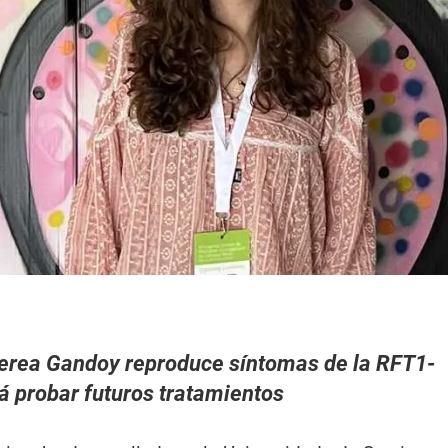
Nerea Gandoy reproduce síntomas de la RFT1-
á probar futuros tratamientos