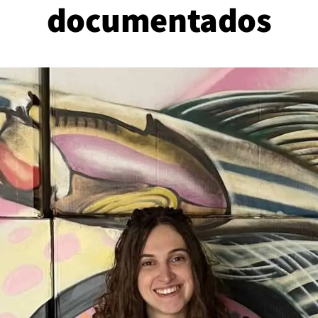
documentados