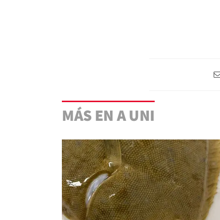
MÁS EN A UNI