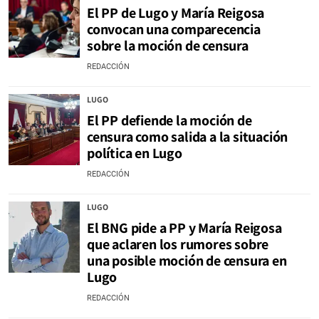
El PP de Lugo y María Reigosa
convocan una comparecencia
sobre la moción de censura
REDACCIÓN
LUGO
El PP defiende la moción de
censura como salida a la situación
política en Lugo
REDACCIÓN
LUGO
El BNG pide a PP y María Reigosa
que aclaren los rumores sobre
una posible moción de censura en
Lugo
REDACCIÓN