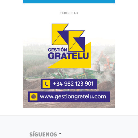
SÍGUENOS