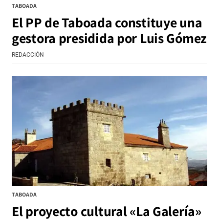
TABOADA
El PP de Taboada constituye una
gestora presidida por Luis Gómez
REDACCIÓN
TABOADA
El proyecto cultural «La Galería»