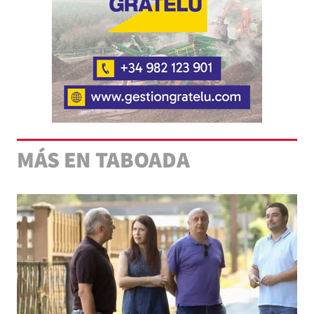
MÁS EN TABOADA