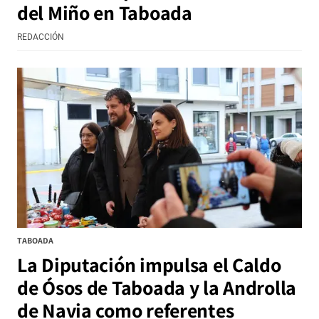
del Miño en Taboada
REDACCIÓN
TABOADA
La Diputación impulsa el Caldo
de Ósos de Taboada y la Androlla
de Navia como referentes