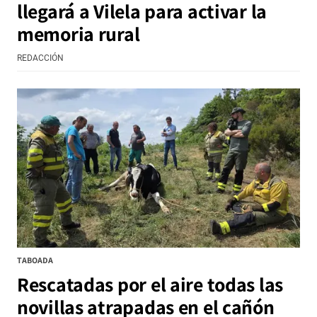
llegará a Vilela para activar la
memoria rural
REDACCIÓN
TABOADA
Rescatadas por el aire todas las
novillas atrapadas en el cañón