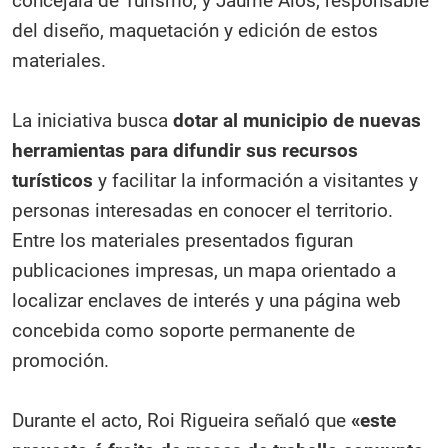
concejala de Turismo, y Jaume Alós, responsable
del diseño, maquetación y edición de estos
materiales.
La iniciativa busca
dotar al municipio de nuevas
herramientas para difundir sus recursos
turísticos
y facilitar la información a visitantes y
personas interesadas en conocer el territorio.
Entre los materiales presentados figuran
publicaciones impresas, un mapa orientado a
localizar enclaves de interés y una página web
concebida como soporte permanente de
promoción.
Durante el acto, Roi Rigueira señaló que
«este