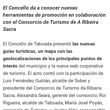
El Concello da a conocer nuevas
herramientas de promoción en colaboración
con el Consorcio de Turismo de A Ribeira
Sacra
El Concello de Taboada presentó
las nuevas
guías turísticas, un mapa con las
geolocalizaciones de los principales puntos de
interés
del municipio y la nueva web corporativa
de turismo. El acto contó con la participación de
Luis Fernández Guitián, alcalde de Sober y
presidente del Consorcio de Turismo da Ribeira
Sacra; Alexandra Seara, gerente del consorcio; Roi
Rigueira, alcalde de Taboada; María José Poyán,