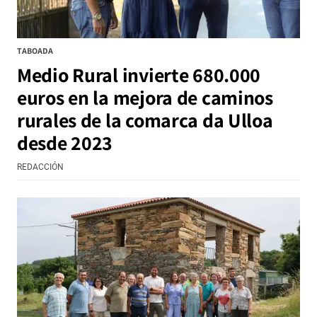
TABOADA
Medio Rural invierte 680.000
euros en la mejora de caminos
rurales de la comarca da Ulloa
desde 2023
REDACCIÓN