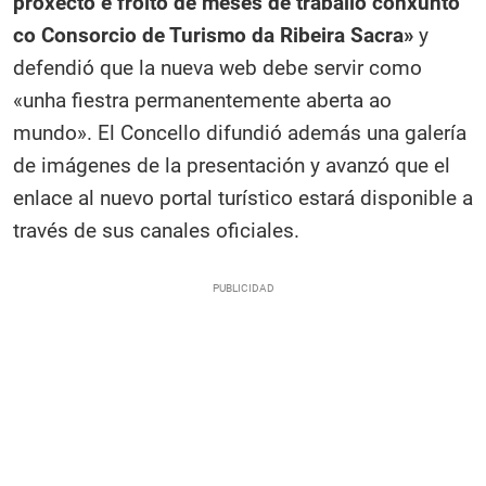
proxecto é froito de meses de traballo conxunto
co Consorcio de Turismo da Ribeira Sacra»
y
defendió que la nueva web debe servir como
«unha fiestra permanentemente aberta ao
mundo». El Concello difundió además una galería
de imágenes de la presentación y avanzó que el
enlace al nuevo portal turístico estará disponible a
través de sus canales oficiales.