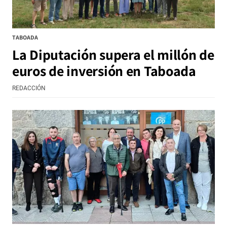
TABOADA
La Diputación supera el millón de
euros de inversión en Taboada
REDACCIÓN