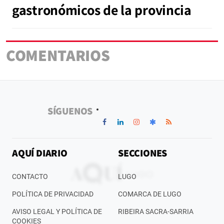
gastronómicos de la provincia
COMENTARIOS
SÍGUENOS
AQUÍ DIARIO
SECCIONES
CONTACTO
LUGO
POLÍTICA DE PRIVACIDAD
COMARCA DE LUGO
AVISO LEGAL Y POLÍTICA DE
RIBEIRA SACRA-SARRIA
COOKIES