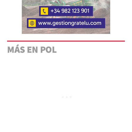
MÁS EN POL