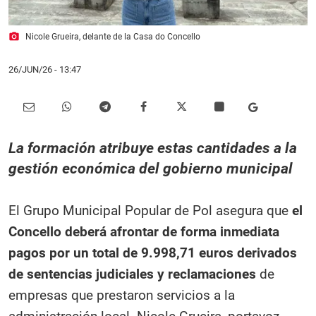
photo_camera
Nicole Grueira, delante de la Casa do Concello
26/JUN/26
- 13:47
La formación atribuye estas cantidades a la
gestión económica del gobierno municipal
El Grupo Municipal Popular de Pol asegura que
el
Concello deberá afrontar de forma inmediata
pagos por un total de 9.998,71 euros derivados
de sentencias judiciales y reclamaciones
de
empresas que prestaron servicios a la