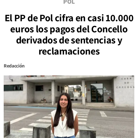
POL
El PP de Pol cifra en casi 10.000
euros los pagos del Concello
derivados de sentencias y
reclamaciones
Redacción