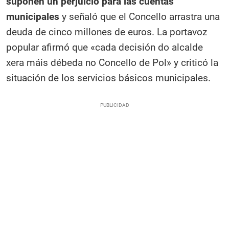
suponen un perjuicio para las cuentas
municipales
y señaló que el Concello arrastra una
deuda de cinco millones de euros. La portavoz
popular afirmó que «cada decisión do alcalde
xera máis débeda no Concello de Pol» y criticó la
situación de los servicios básicos municipales.