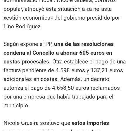
administración local. Nicole Grueira, portavoz
popular, atribuyó esta situación a «a nefasta
xestión económica» del gobierno presidido por
Lino Rodríguez.
Según expone el PP,
una de las resoluciones
condena al Concello a abonar 605 euros en
costas procesales.
Otra establece el pago de una
factura pendiente de 4.598 euros y 137,21 euros
adicionales en costas. Además, un decreto
autoriza el pago de 4.658,50 euros reclamados
por una empresa que había trabajado para el
municipio.
Nicole Grueira sostuvo que
estos importes