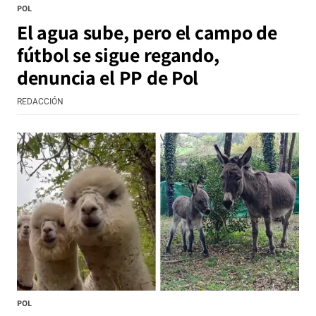
POL
El agua sube, pero el campo de
fútbol se sigue regando,
denuncia el PP de Pol
REDACCIÓN
POL