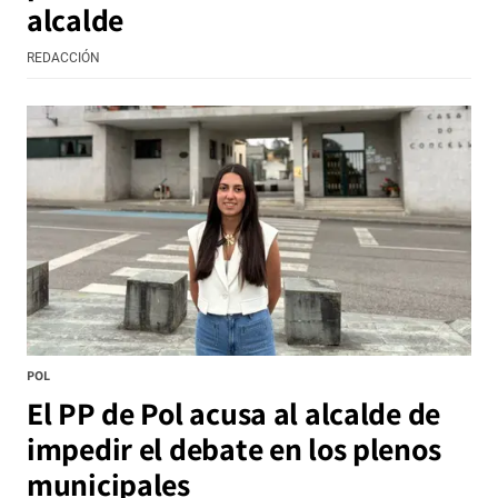
alcalde
REDACCIÓN
POL
El PP de Pol acusa al alcalde de
impedir el debate en los plenos
municipales