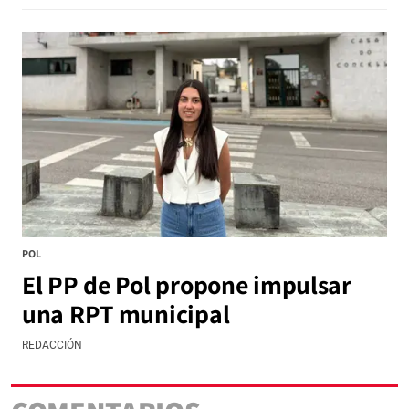
POL
El PP de Pol propone impulsar
una RPT municipal
REDACCIÓN