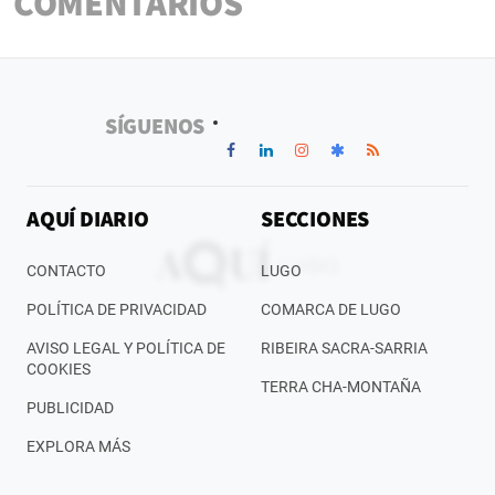
COMENTARIOS
SÍGUENOS
AQUÍ DIARIO
SECCIONES
CONTACTO
LUGO
POLÍTICA DE PRIVACIDAD
COMARCA DE LUGO
AVISO LEGAL Y POLÍTICA DE
RIBEIRA SACRA-SARRIA
COOKIES
TERRA CHA-MONTAÑA
PUBLICIDAD
EXPLORA MÁS