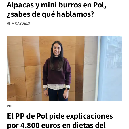
Alpacas y mini burros en Pol,
¿sabes de qué hablamos?
RITA CASDELO
POL
El PP de Pol pide explicaciones
por 4.800 euros en dietas del