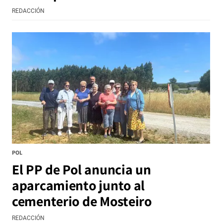
REDACCIÓN
POL
El PP de Pol anuncia un
aparcamiento junto al
cementerio de Mosteiro
REDACCIÓN