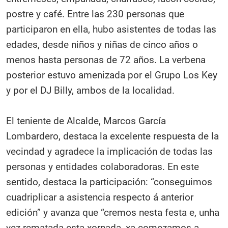
postre y café. Entre las 230 personas que
participaron en ella, hubo asistentes de todas las
edades, desde niños y niñas de cinco años o
menos hasta personas de 72 años. La verbena
posterior estuvo amenizada por el Grupo Los Key
y por el DJ Billy, ambos de la localidad.
El teniente de Alcalde, Marcos García
Lombardero, destaca la excelente respuesta de la
vecindad y agradece la implicación de todas las
personas y entidades colaboradoras. En este
sentido, destaca la participación: “conseguimos
cuadriplicar a asistencia respecto á anterior
edición” y avanza que “cremos nesta festa e, unha
vez rematada esta xornada, xa comezamos a