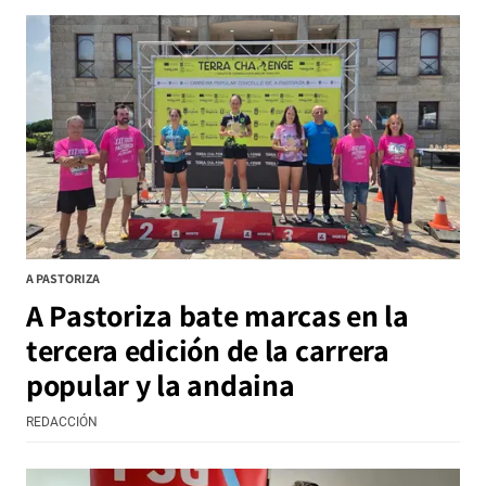
A PASTORIZA
A Pastoriza bate marcas en la
tercera edición de la carrera
popular y la andaina
REDACCIÓN