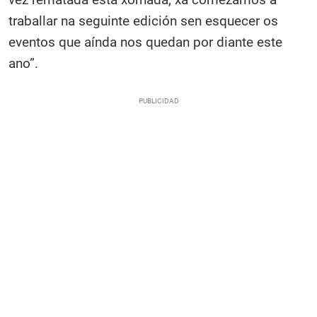
traballar na seguinte edición sen esquecer os
eventos que aínda nos quedan por diante este
ano”.