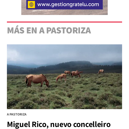
MÁS EN A PASTORIZA
A PASTORIZA
Miguel Rico, nuevo concelleiro