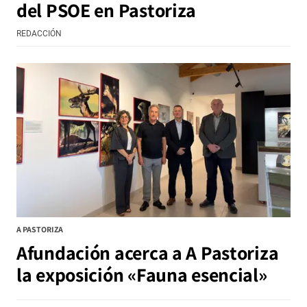
del PSOE en Pastoriza
REDACCIÓN
A PASTORIZA
Afundación acerca a A Pastoriza
la exposición «Fauna esencial»