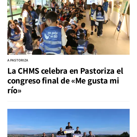
A PASTORIZA
La CHMS celebra en Pastoriza el
congreso final de «Me gusta mi
río»