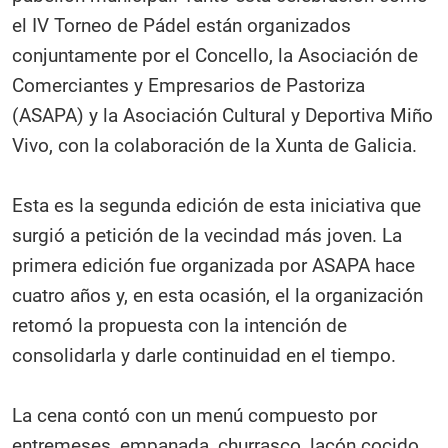
el IV Torneo de Pádel están organizados
conjuntamente por el Concello, la Asociación de
Comerciantes y Empresarios de Pastoriza
(ASAPA) y la Asociación Cultural y Deportiva Miño
Vivo, con la colaboración de la Xunta de Galicia.
Esta es la segunda edición de esta iniciativa que
surgió a petición de la vecindad más joven. La
primera edición fue organizada por ASAPA hace
cuatro años y, en esta ocasión, el la organización
retomó la propuesta con la intención de
consolidarla y darle continuidad en el tiempo.
La cena contó con un menú compuesto por
entremeses, empanada, churrasco, lacón cocido,