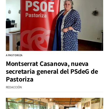
A PASTORIZA
Montserrat Casanova, nueva
secretaria general del PSdeG de
Pastoriza
REDACCIÓN