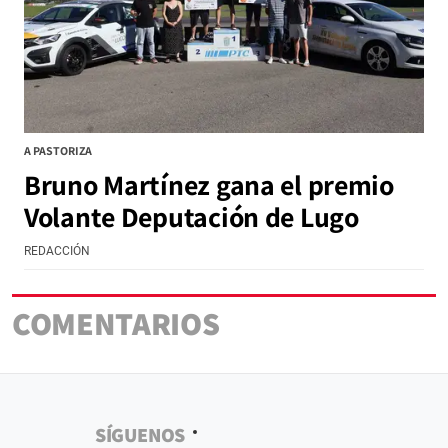
A PASTORIZA
Bruno Martínez gana el premio
Volante Deputación de Lugo
REDACCIÓN
COMENTARIOS
SÍGUENOS