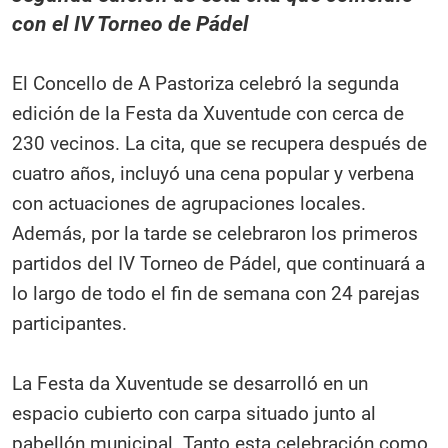
con el IV Torneo de Pádel
El Concello de A Pastoriza celebró la segunda
edición de la Festa da Xuventude con cerca de
230 vecinos. La cita, que se recupera después de
cuatro años, incluyó una cena popular y verbena
con actuaciones de agrupaciones locales.
Además, por la tarde se celebraron los primeros
partidos del IV Torneo de Pádel, que continuará a
lo largo de todo el fin de semana con 24 parejas
participantes.
La Festa da Xuventude se desarrolló en un
espacio cubierto con carpa situado junto al
pabellón municipal. Tanto esta celebración como