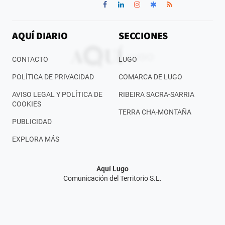
AQUÍ DIARIO
SECCIONES
CONTACTO
LUGO
POLÍTICA DE PRIVACIDAD
COMARCA DE LUGO
AVISO LEGAL Y POLÍTICA DE
RIBEIRA SACRA-SARRIA
COOKIES
TERRA CHA-MONTAÑA
PUBLICIDAD
EXPLORA MÁS
Aquí Lugo
Comunicación del Territorio S.L.