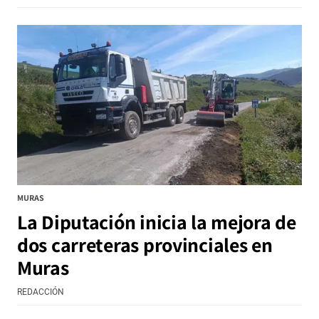
MURAS
La Diputación inicia la mejora de
dos carreteras provinciales en
Muras
REDACCIÓN