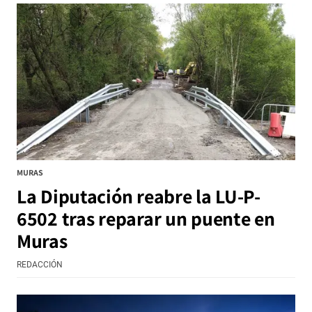
MURAS
La Diputación reabre la LU-P-
6502 tras reparar un puente en
Muras
REDACCIÓN