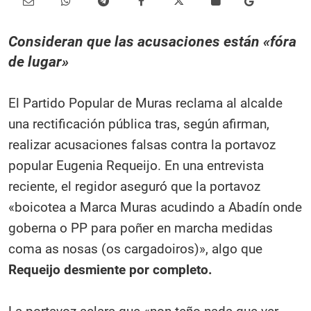
Consideran que las acusaciones están «fóra
de lugar»
El Partido Popular de Muras reclama al alcalde
una rectificación pública tras, según afirman,
realizar acusaciones falsas contra la portavoz
popular Eugenia Requeijo. En una entrevista
reciente, el regidor aseguró que la portavoz
«boicotea a Marca Muras acudindo a Abadín onde
goberna o PP para poñer en marcha medidas
coma as nosas (os cargadoiros)», algo que
Requeijo desmiente por completo.