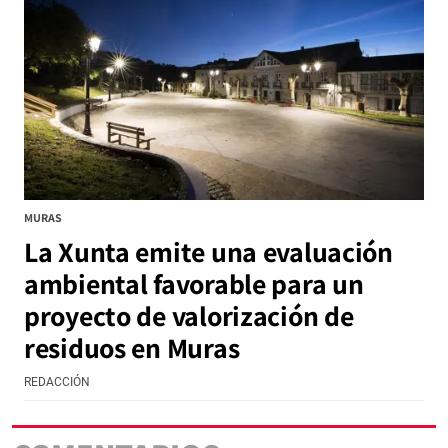
MURAS
La Xunta emite una evaluación
ambiental favorable para un
proyecto de valorización de
residuos en Muras
REDACCIÓN