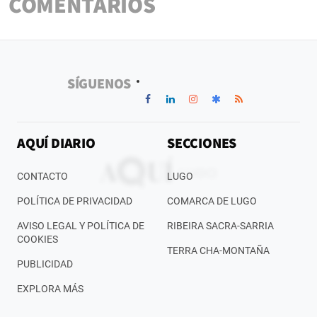
COMENTARIOS
SÍGUENOS
AQUÍ DIARIO
SECCIONES
CONTACTO
LUGO
POLÍTICA DE PRIVACIDAD
COMARCA DE LUGO
AVISO LEGAL Y POLÍTICA DE
RIBEIRA SACRA-SARRIA
COOKIES
TERRA CHA-MONTAÑA
PUBLICIDAD
EXPLORA MÁS