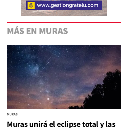
MÁS EN MURAS
MURAS
Muras unirá el eclipse total y las