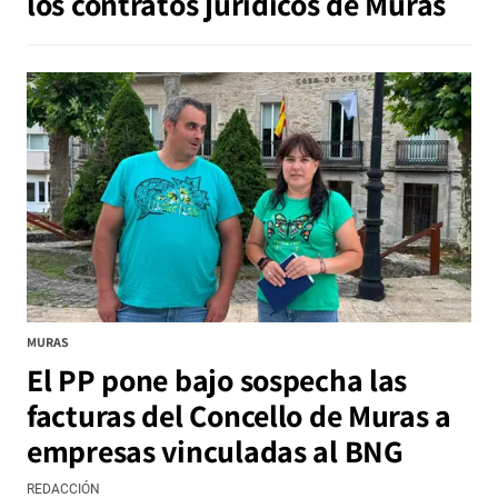
los contratos jurídicos de Muras
MURAS
El PP pone bajo sospecha las
facturas del Concello de Muras a
empresas vinculadas al BNG
REDACCIÓN