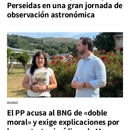
Perseidas en una gran jornada de
observación astronómica
MURAS
El PP acusa al BNG de «doble
moral» y exige explicaciones por