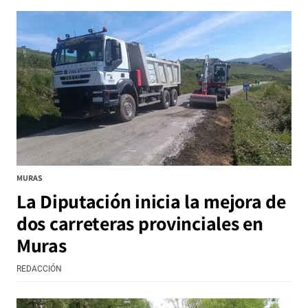
MURAS
La Diputación inicia la mejora de
dos carreteras provinciales en
Muras
REDACCIÓN