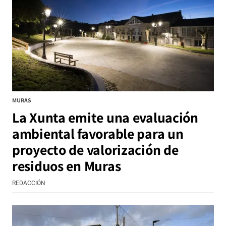
MURAS
La Xunta emite una evaluación
ambiental favorable para un
proyecto de valorización de
residuos en Muras
REDACCIÓN