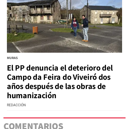
MURAS
El PP denuncia el deterioro del
Campo da Feira do Viveiró dos
años después de las obras de
humanización
REDACCIÓN
COMENTARIOS