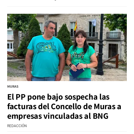
MURAS
El PP pone bajo sospecha las
facturas del Concello de Muras a
empresas vinculadas al BNG
REDACCIÓN