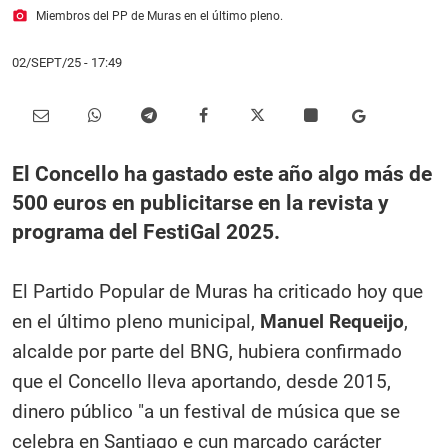
photo_camera
Miembros del PP de Muras en el último pleno.
02/SEPT/25
- 17:49
El Concello ha gastado este año algo más de
500 euros en publicitarse en la revista y
programa del FestiGal 2025.
El Partido Popular de Muras ha criticado hoy que
en el último pleno municipal,
Manuel Requeijo
,
alcalde por parte del BNG, hubiera confirmado
que el Concello lleva aportando, desde 2015,
dinero público "a un festival de música que se
celebra en Santiago e cun marcado carácter