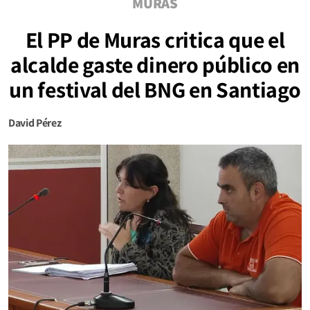
MURAS
El PP de Muras critica que el
alcalde gaste dinero público en
un festival del BNG en Santiago
David Pérez