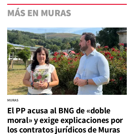
MÁS EN MURAS
MURAS
El PP acusa al BNG de «doble
moral» y exige explicaciones por
los contratos jurídicos de Muras