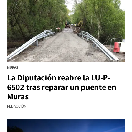
MURAS
La Diputación reabre la LU-P-
6502 tras reparar un puente en
Muras
REDACCIÓN