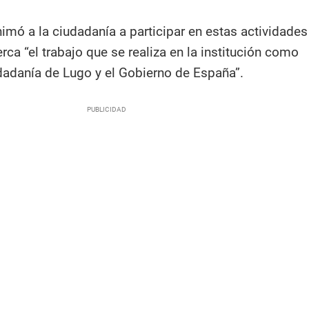
imó a la ciudadanía a participar en estas actividades
rca “el trabajo que se realiza en la institución como
udadanía de Lugo y el Gobierno de España”.