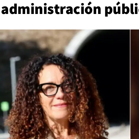
 administración públ