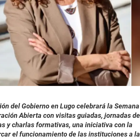
ión del Gobierno en Lugo celebrará la Semana
ración Abierta con visitas guiadas, jornadas de
s y charlas formativas, una iniciativa con la
car el funcionamiento de las instituciones a la