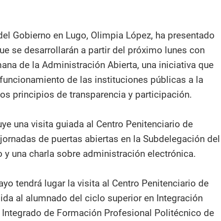
el Gobierno en Lugo, Olimpia López, ha presentado
ue se desarrollarán a partir del próximo lunes con
ana de la Administración Abierta, una iniciativa que
funcionamiento de las instituciones públicas a la
os principios de transparencia y participación.
ye una visita guiada al Centro Penitenciario de
jornadas de puertas abiertas en la Subdelegación del
 y una charla sobre administración electrónica.
yo tendrá lugar la visita al Centro Penitenciario de
ida al alumnado del ciclo superior en Integración
o Integrado de Formación Profesional Politécnico de