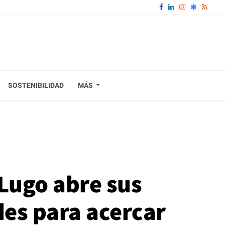
SOSTENIBILIDAD
MÁS
Lugo abre sus
des para acercar