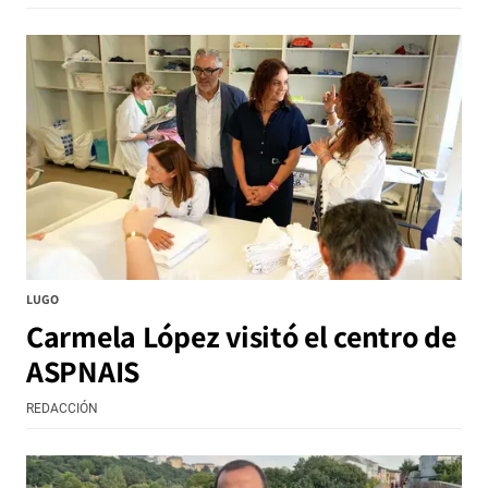
LUGO
Carmela López visitó el centro de
ASPNAIS
REDACCIÓN