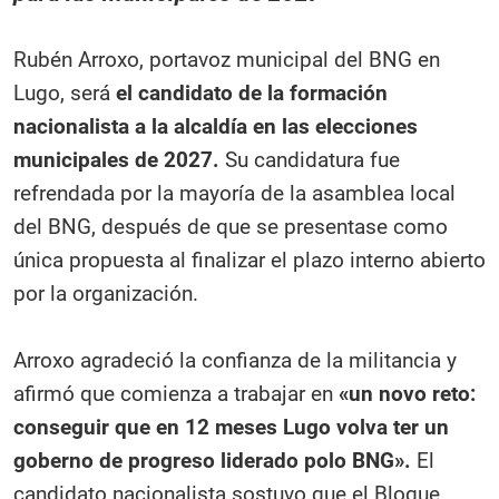
Rubén Arroxo, portavoz municipal del BNG en
Lugo, será
el candidato de la formación
nacionalista a la alcaldía en las elecciones
municipales de 2027.
Su candidatura fue
refrendada por la mayoría de la asamblea local
del BNG, después de que se presentase como
única propuesta al finalizar el plazo interno abierto
por la organización.
Arroxo agradeció la confianza de la militancia y
afirmó que comienza a trabajar en
«un novo reto:
conseguir que en 12 meses Lugo volva ter un
goberno de progreso liderado polo BNG».
El
candidato nacionalista sostuvo que el Bloque