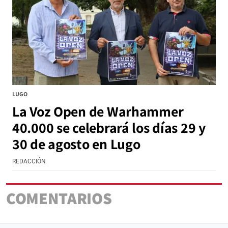
LUGO
La Voz Open de Warhammer
40.000 se celebrará los días 29 y
30 de agosto en Lugo
REDACCIÓN
COMENTARIOS