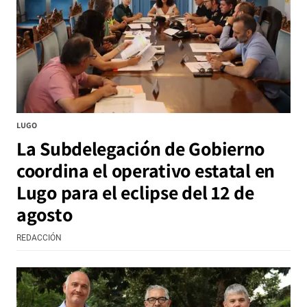
LUGO
La Subdelegación de Gobierno
coordina el operativo estatal en
Lugo para el eclipse del 12 de
agosto
REDACCIÓN