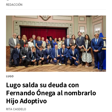
REDACCIÓN
LUGO
Lugo salda su deuda con
Fernando Ónega al nombrarlo
Hijo Adoptivo
RITA CASDELO