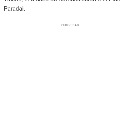
Paradai.