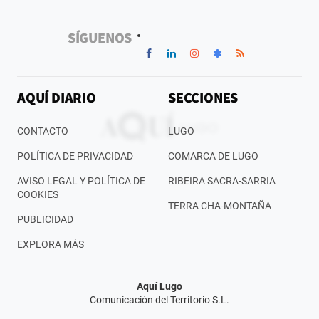
SÍGUENOS
AQUÍ DIARIO
SECCIONES
CONTACTO
LUGO
POLÍTICA DE PRIVACIDAD
COMARCA DE LUGO
AVISO LEGAL Y POLÍTICA DE
RIBEIRA SACRA-SARRIA
COOKIES
TERRA CHA-MONTAÑA
PUBLICIDAD
EXPLORA MÁS
Aquí Lugo
Comunicación del Territorio S.L.