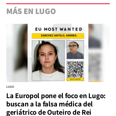
MÁS EN LUGO
LUGO
La Europol pone el foco en Lugo:
buscan a la falsa médica del
geriátrico de Outeiro de Rei