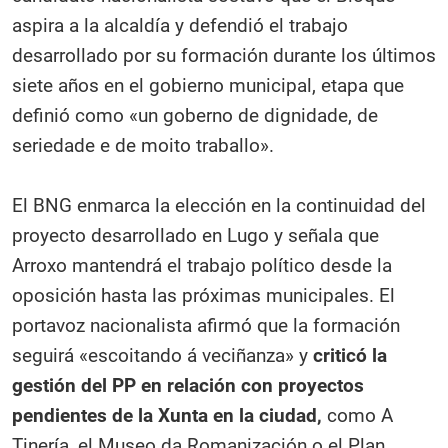
aspira a la alcaldía y defendió el trabajo
desarrollado por su formación durante los últimos
siete años en el gobierno municipal, etapa que
definió como «un goberno de dignidade, de
seriedade e de moito traballo».
El BNG enmarca la elección en la continuidad del
proyecto desarrollado en Lugo y señala que
Arroxo mantendrá el trabajo político desde la
oposición hasta las próximas municipales. El
portavoz nacionalista afirmó que la formación
seguirá «escoitando á veciñanza» y
criticó la
gestión del PP en relación con proyectos
pendientes de la Xunta en la ciudad,
como A
Tinería, el Museo da Romanización o el Plan