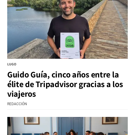
LUGO
Guido Guía, cinco años entre la
élite de Tripadvisor gracias a los
viajeros
REDACCIÓN