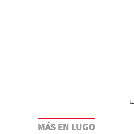
MÁS EN LUGO