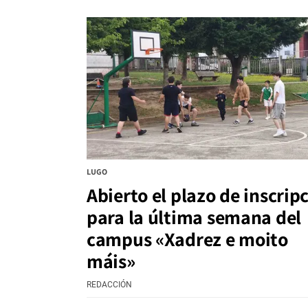
LUGO
Abierto el plazo de inscrip
para la última semana del
campus «Xadrez e moito
máis»
REDACCIÓN