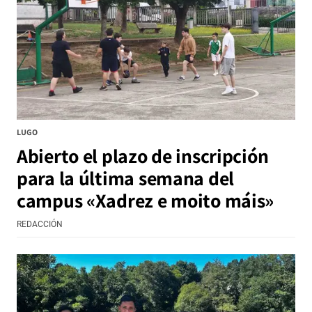
LUGO
Abierto el plazo de inscripción
para la última semana del
campus «Xadrez e moito máis»
REDACCIÓN