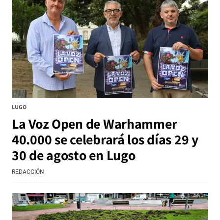
LUGO
La Voz Open de Warhammer
40.000 se celebrará los días 29 y
30 de agosto en Lugo
REDACCIÓN