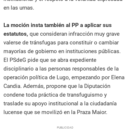
en las urnas.
La moción insta también al PP a aplicar sus
estatutos,
que consideran infracción muy grave
valerse de tránsfugas para constituir o cambiar
mayorías de gobierno en instituciones públicas.
El PSdeG pide que se abra expediente
disciplinario a las personas responsables de la
operación política de Lugo, empezando por Elena
Candia. Además, propone que la Diputación
condene toda práctica de transfuguismo y
traslade su apoyo institucional a la ciudadanía
lucense que se movilizó en la Praza Maior.