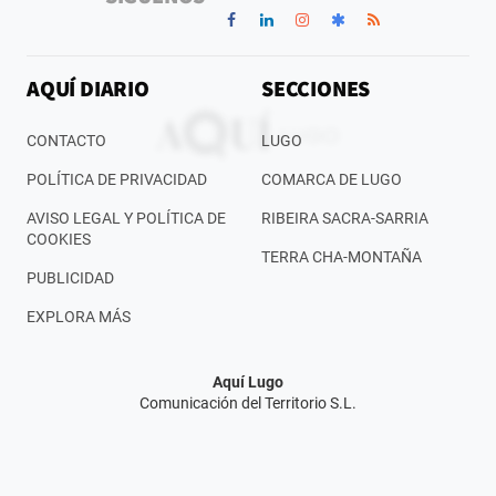
AQUÍ DIARIO
SECCIONES
CONTACTO
LUGO
POLÍTICA DE PRIVACIDAD
COMARCA DE LUGO
AVISO LEGAL Y POLÍTICA DE
RIBEIRA SACRA-SARRIA
COOKIES
TERRA CHA-MONTAÑA
PUBLICIDAD
EXPLORA MÁS
Aquí Lugo
Comunicación del Territorio S.L.