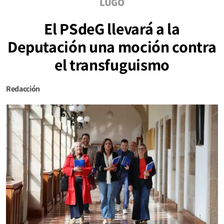
LUGO
El PSdeG llevará a la
Deputación una moción contra
el transfuguismo
Redacción