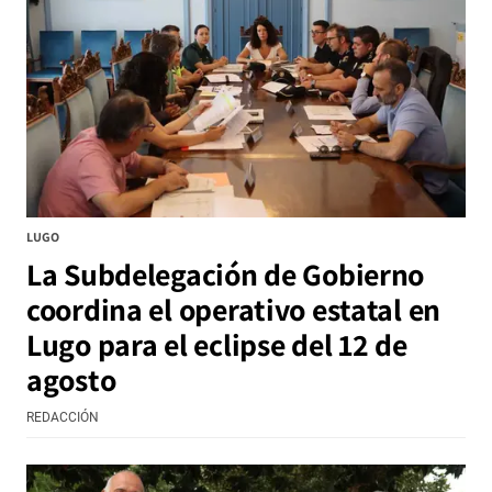
LUGO
La Subdelegación de Gobierno
coordina el operativo estatal en
Lugo para el eclipse del 12 de
agosto
REDACCIÓN