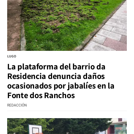
LUGO
La plataforma del barrio da
Residencia denuncia daños
ocasionados por jabalíes en la
Fonte dos Ranchos
REDACCIÓN