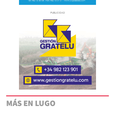
MÁS EN LUGO