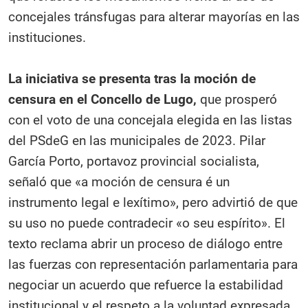
concejales tránsfugas para alterar mayorías en las
instituciones.
La iniciativa se presenta tras la moción de
censura en el Concello de Lugo,
que prosperó
con el voto de una concejala elegida en las listas
del PSdeG en las municipales de 2023. Pilar
García Porto, portavoz provincial socialista,
señaló que «a moción de censura é un
instrumento legal e lexítimo», pero advirtió de que
su uso no puede contradecir «o seu espírito». El
texto reclama abrir un proceso de diálogo entre
las fuerzas con representación parlamentaria para
negociar un acuerdo que refuerce la estabilidad
institucional y el respeto a la voluntad expresada