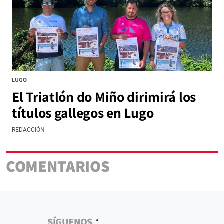
LUGO
El Triatlón do Miño dirimirá los
títulos gallegos en Lugo
REDACCIÓN
COMENTARIOS
SÍGUENOS