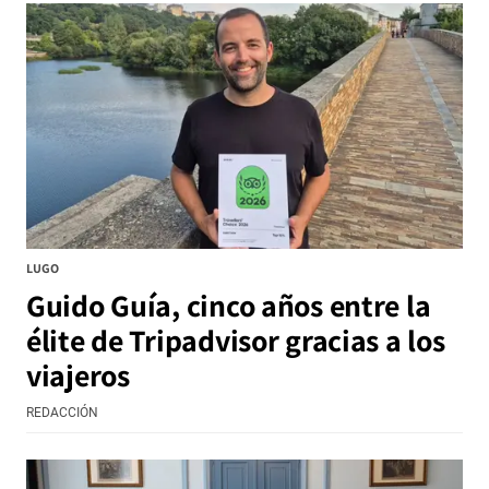
LUGO
Guido Guía, cinco años entre la
élite de Tripadvisor gracias a los
viajeros
REDACCIÓN